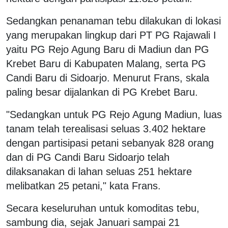
Sedangkan penanaman tebu dilakukan di lokasi
yang merupakan lingkup dari PT PG Rajawali I
yaitu PG Rejo Agung Baru di Madiun dan PG
Krebet Baru di Kabupaten Malang, serta PG
Candi Baru di Sidoarjo. Menurut Frans, skala
paling besar dijalankan di PG Krebet Baru.
"Sedangkan untuk PG Rejo Agung Madiun, luas
tanam telah terealisasi seluas 3.402 hektare
dengan partisipasi petani sebanyak 828 orang
dan di PG Candi Baru Sidoarjo telah
dilaksanakan di lahan seluas 251 hektare
melibatkan 25 petani," kata Frans.
Secara keseluruhan untuk komoditas tebu,
sambung dia, sejak Januari sampai 21