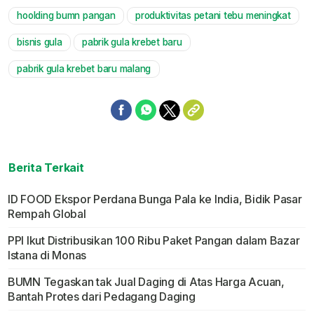
hoolding bumn pangan
produktivitas petani tebu meningkat
bisnis gula
pabrik gula krebet baru
pabrik gula krebet baru malang
Berita Terkait
ID FOOD Ekspor Perdana Bunga Pala ke India, Bidik Pasar
Rempah Global
PPI Ikut Distribusikan 100 Ribu Paket Pangan dalam Bazar
Istana di Monas
BUMN Tegaskan tak Jual Daging di Atas Harga Acuan,
Bantah Protes dari Pedagang Daging