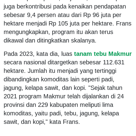
juga berkontribusi pada kenaikan pendapatan
sebesar 9,4 persen atau dari Rp 96 juta per
hektare menjadi Rp 105 juta per hektare. Frans
mengungkapkan, program itu akan terus
dikawal dan ditingkatkan skalanya.
Pada 2023, kata dia, luas
tanam tebu Makmur
secara nasional ditargetkan sebesar 112.631
hektare. Jumlah itu menjadi yang tertinggi
dibandingkan komoditas lain seperti padi,
jagung, kelapa sawit, dan kopi. "Sejak tahun
2021 program Makmur telah dijalankan di 24
provinsi dan 229 kabupaten meliputi lima
komoditas, yaitu padi, tebu, jagung, kelapa
sawit, dan kopi," kata Frans.