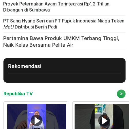
Proyek Peternakan Ayam Terintegrasi Rp1,2 Triliun
Dibangun di Sumbawa
PT Sang Hyang Seri dan PT Pupuk Indonesia Niaga Teken
MoU
Distribusi Benih Padi
Rekomendasi
>
Republika TV