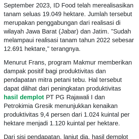
September 2023, ID Food telah merealisasikan
tanam seluas 19.049 hektare. Jumlah tersebut
merupakan penggabungan dari realisasi di
wilayah Jawa Barat (Jabar) dan Jatim. "Sudah
melampaui realisasi tanam tahun 2022 sebesar
12.691 hektare," terangnya.
Menurut Frans, program Makmur memberikan
dampak positif bagi produktivitas dan
pendapatan mitra petani tebu. Hal tersebut
dapat dilihat dari peningkatan produktivitas
hasil demplot
PT PG Rajawali I dan
Petrokimia Gresik menunjukkan kenaikan
produktivitas 9,4 persen dari 1.024 kuintal per
hektare menjadi 1.120 kuintal per hektare.
Dari sisi pendapatan, lanjut dia, hasil demplot