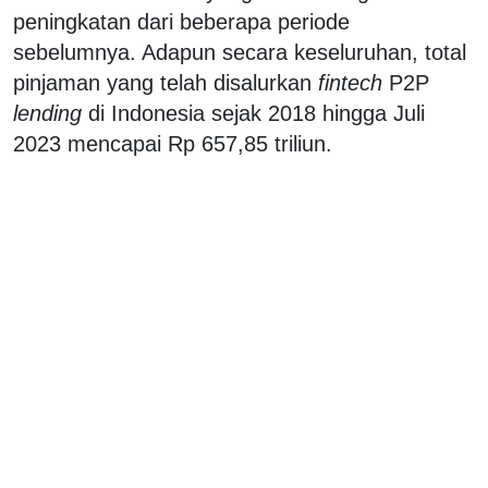
peningkatan dari beberapa periode
sebelumnya. Adapun secara keseluruhan, total
pinjaman yang telah disalurkan
fintech
P2P
lending
di Indonesia sejak 2018 hingga Juli
2023 mencapai Rp 657,85 triliun.