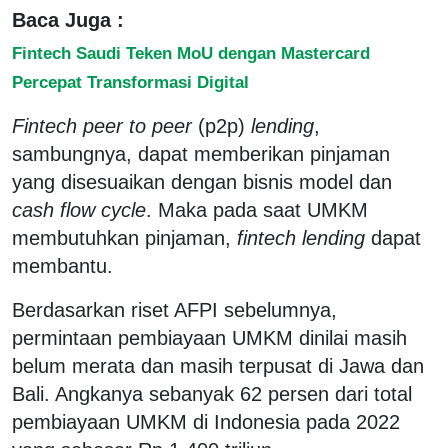
Baca Juga :
Fintech Saudi Teken MoU dengan Mastercard
Percepat Transformasi Digital
Fintech peer to peer
(p2p)
lending
,
sambungnya, dapat memberikan pinjaman
yang disesuaikan dengan bisnis model dan
cash flow cycle
. Maka pada saat UMKM
membutuhkan pinjaman,
fintech lending
dapat
membantu.
Berdasarkan riset AFPI sebelumnya,
permintaan pembiayaan UMKM dinilai masih
belum merata dan masih terpusat di Jawa dan
Bali. Angkanya sebanyak 62 persen dari total
pembiayaan UMKM di Indonesia pada 2022