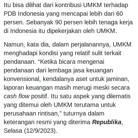
Itu bisa dilihat dari kontribusi UMKM terhadap
PDB Indonesia yang mencapai lebih dari 60
persen. Sebanyak 90 persen lebih tenaga kerja
di Indonesia itu dipekerjakan oleh UMKM.
Namun, kata dia, dalam perjalanannya, UMKM
menghadapi kondisi yang relatif sulit terkait
pendanaan. “Ketika bicara mengenai
pendanaan dari lembaga jasa keuangan
konvensional, kendalanya aset untuk jaminan,
laporan keuangan masih merugi meski secara
cash flow
positif. Itu satu aspek yang dilematis
yang ditemui oleh UMKM terutama untuk
perusahaan rintisan," tuturnya dalam
keterangan resmi yang diterima
Republika
,
Selasa (12/9/2023).