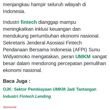
menjangkau hampir seluruh wilayah di
Indonesia.
Industri
fintech
dianggap mampu
meningkatkan inklusi keuangan dan
mendukung pertumbuhan ekonomi nasional.
Sekretaris Jenderal Asosiasi Fintech
Pendanaan Bersama Indonesia (AFPI) Sunu
Widyatmoko mengatakan, peran
UMKM
sangat
besar dalam mendorong percepatan pemulihan
ekonomi nasional.
Baca Juga :
OJK: Sektor Pembiayaan UMKM Jadi Tantangan
Industri
Fintech Lending
Sponsored