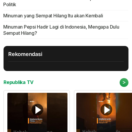
Politik
Minuman yang Sempat Hilang Itu akan Kembali
Minuman Pepsi Hadir Lagi di Indonesia, Mengapa Dulu
Sempat Hilang?
Rekomendasi
>
Republika TV