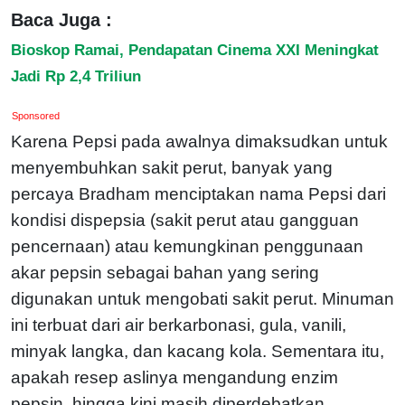
Baca Juga :
Bioskop Ramai, Pendapatan Cinema XXI Meningkat
Jadi Rp 2,4 Triliun
Sponsored
Karena Pepsi pada awalnya dimaksudkan untuk
menyembuhkan sakit perut, banyak yang
percaya Bradham menciptakan nama Pepsi dari
kondisi dispepsia (sakit perut atau gangguan
pencernaan) atau kemungkinan penggunaan
akar pepsin sebagai bahan yang sering
digunakan untuk mengobati sakit perut. Minuman
ini terbuat dari air berkarbonasi, gula, vanili,
minyak langka, dan kacang kola. Sementara itu,
apakah resep aslinya mengandung enzim
pepsin, hingga kini masih diperdebatkan.