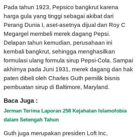
Pada tahun 1923, Pepsico bangkrut karena
harga gula yang tinggi sebagai akibat dari
Perang Dunia I, aset-asetnya dijual dan Roy C
Megargel membeli merek dagang Pepsi.
Delapan tahun kemudian, perusahaan ini
kembali bangkrut, sehingga menghasilkan
formulasi ulang formula sirup Pepsi-Cola. Sampai
akhirnya pada Juni 1931, merek dagang dan hak
paten dibeli oleh Charles Guth pemilik bisnis
pembuatan sirup di Baltimore, Maryland.
Baca Juga :
Jerman Terima Laporan 258 Kejahatan Islamofobia
dalam Setengah Tahun
Guth juga merupakan presiden Loft Inc,