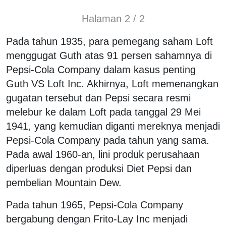
Halaman 2 / 2
Pada tahun 1935, para pemegang saham Loft
menggugat Guth atas 91 persen sahamnya di
Pepsi-Cola Company dalam kasus penting
Guth VS Loft Inc. Akhirnya, Loft memenangkan
gugatan tersebut dan Pepsi secara resmi
melebur ke dalam Loft pada tanggal 29 Mei
1941, yang kemudian diganti mereknya menjadi
Pepsi-Cola Company pada tahun yang sama.
Pada awal 1960-an, lini produk perusahaan
diperluas dengan produksi Diet Pepsi dan
pembelian Mountain Dew.
Pada tahun 1965, Pepsi-Cola Company
bergabung dengan Frito-Lay Inc menjadi