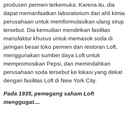
produsen permen terkemuka. Karena itu, dia
dapat memanfaatkan laboratorium dan ahli kimia
perusahaan untuk memformulasikan ulang sirup
tersebut. Dia kemudian mendirikan fasilitas
manufaktur khusus untuk memasok soda di
jaringan besar toko permen dan restoran Loft,
menggunakan sumber daya Loft untuk
mempromosikan Pepsi, dan memindahkan
perusahaan soda tersebut ke lokasi yang dekat
dengan fasilitas Loft di New York City.
Pada 1935, pemegang saham Loft
menggugat....