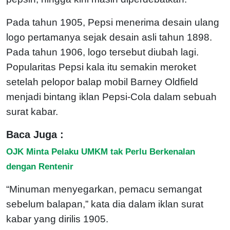
Pada tahun 1905, Pepsi menerima desain ulang
logo pertamanya sejak desain asli tahun 1898.
Pada tahun 1906, logo tersebut diubah lagi.
Popularitas Pepsi kala itu semakin meroket
setelah pelopor balap mobil Barney Oldfield
menjadi bintang iklan Pepsi-Cola dalam sebuah
surat kabar.
Baca Juga :
OJK Minta Pelaku UMKM tak Perlu Berkenalan
dengan Rentenir
“Minuman menyegarkan, pemacu semangat
sebelum balapan,” kata dia dalam iklan surat
kabar yang dirilis 1905.