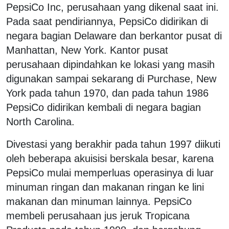
PepsiCo Inc, perusahaan yang dikenal saat ini.
Pada saat pendiriannya, PepsiCo didirikan di
negara bagian Delaware dan berkantor pusat di
Manhattan, New York. Kantor pusat
perusahaan dipindahkan ke lokasi yang masih
digunakan sampai sekarang di Purchase, New
York pada tahun 1970, dan pada tahun 1986
PepsiCo didirikan kembali di negara bagian
North Carolina.
Divestasi yang berakhir pada tahun 1997 diikuti
oleh beberapa akuisisi berskala besar, karena
PepsiCo mulai memperluas operasinya di luar
minuman ringan dan makanan ringan ke lini
makanan dan minuman lainnya. PepsiCo
membeli perusahaan jus jeruk Tropicana