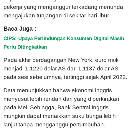
pekerja yang menganggur terkadang menunda
mengajukan tunjangan di sekitar hari libur.
Baca Juga :
CIPS: Upaya Perlindungan Konsumen Digital Masih
Perlu Ditingkatkan
Pada akhir perdagangan New York, euro naik
menjadi 1,1220 dolar AS dari 1,1137 dolar AS
pada sesi sebelumnya, tertinggi sejak April 2022.
Data menunjukkan bahwa ekonomi Inggris
menyusut lebih rendah dari yang diperkirakan
pada Mei. Sehingga, Bank Sentral Inggris
mungkin dapat menaikkan suku bunga lebih
lanjut tanpa mengganggu pertumbuhan.