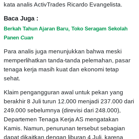
kata analis ActivTrades Ricardo Evangelista.
Baca Juga :
Berkah Tahun Ajaran Baru, Toko Seragam Sekolah
Panen
Cuan
Para analis juga menunjukkan bahwa meski
memperlihatkan tanda-tanda pelemahan, pasar
tenaga kerja masih kuat dan ekonomi tetap
sehat.
Klaim pengangguran awal untuk pekan yang
berakhir 8 Juli turun 12.000 menjadi 237.000 dari
249.000 sebelumnya (direvisi dari 248.000),
Departemen Tenaga Kerja AS mengatakan
Kamis. Namun, penurunan tersebut sebagian
dapat dikaitkan dengan liburan 4 Juli, karena