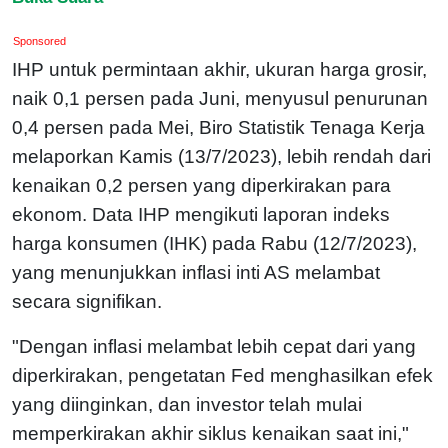
Sponsored
IHP untuk permintaan akhir, ukuran harga grosir,
naik 0,1 persen pada Juni, menyusul penurunan
0,4 persen pada Mei, Biro Statistik Tenaga Kerja
melaporkan Kamis (13/7/2023), lebih rendah dari
kenaikan 0,2 persen yang diperkirakan para
ekonom. Data IHP mengikuti laporan indeks
harga konsumen (IHK) pada Rabu (12/7/2023),
yang menunjukkan inflasi inti AS melambat
secara signifikan.
"Dengan inflasi melambat lebih cepat dari yang
diperkirakan, pengetatan Fed menghasilkan efek
yang diinginkan, dan investor telah mulai
memperkirakan akhir siklus kenaikan saat ini,"