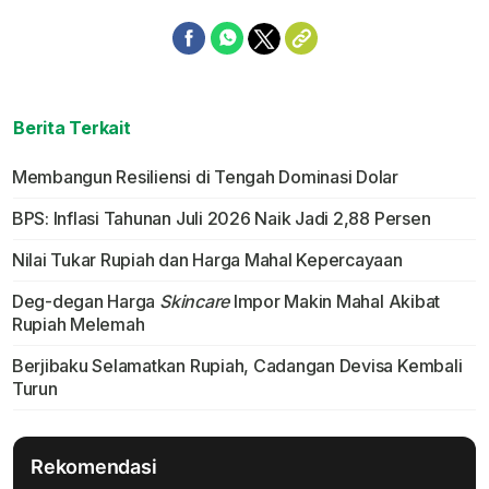
Berita Terkait
Membangun Resiliensi di Tengah Dominasi Dolar
BPS: Inflasi Tahunan Juli 2026 Naik Jadi 2,88 Persen
Nilai Tukar Rupiah dan Harga Mahal Kepercayaan
Deg-degan Harga
Skincare
Impor Makin Mahal Akibat
Rupiah Melemah
Berjibaku Selamatkan Rupiah, Cadangan Devisa Kembali
Turun
Rekomendasi