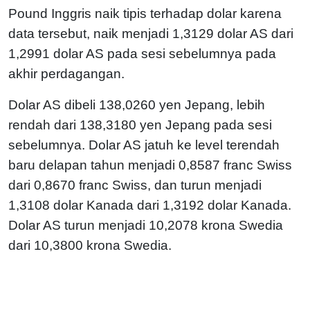
Pound Inggris naik tipis terhadap dolar karena
data tersebut, naik menjadi 1,3129 dolar AS dari
1,2991 dolar AS pada sesi sebelumnya pada
akhir perdagangan.
Dolar AS dibeli 138,0260 yen Jepang, lebih
rendah dari 138,3180 yen Jepang pada sesi
sebelumnya. Dolar AS jatuh ke level terendah
baru delapan tahun menjadi 0,8587 franc Swiss
dari 0,8670 franc Swiss, dan turun menjadi
1,3108 dolar Kanada dari 1,3192 dolar Kanada.
Dolar AS turun menjadi 10,2078 krona Swedia
dari 10,3800 krona Swedia.