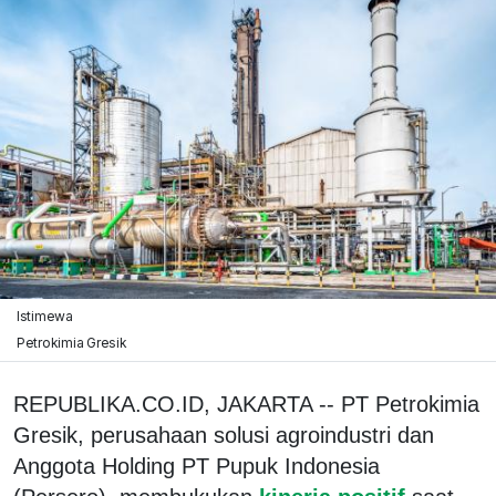
Istimewa
Petrokimia Gresik
REPUBLIKA.CO.ID, JAKARTA -- PT Petrokimia
Gresik, perusahaan solusi agroindustri dan
Anggota Holding PT Pupuk Indonesia