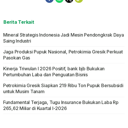
Berita Terkait
Mineral Strategis Indonesia Jadi Mesin Pendongkrak Daya
Saing Industri
Jaga Produksi Pupuk Nasional, Petrokimia Gresik Perkuat
Pasokan Gas
Kinerja Triwulan I 2026 Positif, bank bjb Bukukan
Pertumbuhan Laba dan Penguatan Bisnis
Petrokimia Gresik Siapkan 219 Ribu Ton Pupuk Bersubsidi
untuk Musim Tanam
Fundamental Terjaga, Tugu Insurance Bukukan Laba Rp
265,62 Miliar di Kuartal I-2026