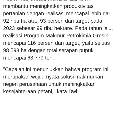
membantu meningkatkan produktivitas
pertanian dengan realisasi mencapai lebih dari
92 ribu ha atau 93 persen dari target pada
2023 sebesar 99 ribu hektare. Pada tahun lalu,
realisasi Program Makmur Petrokimia Gresik
mencapai 116 persen dari target, yaitu seluas
98.598 ha dengan total serapan pupuk
mencapai 63.779 ton.
"Capaian ini menunjukkan bahwa program ini
merupakan wujud nyata solusi makmurkan
negeri perusahaan untuk meningkatkan
kesejahteraan petani," kata Dwi.