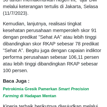
melalui keterangan tertulis di Jakarta, Selasa
(11/7/2023).
Kemudian, lanjutnya, realisasi tingkat
kesehatan perusahaan memperoleh skor 91
dengan predikat "Sehat AA" atau lebih tinggi
dibandingkan skor RKAP sebesar 78 predikat
"Sehat A". Begitu juga dengan capaian indiktor
performa perusahaan sebesar 106,11 persen
atau lebih tinggi dibandingkan RKAP sebesar
100 persen.
Baca Juga :
Petrokimia Gresik Pamerkan
Smart Precision
Farming
di Hadapan Mentan
Kinerja terbaik berikutnya diwujudkan melalui