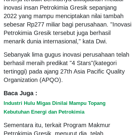
inovasi insan Petrokimia Gresik sepanjang
2022 yang mampu menciptakan nilai tambah
sebesar Rp277 miliar bagi perusahaan. "Inovasi
Petrokimia Gresik tersebut juga berhasil
menarik dunia internasional," kata Dwi.
Sebanyak lima gugus inovasi perusahaan telah
berhasil meraih predikat "4 Stars"(kategori
tertinggi) pada ajang 27th Asia Pacific Quality
Organization (APQO).
Baca Juga :
Industri Hulu Migas Dinilai Mampu Topang
Kebutuhan Energi dan Petrokimia
Sementara itu, terkait Program Makmur
Petrokimia Gresik, menurut dia, telah