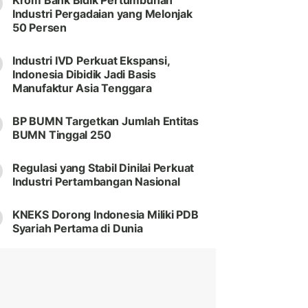
Krom Bank Bidik Pertumbuhan
Industri Pergadaian yang Melonjak
50 Persen
Industri IVD Perkuat Ekspansi,
Indonesia Dibidik Jadi Basis
Manufaktur Asia Tenggara
BP BUMN Targetkan Jumlah Entitas
BUMN Tinggal 250
Regulasi yang Stabil Dinilai Perkuat
Industri Pertambangan Nasional
KNEKS Dorong Indonesia Miliki PDB
Syariah Pertama di Dunia