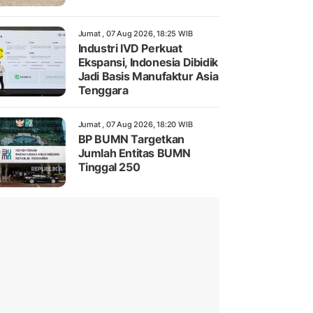
Jumat , 07 Aug 2026, 18:25 WIB
Industri IVD Perkuat
Ekspansi, Indonesia Dibidik
Jadi Basis Manufaktur Asia
Tenggara
Jumat , 07 Aug 2026, 18:20 WIB
BP BUMN Targetkan
Jumlah Entitas BUMN
Tinggal 250