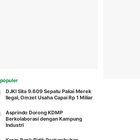
populer
DJKI Sita 9.609 Sepatu Pakai Merek
Ilegal, Omzet Usaha Capai Rp 1 Miliar
Asprindo Dorong KDMP
Berkolaborasi dengan Kampung
Industri