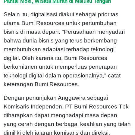
Pantai Moki, Wisata Murah di Maluku Tengah
Selain itu, digitalisasi diakui sebagai prioritas
utama Bumi Resources untuk pertumbuhan
bisnis di masa depan. "Perusahaan menyadari
bahwa dunia bisnis yang terus berkembang
membutuhkan adaptasi terhadap teknologi
digital. Oleh karena itu, Bumi Resources
berkomitmen untuk memperluas penerapan
teknologi digital dalam operasionalnya," catat
keterangan Bumi Resources.
Dengan penunjukan Anggawira sebagai
Komisaris Independen, PT Bumi Resources Tbk
diharapkan dapat menghadapi masa depan
yang cerah dengan berbagai keahlian yang telah
dimiliki oleh jajaran komisaris dan direksi.