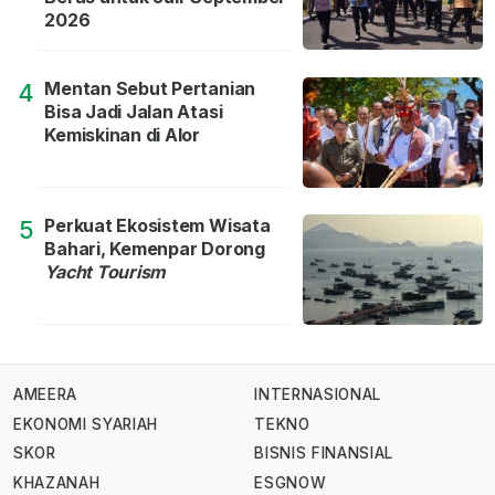
2026
Mentan Sebut Pertanian
4
Bisa Jadi Jalan Atasi
Kemiskinan di Alor
Perkuat Ekosistem Wisata
5
Bahari, Kemenpar Dorong
Yacht Tourism
AMEERA
INTERNASIONAL
EKONOMI SYARIAH
TEKNO
SKOR
BISNIS FINANSIAL
KHAZANAH
ESGNOW