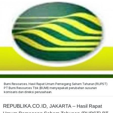
Bumi Resources. Hasil Rapat Umum Pemegang Saham Tahunan (RUPST)
PT Bumi Resources Tbk (BUMI) menyepakati perubahan susunan
komisaris dan direksi perusahaan.
REPUBLIKA.CO.ID,
JAKARTA -- Hasil Rapat