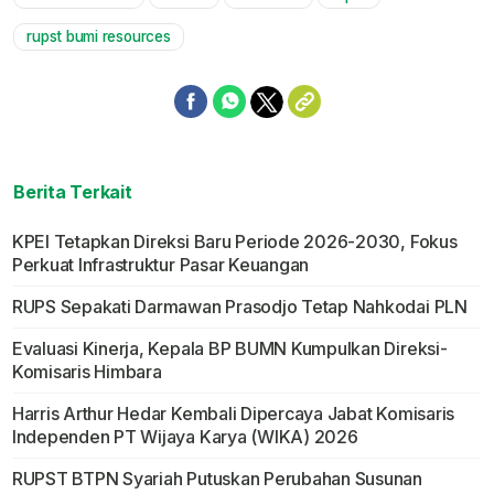
Mute
rupst bumi resources
Berita Terkait
KPEI Tetapkan Direksi Baru Periode 2026-2030, Fokus
Perkuat Infrastruktur Pasar Keuangan
RUPS Sepakati Darmawan Prasodjo Tetap Nahkodai PLN
Evaluasi Kinerja, Kepala BP BUMN Kumpulkan Direksi-
Komisaris Himbara
Harris Arthur Hedar Kembali Dipercaya Jabat Komisaris
Independen PT Wijaya Karya (WIKA) 2026
RUPST BTPN Syariah Putuskan Perubahan Susunan