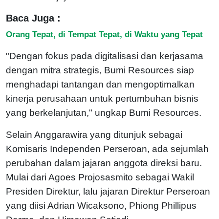
Baca Juga :
Orang Tepat, di Tempat Tepat, di Waktu yang Tepat
"Dengan fokus pada digitalisasi dan kerjasama
dengan mitra strategis, Bumi Resources siap
menghadapi tantangan dan mengoptimalkan
kinerja perusahaan untuk pertumbuhan bisnis
yang berkelanjutan," ungkap Bumi Resources.
Selain Anggarawira yang ditunjuk sebagai
Komisaris Independen Perseroan, ada sejumlah
perubahan dalam jajaran anggota direksi baru.
Mulai dari Agoes Projosasmito sebagai Wakil
Presiden Direktur, lalu jajaran Direktur Perseroan
yang diisi Adrian Wicaksono, Phiong Phillipus