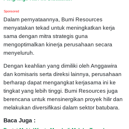
Sponsored
Dalam pernyataannya, Bumi Resources
menyatakan tekad untuk meningkatkan kerja
sama dengan mitra strategis guna
mengoptimalkan kinerja perusahaan secara
menyeluruh.
Dengan keahlian yang dimiliki oleh Anggawira
dan komisaris serta direksi lainnya, perusahaan
berharap dapat mengangkat kerjasama ini ke
tingkat yang lebih tinggi. Bumi Resources juga
berencana untuk mensinergikan proyek hilir dan
melakukan diversifikasi dalam sektor batubara.
Baca Juga :