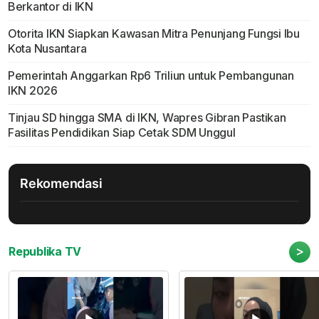
Berkantor di IKN
Otorita IKN Siapkan Kawasan Mitra Penunjang Fungsi Ibu
Kota Nusantara
Pemerintah Anggarkan Rp6 Triliun untuk Pembangunan
IKN 2026
Tinjau SD hingga SMA di IKN, Wapres Gibran Pastikan
Fasilitas Pendidikan Siap Cetak SDM Unggul
Rekomendasi
>
Republika TV