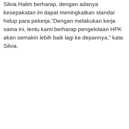
Silvia Halim berharap, dengan adanya
kesepakatan ini dapat meningkatkan standar
hidup para pekerja."Dengan melakukan kerja
sama ini, tentu kami berharap pengelolaan HPK
akan semakin lebih baik lagi ke depannya," kata
Silvia.