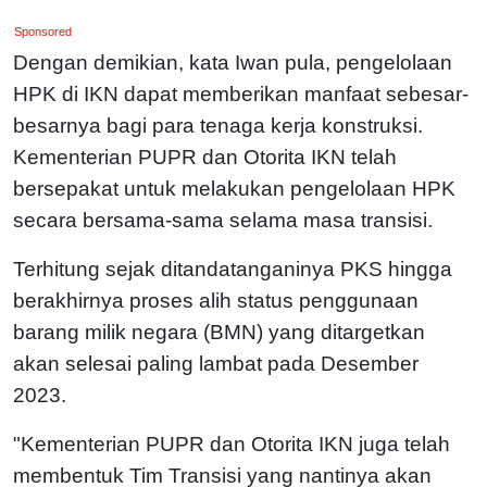
Sponsored
Dengan demikian, kata Iwan pula, pengelolaan
HPK di IKN dapat memberikan manfaat sebesar-
besarnya bagi para tenaga kerja konstruksi.
Kementerian PUPR dan Otorita IKN telah
bersepakat untuk melakukan pengelolaan HPK
secara bersama-sama selama masa transisi.
Terhitung sejak ditandatanganinya PKS hingga
berakhirnya proses alih status penggunaan
barang milik negara (BMN) yang ditargetkan
akan selesai paling lambat pada Desember
2023.
"Kementerian PUPR dan Otorita IKN juga telah
membentuk Tim Transisi yang nantinya akan