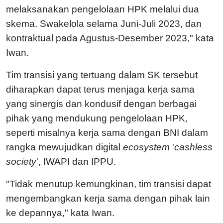
melaksanakan pengelolaan HPK melalui dua
skema. Swakelola selama Juni-Juli 2023, dan
kontraktual pada Agustus-Desember 2023," kata
Iwan.
Tim transisi yang tertuang dalam SK tersebut
diharapkan dapat terus menjaga kerja sama
yang sinergis dan kondusif dengan berbagai
pihak yang mendukung pengelolaan HPK,
seperti misalnya kerja sama dengan BNI dalam
rangka mewujudkan digital
ecosystem
'
cashless
society
', IWAPI dan IPPU.
"Tidak menutup kemungkinan, tim transisi dapat
mengembangkan kerja sama dengan pihak lain
ke depannya," kata Iwan.