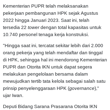
Kementerian PUPR telah melaksanakan
pekerjaan pembangunan HPK sejak Agustus
2022 hingga Januari 2023. Saat ini, telah
tersedia 22
tower
dengan total kapasitas untuk
10.740 personel tenaga kerja konstruksi.
"Hingga saat ini, tercatat sekitar lebih dari 2.000
orang pekerja yang telah mendaftar dan tinggal
di HPK, sehingga hal ini mendorong Kementerian
PUPR dan Otorita IKN untuk dapat segera
melakukan pengelolaan bersama dalam
mewujudkan tertib tata kelola sebagai salah satu
prinsip penyelenggaraan HPK (
governance
),"
ujar Iwan.
Deputi Bidang Sarana Prasarana Otorita IKN