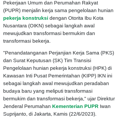
Pekerjaan Umum dan Perumahan Rakyat
(PUPR) menjalin kerja sama pengelolaan hunian
pekerja konstruksi
dengan Otorita Ibu Kota
Nusantara (OIKN) sebagai langkah awal
mewujudkan transformasi bermukim dan
transformasi bekerja.
"Penandatanganan Perjanjian Kerja Sama (PKS)
dan Surat Keputusan (SK) Tim Transisi
Pengelolaan hunian pekerja konstruksi (HPK) di
Kawasan Inti Pusat Pemerintahan (KIPP) IKN ini
sebagai langkah awal mewujudkan peradaban
budaya baru yang meliputi transformasi
bermukim dan transformasi bekerja," ujar Direktur
Jenderal Perumahan
Kementerian PUPR
Iwan
Suprijanto, di Jakarta, Kamis (22/6/2023).