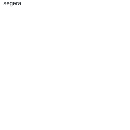
segera.