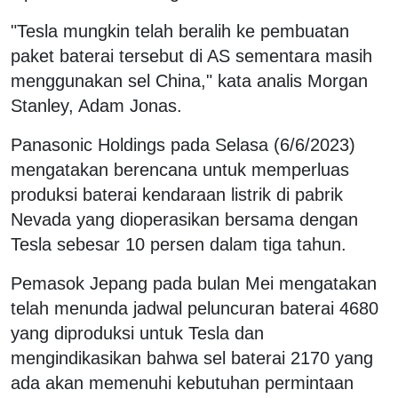
"Tesla mungkin telah beralih ke pembuatan
paket baterai tersebut di AS sementara masih
menggunakan sel China," kata analis Morgan
Stanley, Adam Jonas.
Panasonic Holdings pada Selasa (6/6/2023)
mengatakan berencana untuk memperluas
produksi baterai kendaraan listrik di pabrik
Nevada yang dioperasikan bersama dengan
Tesla sebesar 10 persen dalam tiga tahun.
Pemasok Jepang pada bulan Mei mengatakan
telah menunda jadwal peluncuran baterai 4680
yang diproduksi untuk Tesla dan
mengindikasikan bahwa sel baterai 2170 yang
ada akan memenuhi kebutuhan permintaan