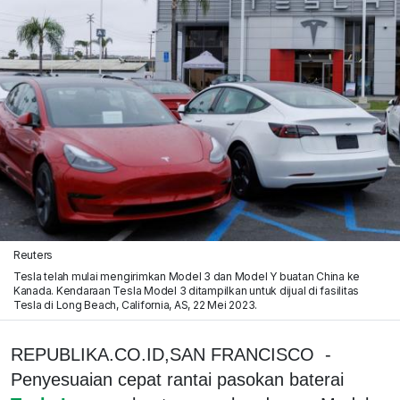
Reuters
Tesla telah mulai mengirimkan Model 3 dan Model Y buatan China ke
Kanada. Kendaraan Tesla Model 3 ditampilkan untuk dijual di fasilitas
Tesla di Long Beach, California, AS, 22 Mei 2023.
REPUBLIKA.CO.ID,SAN FRANCISCO -
Penyesuaian cepat rantai pasokan baterai