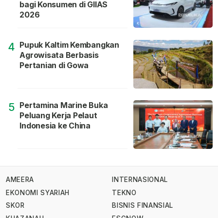
bagi Konsumen di GIIAS
2026
Pupuk Kaltim Kembangkan
4
Agrowisata Berbasis
Pertanian di Gowa
Pertamina Marine Buka
5
Peluang Kerja Pelaut
Indonesia ke China
AMEERA
INTERNASIONAL
EKONOMI SYARIAH
TEKNO
SKOR
BISNIS FINANSIAL