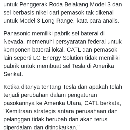
untuk Penggerak Roda Belakang Model 3 dan
sel berbasis nikel dari pemasok tak dikenal
untuk Model 3 Long Range, kata para analis.
Panasonic memiliki pabrik sel baterai di
Nevada, memenuhi persyaratan federal untuk
komponen baterai lokal. CATL dan pemasok
lain seperti LG Energy Solution tidak memiliki
pabrik untuk membuat sel Tesla di Amerika
Serikat.
Ketika ditanya tentang Tesla dan apakah telah
terjadi perubahan dalam pengaturan
pasokannya ke Amerika Utara, CATL berkata,
"Kemitraan strategis antara perusahaan dan
pelanggan tidak berubah dan akan terus
diperdalam dan ditingkatkan."