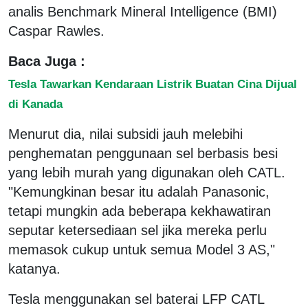
analis Benchmark Mineral Intelligence (BMI)
Caspar Rawles.
Baca Juga :
Tesla Tawarkan Kendaraan Listrik Buatan Cina Dijual
di Kanada
Menurut dia, nilai subsidi jauh melebihi
penghematan penggunaan sel berbasis besi
yang lebih murah yang digunakan oleh CATL.
"Kemungkinan besar itu adalah Panasonic,
tetapi mungkin ada beberapa kekhawatiran
seputar ketersediaan sel jika mereka perlu
memasok cukup untuk semua Model 3 AS,"
katanya.
Tesla menggunakan sel baterai LFP CATL