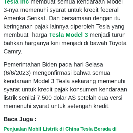
Tesla Inc
membuat semua kendaraan Model
3-nya memenuhi syarat untuk kredit federal
Amerika Serikat. Dan bersamaan dengan itu
keringanan pajak lainnya diperoleh Tesla yang
membuat harga
Tesla Model 3
menjadi turun
bahkan harganya kini menjadi di bawah Toyota
Camry.
Pemerintahan Biden pada hari Selasa
(6/6/2023) mengonfirmasi bahwa semua
kendaraan Model 3 Tesla sekarang memenuhi
syarat untuk kredit pajak konsumen kendaraan
listrik senilai 7.500 dolar AS setelah dua versi
memenuhi syarat untuk setengah kredit.
Baca Juga :
Penjualan Mobil Listrik di China Tesla Berada di