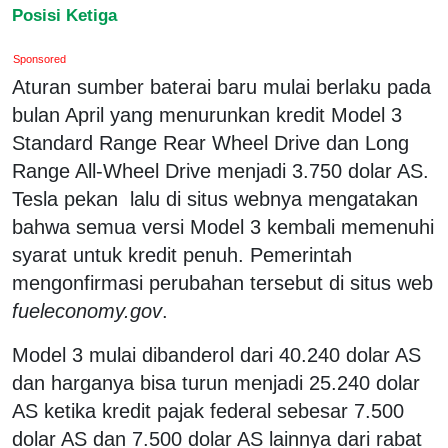
Posisi Ketiga
Sponsored
Aturan sumber baterai baru mulai berlaku pada
bulan April yang menurunkan kredit Model 3
Standard Range Rear Wheel Drive dan Long
Range All-Wheel Drive menjadi 3.750 dolar AS.
Tesla pekan lalu di situs webnya mengatakan
bahwa semua versi Model 3 kembali memenuhi
syarat untuk kredit penuh. Pemerintah
mengonfirmasi perubahan tersebut di situs web
fueleconomy.gov
.
Model 3 mulai dibanderol dari 40.240 dolar AS
dan harganya bisa turun menjadi 25.240 dolar
AS ketika kredit pajak federal sebesar 7.500
dolar AS dan 7.500 dolar AS lainnya dari rabat