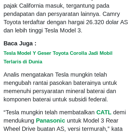
pajak California masuk, tergantung pada
pendapatan dan persyaratan lainnya. Camry
Toyota terdaftar dengan hargai 26.320 dolar AS
dan lebih tinggi Tesla Model 3.
Baca Juga :
Tesla Model Y Geser Toyota Corolla Jadi Mobil
Terlaris di Dunia
Analis mengatakan Tesla mungkin telah
mengubah rantai pasokan baterainya untuk
memenuhi persyaratan mineral baterai dan
komponen baterai untuk subsidi federal.
“Tesla mungkin telah membatalkan
CATL
demi
mendukung
Panasonic
untuk Model 3 Rear
Wheel Drive buatan AS, versi termurah,” kata