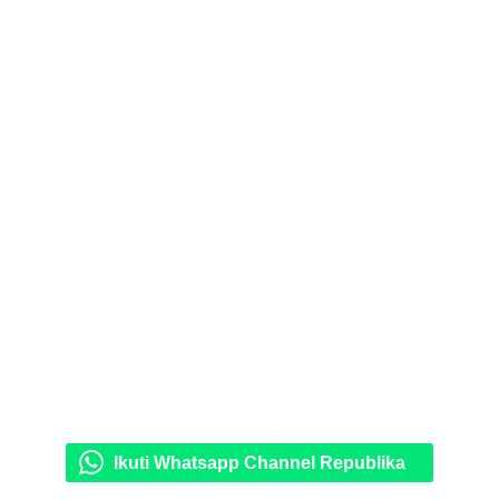
Ikuti Whatsapp Channel Republika