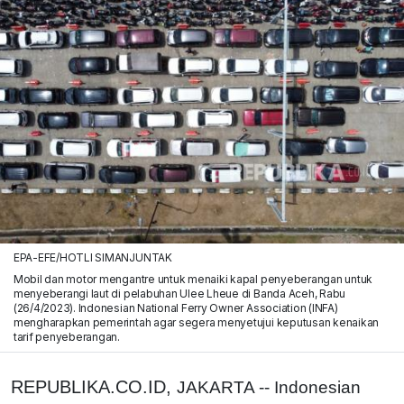
EPA-EFE/HOTLI SIMANJUNTAK
Mobil dan motor mengantre untuk menaiki kapal penyeberangan untuk
menyeberangi laut di pelabuhan Ulee Lheue di Banda Aceh, Rabu
(26/4/2023). Indonesian National Ferry Owner Association (INFA)
mengharapkan pemerintah agar segera menyetujui keputusan kenaikan
tarif penyeberangan.
REPUBLIKA.CO.ID,
JAKARTA -- Indonesian