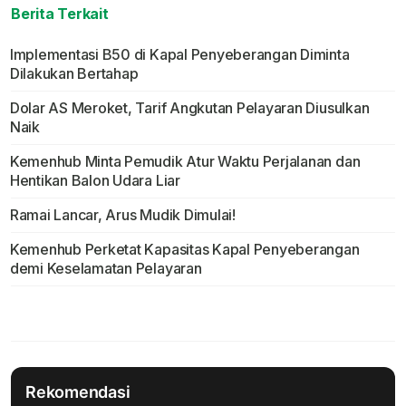
Berita Terkait
Implementasi B50 di Kapal Penyeberangan Diminta
Dilakukan Bertahap
Dolar AS Meroket, Tarif Angkutan Pelayaran Diusulkan
Naik
Kemenhub Minta Pemudik Atur Waktu Perjalanan dan
Hentikan Balon Udara Liar
Ramai Lancar, Arus Mudik Dimulai!
Kemenhub Perketat Kapasitas Kapal Penyeberangan
demi Keselamatan Pelayaran
Rekomendasi