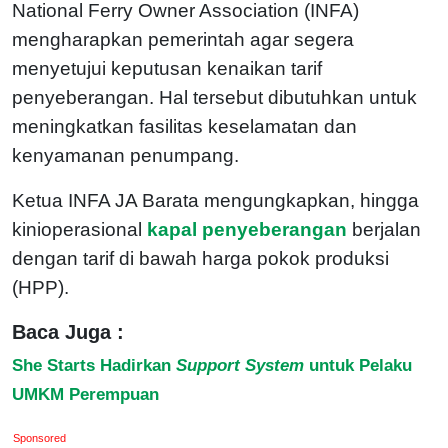
National Ferry Owner Association (INFA)
mengharapkan pemerintah agar segera
menyetujui keputusan kenaikan tarif
penyeberangan. Hal tersebut dibutuhkan untuk
meningkatkan fasilitas keselamatan dan
kenyamanan penumpang.
Ketua INFA JA Barata mengungkapkan, hingga
kinioperasional
kapal penyeberangan
berjalan
dengan tarif di bawah harga pokok produksi
(HPP).
Baca Juga :
She Starts Hadirkan
Support System
untuk Pelaku
UMKM Perempuan
Sponsored