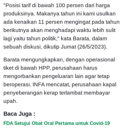
"Posisi tarif di bawah 100 persen dari harga
produksinya. Makanya tahun ini kami usulkan
ada kenaikan 11 persen mengingat pada tahun
berikutnya akan menghadapi waktu lebih sulit
lagi yaitu tahun politik," kata Barata, dalam
sebuah diskusi, dikutip Jumat (26/5/2023).
Barata mengungkapkan, dengan operasional
tiket di bawah HPP, perusahaan harus
mengorbankan pengeluaran lain agar tetap
beroperasi. INFA mencatat, perusahaan kapal
penyeberangan kerap terlambat membayar
upah.
Baca Juga :
FDA Setujui Obat Oral Pertama untuk Covid-19