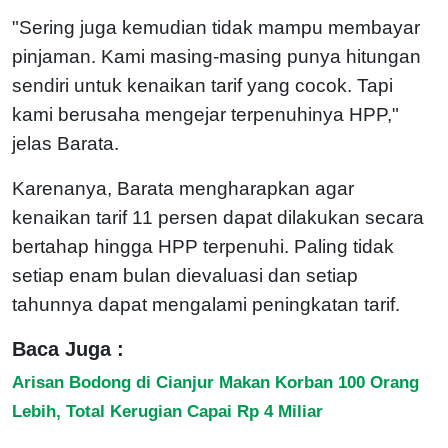
"Sering juga kemudian tidak mampu membayar
pinjaman. Kami masing-masing punya hitungan
sendiri untuk kenaikan tarif yang cocok. Tapi
kami berusaha mengejar terpenuhinya HPP,"
jelas Barata.
Karenanya, Barata mengharapkan agar
kenaikan tarif 11 persen dapat dilakukan secara
bertahap hingga HPP terpenuhi. Paling tidak
setiap enam bulan dievaluasi dan setiap
tahunnya dapat mengalami peningkatan tarif.
Baca Juga :
Arisan Bodong di Cianjur Makan Korban 100 Orang
Lebih, Total Kerugian Capai Rp 4 Miliar