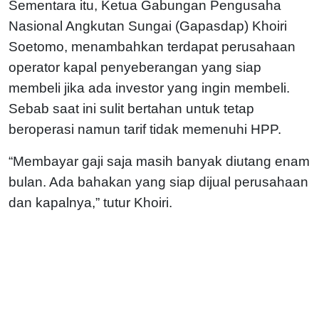
Sementara itu, Ketua Gabungan Pengusaha
Nasional Angkutan Sungai (Gapasdap) Khoiri
Soetomo, menambahkan terdapat perusahaan
operator kapal penyeberangan yang siap
membeli jika ada investor yang ingin membeli.
Sebab saat ini sulit bertahan untuk tetap
beroperasi namun tarif tidak memenuhi HPP.
“Membayar gaji saja masih banyak diutang enam
bulan. Ada bahakan yang siap dijual perusahaan
dan kapalnya,” tutur Khoiri.