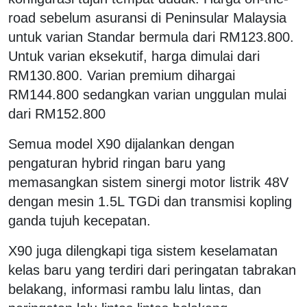
road sebelum asuransi di Peninsular Malaysia
untuk varian Standar bermula dari RM123.800.
Untuk varian eksekutif, harga dimulai dari
RM130.800. Varian premium dihargai
RM144.800 sedangkan varian unggulan mulai
dari RM152.800
Semua model X90 dijalankan dengan
pengaturan hybrid ringan baru yang
memasangkan sistem sinergi motor listrik 48V
dengan mesin 1.5L TGDi dan transmisi kopling
ganda tujuh kecepatan.
X90 juga dilengkapi tiga sistem keselamatan
kelas baru yang terdiri dari peringatan tabrakan
belakang, informasi rambu lalu lintas, dan