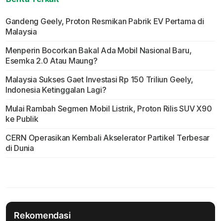
Gandeng Geely, Proton Resmikan Pabrik EV Pertama di
Malaysia
Menperin Bocorkan Bakal Ada Mobil Nasional Baru,
Esemka 2.0 Atau Maung?
Malaysia Sukses Gaet Investasi Rp 150 Triliun Geely,
Indonesia Ketinggalan Lagi?
Mulai Rambah Segmen Mobil Listrik, Proton Rilis SUV X90
ke Publik
CERN Operasikan Kembali Akselerator Partikel Terbesar
di Dunia
Rekomendasi