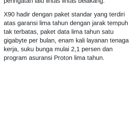
peringatan lalu lintas lintas belakang.
X90 hadir dengan paket standar yang terdiri
atas garansi lima tahun dengan jarak tempuh
tak terbatas, paket data lima tahun satu
gigabyte per bulan, enam kali layanan tenaga
kerja, suku bunga mulai 2,1 persen dan
program asuransi Proton lima tahun.