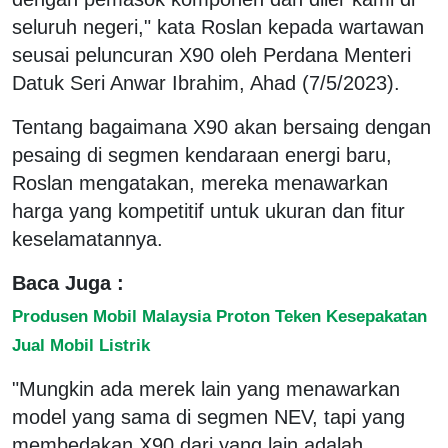
seluruh negeri," kata Roslan kepada wartawan
seusai peluncuran X90 oleh Perdana Menteri
Datuk Seri Anwar Ibrahim, Ahad (7/5/2023).
Tentang bagaimana X90 akan bersaing dengan
pesaing di segmen kendaraan energi baru,
Roslan mengatakan, mereka menawarkan
harga yang kompetitif untuk ukuran dan fitur
keselamatannya.
Baca Juga :
Produsen Mobil Malaysia Proton Teken Kesepakatan
Jual Mobil Listrik
"Mungkin ada merek lain yang menawarkan
model yang sama di segmen NEV, tapi yang
membedakan X90 dari yang lain adalah