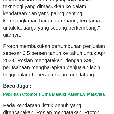
teknologi yang dimasukkan ke dalam
kendaraan dan yang paling penting
keterjangkauan harga dan ruang, terutama
untuk keluarga yang sedang berkembang,"
ujarnya.
Proton membukukan pertumbuhan penjualan
sebesar 6,5 persen tahun ke tahun untuk April
2023. Roslan mengatakan, dengan X90,
perusahaan mengharapkan penjualan lebih
tinggi dalam beberapa bulan mendatang.
Baca Juga :
Pabrikan Otomotif Cina Masuki Pasar EV Malaysia
Pada kendaraan listrik penuh yang
direncanakan, Roslan mengatakan, Proton