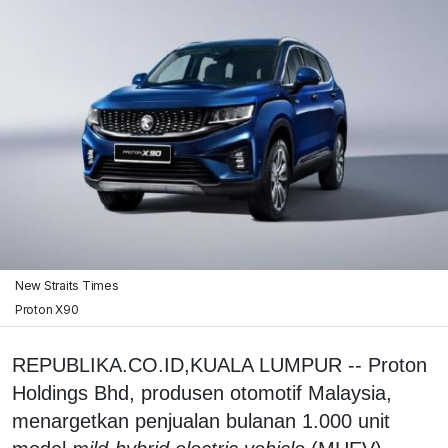
New Straits Times
Proton X90
REPUBLIKA.CO.ID,KUALA LUMPUR -- Proton
Holdings Bhd, produsen otomotif Malaysia,
menargetkan penjualan bulanan 1.000 unit