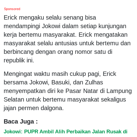
Sponsored
Erick mengaku selalu senang bisa
mendampingi Jokowi dalam setiap kunjungan
kerja bertemu masyarakat. Erick mengatakan
masyarakat selalu antusias untuk bertemu dan
berbincang dengan orang nomor satu di
republik ini.
Mengingat waktu masih cukup pagi, Erick
bersama Jokowi, Basuki, dan Zulhas
menyempatkan diri ke Pasar Natar di Lampung
Selatan untuk bertemu masyarakat sekaligus
jajan permen dalgona.
Baca Juga :
Jokowi: PUPR Ambil Alih Perbaikan Jalan Rusak di