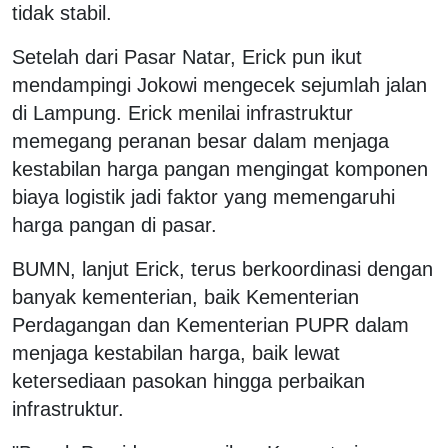
tidak stabil.
Setelah dari Pasar Natar, Erick pun ikut
mendampingi Jokowi mengecek sejumlah jalan
di Lampung. Erick menilai infrastruktur
memegang peranan besar dalam menjaga
kestabilan harga pangan mengingat komponen
biaya logistik jadi faktor yang memengaruhi
harga pangan di pasar.
BUMN, lanjut Erick, terus berkoordinasi dengan
banyak kementerian, baik Kementerian
Perdagangan dan Kementerian PUPR dalam
menjaga kestabilan harga, baik lewat
ketersediaan pasokan hingga perbaikan
infrastruktur.