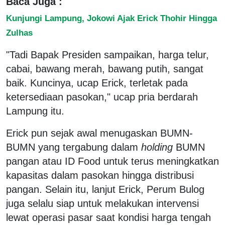
Baca Juga :
Kunjungi Lampung, Jokowi Ajak Erick Thohir Hingga
Zulhas
"Tadi Bapak Presiden sampaikan, harga telur,
cabai, bawang merah, bawang putih, sangat
baik. Kuncinya, ucap Erick, terletak pada
ketersediaan pasokan," ucap pria berdarah
Lampung itu.
Erick pun sejak awal menugaskan BUMN-
BUMN yang tergabung dalam
holding
BUMN
pangan atau ID Food untuk terus meningkatkan
kapasitas dalam pasokan hingga distribusi
pangan. Selain itu, lanjut Erick, Perum Bulog
juga selalu siap untuk melakukan intervensi
lewat operasi pasar saat kondisi harga tengah