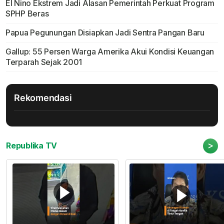
El Nino Ekstrem Jadi Alasan Pemerintah Perkuat Program
SPHP Beras
Papua Pegunungan Disiapkan Jadi Sentra Pangan Baru
Gallup: 55 Persen Warga Amerika Akui Kondisi Keuangan
Terparah Sejak 2001
Rekomendasi
>
Republika TV