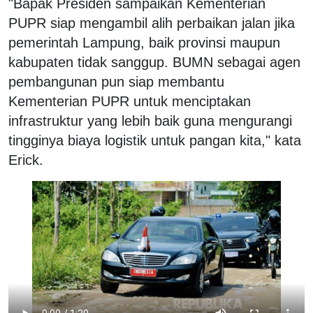
"Bapak Presiden sampaikan Kementerian
PUPR siap mengambil alih perbaikan jalan jika
pemerintah Lampung, baik provinsi maupun
kabupaten tidak sanggup. BUMN sebagai agen
pembangunan pun siap membantu
Kementerian PUPR untuk menciptakan
infrastruktur yang lebih baik guna mengurangi
tingginya biaya logistik untuk pangan kita," kata
Erick.