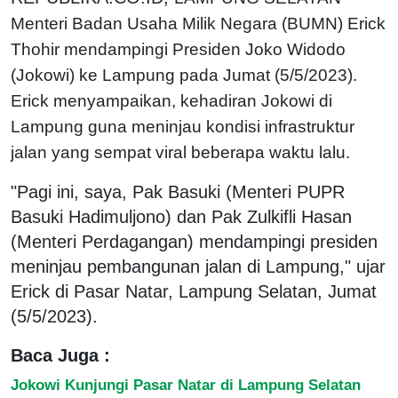
Menteri Badan Usaha Milik Negara (BUMN) Erick
Thohir mendampingi Presiden Joko Widodo
(Jokowi) ke Lampung pada Jumat (5/5/2023).
Erick menyampaikan, kehadiran Jokowi di
Lampung guna meninjau kondisi infrastruktur
jalan yang sempat viral beberapa waktu lalu.
"Pagi ini, saya, Pak Basuki (Menteri PUPR
Basuki Hadimuljono) dan Pak Zulkifli Hasan
(Menteri Perdagangan) mendampingi presiden
meninjau pembangunan jalan di Lampung," ujar
Erick di Pasar Natar, Lampung Selatan, Jumat
(5/5/2023).
Baca Juga :
Jokowi Kunjungi Pasar Natar di Lampung Selatan