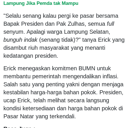
Lampung Jika Pemda tak Mampu
"Selalu senang kalau pergi ke pasar bersama
Bapak Presiden dan Pak Zulhas, semua
full
senyum. Apalagi warga Lampung Selatan,
bunguh indak
(senang tidak)?" tanya Erick yang
disambut riuh masyarakat yang menanti
kedatangan presiden.
Erick menegaskan komitmen BUMN untuk
membantu pemerintah mengendalikan inflasi.
Salah satu yang penting yakni dengan menjaga
kestabilan harga-harga bahan pokok. Presiden,
ucap Erick, telah melihat secara langsung
kondisi ketersediaan dan harga bahan pokok di
Pasar Natar yang terkendali.