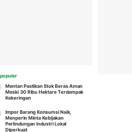
populer
Mentan Pastikan Stok Beras Aman
Meski 30 Ribu Hektare Terdampak
Kekeringan
Impor Barang Konsumsi Naik,
Menperin Minta Kebijakan
Perlindungan Industri Lokal
Diperkuat