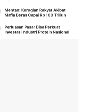
Mentan: Kerugian Rakyat Akibat
Mafia Beras Capai Rp 100 Triliun
Perluasan Pasar Bisa Perkuat
Investasi Industri Protein Nasional