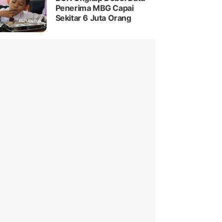
Penerima MBG Capai
Sekitar 6 Juta Orang