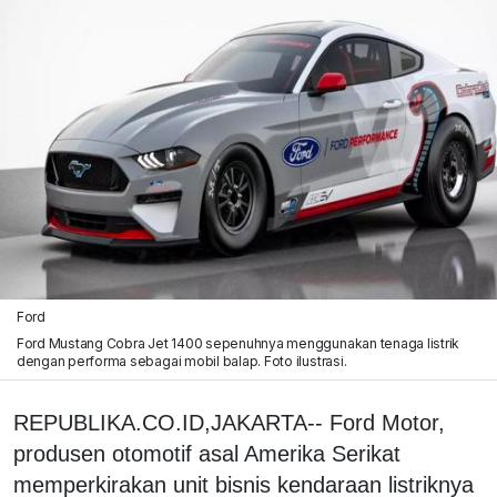
Ford
Ford Mustang Cobra Jet 1400 sepenuhnya menggunakan tenaga listrik
dengan performa sebagai mobil balap. Foto ilustrasi.
REPUBLIKA.CO.ID,JAKARTA-- Ford Motor,
produsen otomotif asal Amerika Serikat
memperkirakan unit bisnis kendaraan listriknya