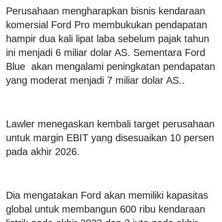
Perusahaan mengharapkan bisnis kendaraan
komersial Ford Pro membukukan pendapatan
hampir dua kali lipat laba sebelum pajak tahun
ini menjadi 6 miliar dolar AS. Sementara Ford
Blue akan mengalami peningkatan pendapatan
yang moderat menjadi 7 miliar dolar AS..
Lawler menegaskan kembali target perusahaan
untuk margin EBIT yang disesuaikan 10 persen
pada akhir 2026.
Dia mengatakan Ford akan memiliki kapasitas
global untuk membangun 600 ribu kendaraan