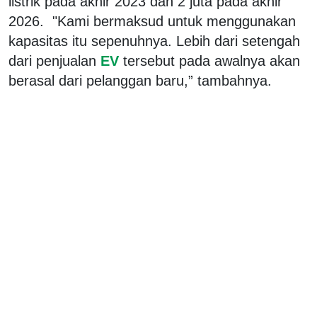
listrik pada akhir 2023 dan 2 juta pada akhir
2026. "Kami bermaksud untuk menggunakan
kapasitas itu sepenuhnya. Lebih dari setengah
dari penjualan
EV
tersebut pada awalnya akan
berasal dari pelanggan baru,” tambahnya.