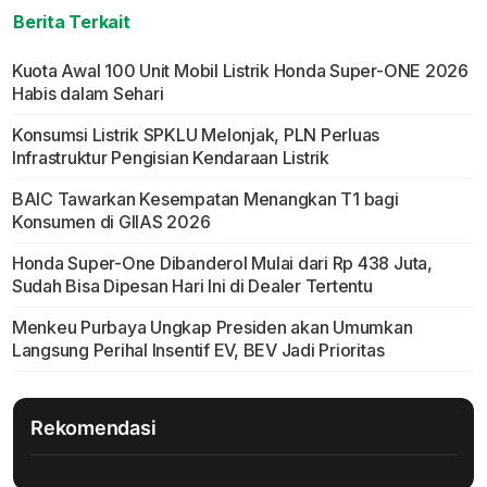
Berita Terkait
Kuota Awal 100 Unit Mobil Listrik Honda Super-ONE 2026
Habis dalam Sehari
Konsumsi Listrik SPKLU Melonjak, PLN Perluas
Infrastruktur Pengisian Kendaraan Listrik
BAIC Tawarkan Kesempatan Menangkan T1 bagi
Konsumen di GIIAS 2026
Honda Super-One Dibanderol Mulai dari Rp 438 Juta,
Sudah Bisa Dipesan Hari Ini di Dealer Tertentu
Menkeu Purbaya Ungkap Presiden akan Umumkan
Langsung Perihal Insentif EV, BEV Jadi Prioritas
Rekomendasi