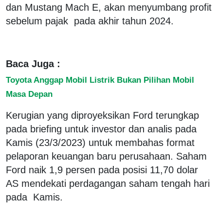
dan Mustang Mach E, akan menyumbang profit
sebelum pajak pada akhir tahun 2024.
Baca Juga :
Toyota Anggap Mobil Listrik Bukan Pilihan Mobil
Masa Depan
Kerugian yang diproyeksikan Ford terungkap
pada briefing untuk investor dan analis pada
Kamis (23/3/2023) untuk membahas format
pelaporan keuangan baru perusahaan. Saham
Ford naik 1,9 persen pada posisi 11,70 dolar
AS mendekati perdagangan saham tengah hari
pada Kamis.