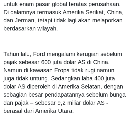
untuk enam pasar global teratas perusahaan.
Di dalamnya termasuk Amerika Serikat, China,
dan Jerman, tetapi tidak lagi akan melaporkan
berdasarkan wilayah.
Tahun lalu, Ford mengalami kerugian sebelum
pajak sebesar 600 juta dolar AS di China.
Namun di kawasan Eropa tidak rugi namun
juga tidak untung. Sedangkan laba 400 juta
dolar AS diperoleh di Amerika Selatan, dengan
sebagian besar pendapatannya sebelum bunga
dan pajak – sebesar 9,2 miliar dolar AS -
berasal dari Amerika Utara.