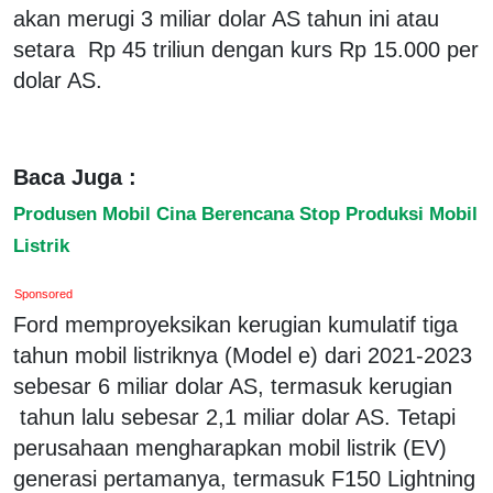
akan merugi 3 miliar dolar AS tahun ini atau
setara Rp 45 triliun dengan kurs Rp 15.000 per
dolar AS.
Baca Juga :
Produsen Mobil Cina Berencana Stop Produksi Mobil
Listrik
Sponsored
Ford memproyeksikan kerugian kumulatif tiga
tahun mobil listriknya (Model e) dari 2021-2023
sebesar 6 miliar dolar AS, termasuk kerugian
tahun lalu sebesar 2,1 miliar dolar AS. Tetapi
perusahaan mengharapkan mobil listrik (EV)
generasi pertamanya, termasuk F150 Lightning