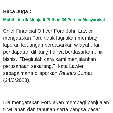
Baca Juga :
Mobil Listrik Menjadi Pilihan 34 Persen Masyarakat
Chief Financial Officer Ford John Lawler
mengatakan Ford tidak lagi akan membagi
laporan keuangan berdasarkan wilayah. Kini
pendapatan dihitung hanya berdasarkan unit
bisnis. "Begitulah cara kami menjalankan
perusahaan sekarang," kata Lawler
sebagaimana dilaporkan
Reuters
Jumat
(24/3/2023).
Dia mengatakan Ford akan membagi penjualan
triwulanan dan tahunan serta pangsa pasar