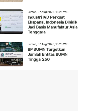
Jumat , 07 Aug 2026, 18:25 WIB
Industri IVD Perkuat
Ekspansi, Indonesia Dibidik
Jadi Basis Manufaktur Asia
Tenggara
Jumat , 07 Aug 2026, 18:20 WIB
BP BUMN Targetkan
Jumlah Entitas BUMN
Tinggal 250