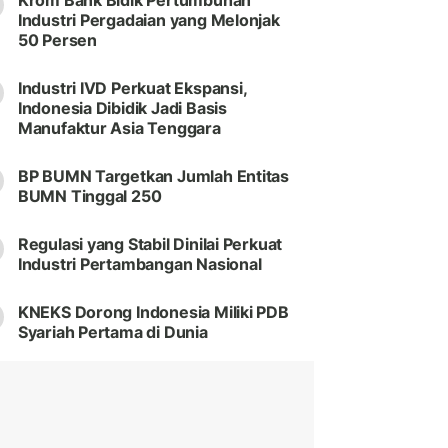
Krom Bank Bidik Pertumbuhan
Industri Pergadaian yang Melonjak
50 Persen
Industri IVD Perkuat Ekspansi,
Indonesia Dibidik Jadi Basis
Manufaktur Asia Tenggara
BP BUMN Targetkan Jumlah Entitas
BUMN Tinggal 250
Regulasi yang Stabil Dinilai Perkuat
Industri Pertambangan Nasional
KNEKS Dorong Indonesia Miliki PDB
Syariah Pertama di Dunia