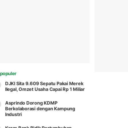
populer
DJKI Sita 9.609 Sepatu Pakai Merek
Ilegal, Omzet Usaha Capai Rp 1 Miliar
Asprindo Dorong KDMP
Berkolaborasi dengan Kampung
Industri