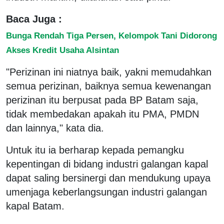
Baca Juga :
Bunga Rendah Tiga Persen, Kelompok Tani Didorong
Akses Kredit Usaha Alsintan
"Perizinan ini niatnya baik, yakni memudahkan
semua perizinan, baiknya semua kewenangan
perizinan itu berpusat pada BP Batam saja,
tidak membedakan apakah itu PMA, PMDN
dan lainnya," kata dia.
Untuk itu ia berharap kepada pemangku
kepentingan di bidang industri galangan kapal
dapat saling bersinergi dan mendukung upaya
umenjaga keberlangsungan industri galangan
kapal Batam.