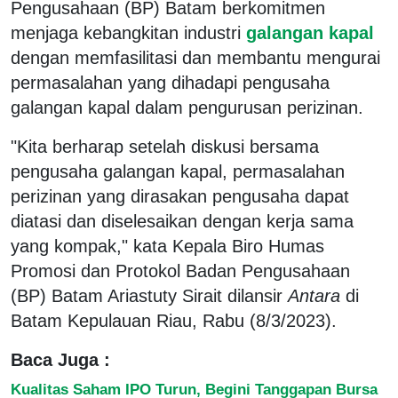
Pengusahaan (BP) Batam berkomitmen
menjaga kebangkitan industri
galangan kapal
dengan memfasilitasi dan membantu mengurai
permasalahan yang dihadapi pengusaha
galangan kapal dalam pengurusan perizinan.
"Kita berharap setelah diskusi bersama
pengusaha galangan kapal, permasalahan
perizinan yang dirasakan pengusaha dapat
diatasi dan diselesaikan dengan kerja sama
yang kompak," kata Kepala Biro Humas
Promosi dan Protokol Badan Pengusahaan
(BP) Batam Ariastuty Sirait dilansir
Antara
di
Batam Kepulauan Riau, Rabu (8/3/2023).
Baca Juga :
Kualitas Saham IPO Turun, Begini Tanggapan Bursa