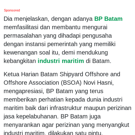
Sponsored
Dia menjelaskan, dengan adanya
BP Batam
memfasilitasi dan membantu mengurai
permasalahan yang dihadapi pengusaha
dengan instansi pemerintah yang memiliki
kewenangan soal itu, demi mendukung
kebangkitan
industri maritim
di Batam.
Ketua Harian Batam Shipyard Offshore and
Offshore Association (BSOA) Novi Hasni,
mengapresiasi, BP Batam yang terus
memberikan perhatian kepada dunia industri
maritim baik dari infrastruktur maupun perizinan
jasa kepelabuhanan. BP Batam juga
menyarankan agar perizinan yang menyangkut
industri maritim, dilakukan satu pintu.