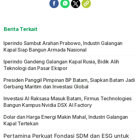
Berita Terkait
Iperindo Sambut Arahan Prabowo, Industri Galangan
Kapal Siap Bangun Armada Nasional
Iperindo Gandeng Galangan Kapal Rusia, Bidik Alih
Teknologi dan Pasar Ekspor
Presiden Panggil Pimpinan BP Batam, Siapkan Batam Jadi
Gerbang Maritim dan Investasi Global
Investasi AI Raksasa Masuk Batam, Firmus Technologies
Bangun Kampus Nvidia DSX AI Factory
Dolar dan Harga Energi Makin Mahal, Industri Galangan
Kapal Tertekan