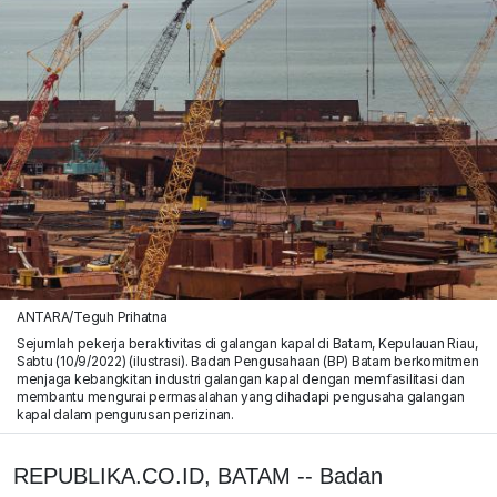
ANTARA/Teguh Prihatna
Sejumlah pekerja beraktivitas di galangan kapal di Batam, Kepulauan Riau,
Sabtu (10/9/2022) (ilustrasi). Badan Pengusahaan (BP) Batam berkomitmen
menjaga kebangkitan industri galangan kapal dengan memfasilitasi dan
membantu mengurai permasalahan yang dihadapi pengusaha galangan
kapal dalam pengurusan perizinan.
REPUBLIKA.CO.ID, BATAM -- Badan