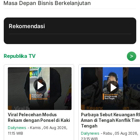
Rekomendasi
>
Republika TV
Viral Pelecehan Modus
Purbaya Sebut Keuangan RI
Rekam dengan Ponsel di Kaki
Aman di Tengah Konflik Tim
Tengah
Dailynews
- Kamis , 06 Aug 2026,
11:15 WIB
Dailynews
- Rabu , 05 Aug 2026,
23:15 WIB