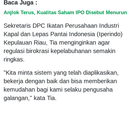
Baca Juga :
Anjlok Terus, Kualitas Saham IPO Disebut Menurun
Sekretaris DPC Ikatan Perusahaan Industri
Kapal dan Lepas Pantai Indonesia (Iperindo)
Kepulauan Riau, Tia menginginkan agar
regulasi birokrasi kepelabuhanan semakin
ringkas.
"Kita minta sistem yang telah diaplikasikan,
bekerja dengan baik dan bisa memberikan
kemudahan bagi kami selaku pengusaha
galangan," kata Tia.