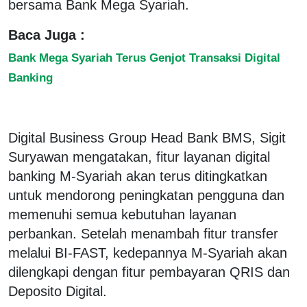
bersama Bank Mega Syariah.
Baca Juga :
Bank Mega Syariah Terus Genjot Transaksi Digital
Banking
Digital Business Group Head Bank BMS, Sigit
Suryawan mengatakan, fitur layanan digital
banking M-Syariah akan terus ditingkatkan
untuk mendorong peningkatan pengguna dan
memenuhi semua kebutuhan layanan
perbankan. Setelah menambah fitur transfer
melalui BI-FAST, kedepannya M-Syariah akan
dilengkapi dengan fitur pembayaran QRIS dan
Deposito Digital.