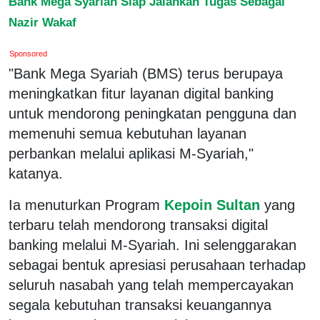
Bank Mega Syariah Siap Jalankan Tugas Sebagai
Nazir Wakaf
Sponsored
"Bank Mega Syariah (BMS) terus berupaya
meningkatkan fitur layanan digital banking
untuk mendorong peningkatan pengguna dan
memenuhi semua kebutuhan layanan
perbankan melalui aplikasi M-Syariah,"
katanya.
Ia menuturkan Program
Kepoin Sultan
yang
terbaru telah mendorong transaksi digital
banking melalui M-Syariah. Ini selenggarakan
sebagai bentuk apresiasi perusahaan terhadap
seluruh nasabah yang telah mempercayakan
segala kebutuhan transaksi keuangannya