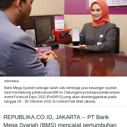
istimewa
Bank Mega Syariah sebagai salah satu lembaga jasa keuangan syariah
turut mendukung pelaksanaan BIK ini. Dukungannya berupa pelaksanaan
event Financial Expo 2022 (FinEXPO) yang akan diselenggarakan pada
tanggal 26 - 30 Oktober 2022 di Central Park Mall Jakarta.
REPUBLIKA.CO.ID, JAKARTA -- PT Bank
Mega Syariah (BMS) mencatat pertumbuhan