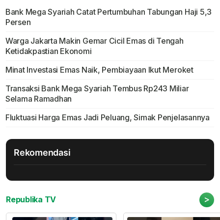
Bank Mega Syariah Catat Pertumbuhan Tabungan Haji 5,3
Persen
Warga Jakarta Makin Gemar Cicil Emas di Tengah
Ketidakpastian Ekonomi
Minat Investasi Emas Naik, Pembiayaan Ikut Meroket
Transaksi Bank Mega Syariah Tembus Rp243 Miliar
Selama Ramadhan
Fluktuasi Harga Emas Jadi Peluang, Simak Penjelasannya
Rekomendasi
>
Republika TV