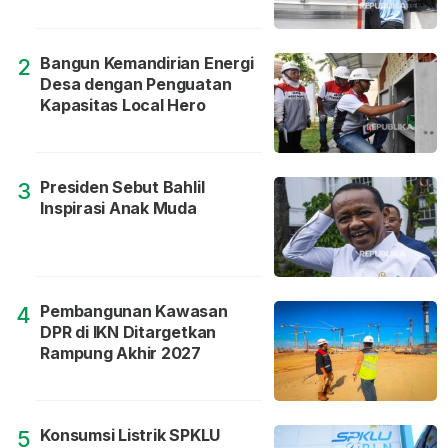
Bangun Kemandirian Energi
2
Desa dengan Penguatan
Kapasitas Local Hero
Presiden Sebut Bahlil
3
Inspirasi Anak Muda
Pembangunan Kawasan
4
DPR di IKN Ditargetkan
Rampung Akhir 2027
Konsumsi Listrik SPKLU
5