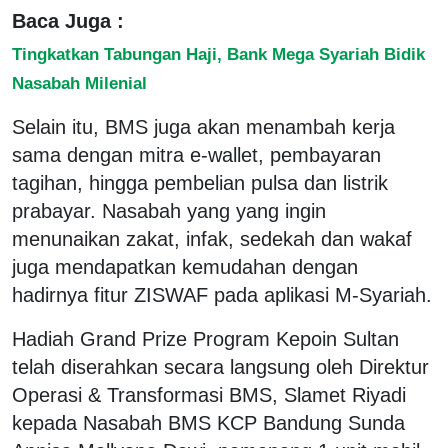
Baca Juga :
Tingkatkan Tabungan Haji, Bank Mega Syariah Bidik
Nasabah Milenial
Selain itu, BMS juga akan menambah kerja
sama dengan mitra e-wallet, pembayaran
tagihan, hingga pembelian pulsa dan listrik
prabayar. Nasabah yang yang ingin
menunaikan zakat, infak, sedekah dan wakaf
juga mendapatkan kemudahan dengan
hadirnya fitur ZISWAF pada aplikasi M-Syariah.
Hadiah Grand Prize Program Kepoin Sultan
telah diserahkan secara langsung oleh Direktur
Operasi & Transformasi BMS, Slamet Riyadi
kepada Nasabah BMS KCP Bandung Sunda