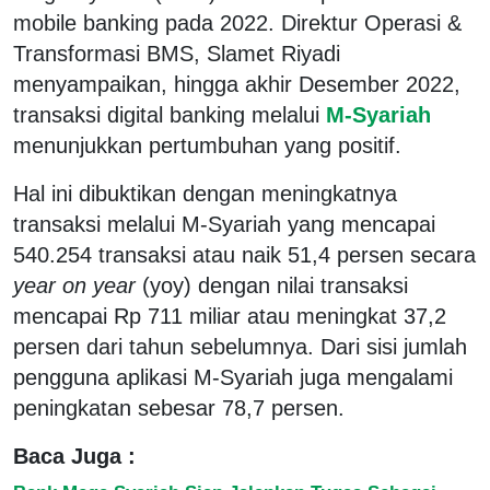
mobile banking pada 2022. Direktur Operasi &
Transformasi BMS, Slamet Riyadi
menyampaikan, hingga akhir Desember 2022,
transaksi digital banking melalui
M-Syariah
menunjukkan pertumbuhan yang positif.
Hal ini dibuktikan dengan meningkatnya
transaksi melalui M-Syariah yang mencapai
540.254 transaksi atau naik 51,4 persen secara
year on year
(yoy) dengan nilai transaksi
mencapai Rp 711 miliar atau meningkat 37,2
persen dari tahun sebelumnya. Dari sisi jumlah
pengguna aplikasi M-Syariah juga mengalami
peningkatan sebesar 78,7 persen.
Baca Juga :