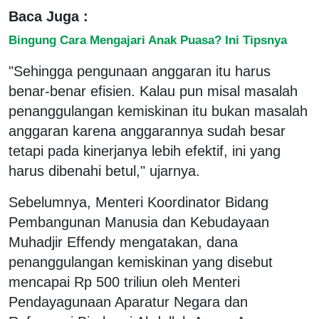
Baca Juga :
Bingung Cara Mengajari Anak Puasa? Ini Tipsnya
"Sehingga pengunaan anggaran itu harus
benar-benar efisien. Kalau pun misal masalah
penanggulangan kemiskinan itu bukan masalah
anggaran karena anggarannya sudah besar
tetapi pada kinerjanya lebih efektif, ini yang
harus dibenahi betul," ujarnya.
Sebelumnya, Menteri Koordinator Bidang
Pembangunan Manusia dan Kebudayaan
Muhadjir Effendy mengatakan, dana
penanggulangan kemiskinan yang disebut
mencapai Rp 500 triliun oleh Menteri
Pendayagunaan Aparatur Negara dan