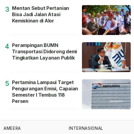
Mentan Sebut Pertanian
3
Bisa Jadi Jalan Atasi
Kemiskinan di Alor
Perampingan BUMN
4
Transportasi Didorong demi
Tingkatkan Layanan Publik
Pertamina Lampaui Target
5
Pengurangan Emisi, Capaian
Semester I Tembus 118
Persen
AMEERA
INTERNASIONAL