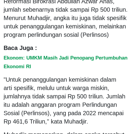
Reformasi Birokrasi Abdullah Azwar Anas,
jumlah sebenarnya tidak sampai Rp 500 triliun.
Menurut Muhadjir, angka itu juga tidak spesifik
untuk penanggulangan kemiskinan, melainkan
program perlindungan sosial (Perlinsos)
Baca Juga :
Ekonom: UMKM Masih Jadi Penopang Pertumbuhan
Ekonomi RI
"Untuk penanggulangan kemiskinan dalam
arti spesifik, melulu untuk warga miskin,
jumlahnya tidak sampai Rp 500 triliun. Jumlah
itu adalah anggaran program Perlindungan
Sosial (Perlinsos), yang pada 2022 mencapai
Rp 461,6 Triliun," kata Muhadjir.