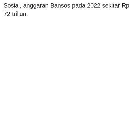
Sosial, anggaran Bansos pada 2022 sekitar Rp
72 triliun.