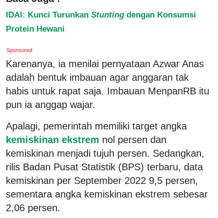
IDAI: Kunci Turunkan
Stunting
dengan Konsumsi
Protein Hewani
Sponsored
Karenanya, ia menilai pernyataan Azwar Anas
adalah bentuk imbauan agar anggaran tak
habis untuk rapat saja. Imbauan MenpanRB itu
pun ia anggap wajar.
Apalagi, pemerintah memiliki target angka
kemiskinan ekstrem
nol persen dan
kemiskinan menjadi tujuh persen. Sedangkan,
rilis Badan Pusat Statistik (BPS) terbaru, data
kemiskinan per September 2022 9,5 persen,
sementara angka kemiskinan ekstrem sebesar
2,06 persen.