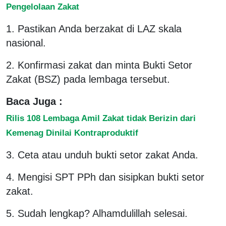
Pengelolaan Zakat
1. Pastikan Anda berzakat di LAZ skala
nasional.
2. Konfirmasi zakat dan minta Bukti Setor
Zakat (BSZ) pada lembaga tersebut.
Baca Juga :
Rilis 108 Lembaga Amil Zakat tidak Berizin dari
Kemenag Dinilai Kontraproduktif
3. Ceta atau unduh bukti setor zakat Anda.
4. Mengisi SPT PPh dan sisipkan bukti setor
zakat.
5. Sudah lengkap? Alhamdulillah selesai.