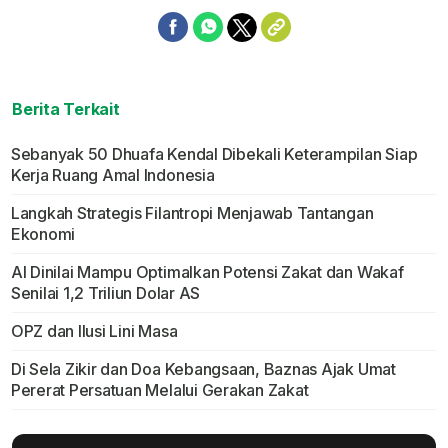
Berita Terkait
Sebanyak 50 Dhuafa Kendal Dibekali Keterampilan Siap
Kerja Ruang Amal Indonesia
Langkah Strategis Filantropi Menjawab Tantangan
Ekonomi
AI Dinilai Mampu Optimalkan Potensi Zakat dan Wakaf
Senilai 1,2 Triliun Dolar AS
OPZ dan Ilusi Lini Masa
Di Sela Zikir dan Doa Kebangsaan, Baznas Ajak Umat
Pererat Persatuan Melalui Gerakan Zakat