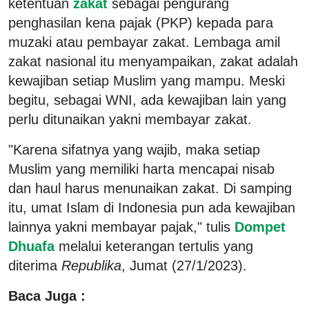
ketentuan
zakat
sebagai pengurang
penghasilan kena pajak (PKP) kepada para
muzaki atau pembayar zakat. Lembaga amil
zakat nasional itu menyampaikan, zakat adalah
kewajiban setiap Muslim yang mampu. Meski
begitu, sebagai WNI, ada kewajiban lain yang
perlu ditunaikan yakni membayar zakat.
"Karena sifatnya yang wajib, maka setiap
Muslim yang memiliki harta mencapai nisab
dan haul harus menunaikan zakat. Di samping
itu, umat Islam di Indonesia pun ada kewajiban
lainnya yakni membayar pajak," tulis
Dompet
Dhuafa
melalui keterangan tertulis yang
diterima
Republika
, Jumat (27/1/2023).
Baca Juga :