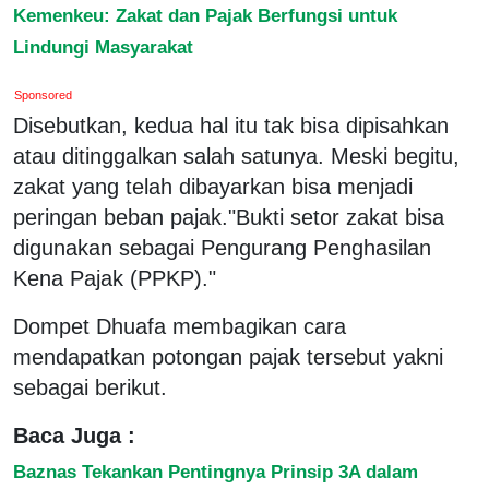
Kemenkeu: Zakat dan Pajak Berfungsi untuk
Lindungi Masyarakat
Sponsored
Disebutkan, kedua hal itu tak bisa dipisahkan
atau ditinggalkan salah satunya. Meski begitu,
zakat yang telah dibayarkan bisa menjadi
peringan beban pajak."Bukti setor zakat bisa
digunakan sebagai Pengurang Penghasilan
Kena Pajak (PPKP)."
Dompet Dhuafa membagikan cara
mendapatkan potongan pajak tersebut yakni
sebagai berikut.
Baca Juga :
Baznas Tekankan Pentingnya Prinsip 3A dalam