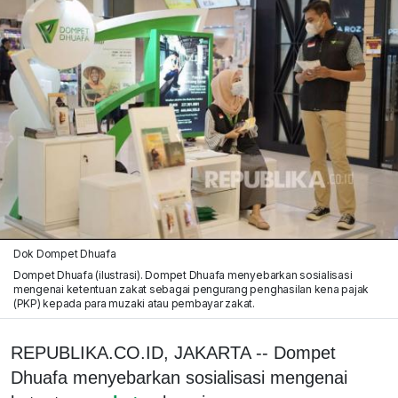
Dok Dompet Dhuafa
Dompet Dhuafa (ilustrasi). Dompet Dhuafa menyebarkan sosialisasi
mengenai ketentuan zakat sebagai pengurang penghasilan kena pajak
(PKP) kepada para muzaki atau pembayar zakat.
REPUBLIKA.CO.ID, JAKARTA -- Dompet
Dhuafa menyebarkan sosialisasi mengenai