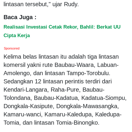
lintasan tersebut," ujar Rudy.
Baca Juga :
Realisasi Investasi Cetak Rekor, Bahlil: Berkat UU
Cipta Kerja
Sponsored
Kelima belas lintasan itu adalah tiga lintasan
komersil yakni rute Baubau-Waara, Labuan-
Amolengo, dan lintasan Tampo-Torobulu.
Sedangkan 12 lintasan perintis terdiri dari
Kendari-Langara, Raha-Pure, Baubau-
Tolondana, Baubau-Kadatua, Kadatua-Siompu,
Dongkala-Kasipute, Dongkala-Mawasangka,
Kamaru-wanci, Kamaru-Kaledupa, Kaledupa-
Tomia, dan lintasan Tomia-Binongko.