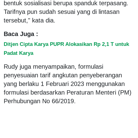
bentuk sosialisasi berupa spanduk terpasang.
Tarifnya pun sudah sesuai yang di lintasan
tersebut," kata dia.
Baca Juga :
Ditjen Cipta Karya PUPR Alokasikan Rp 2,1 T untuk
Padat Karya
Rudy juga menyampaikan, formulasi
penyesuaian tarif angkutan penyeberangan
yang berlaku 1 Februari 2023 menggunakan
formulasi berdasarkan Peraturan Menteri (PM)
Perhubungan No 66/2019.