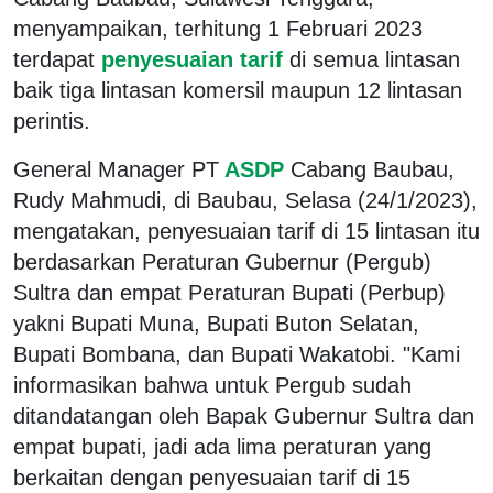
menyampaikan, terhitung 1 Februari 2023
terdapat
penyesuaian tarif
di semua lintasan
baik tiga lintasan komersil maupun 12 lintasan
perintis.
General Manager PT
ASDP
Cabang Baubau,
Rudy Mahmudi, di Baubau, Selasa (24/1/2023),
mengatakan, penyesuaian tarif di 15 lintasan itu
berdasarkan Peraturan Gubernur (Pergub)
Sultra dan empat Peraturan Bupati (Perbup)
yakni Bupati Muna, Bupati Buton Selatan,
Bupati Bombana, dan Bupati Wakatobi. "Kami
informasikan bahwa untuk Pergub sudah
ditandatangan oleh Bapak Gubernur Sultra dan
empat bupati, jadi ada lima peraturan yang
berkaitan dengan penyesuaian tarif di 15