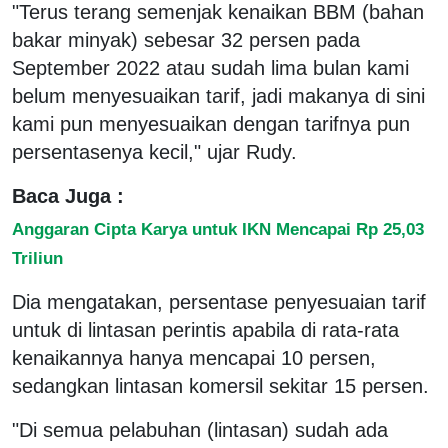
"Terus terang semenjak kenaikan BBM (bahan
bakar minyak) sebesar 32 persen pada
September 2022 atau sudah lima bulan kami
belum menyesuaikan tarif, jadi makanya di sini
kami pun menyesuaikan dengan tarifnya pun
persentasenya kecil," ujar Rudy.
Baca Juga :
Anggaran Cipta Karya untuk IKN Mencapai Rp 25,03
Triliun
Dia mengatakan, persentase penyesuaian tarif
untuk di lintasan perintis apabila di rata-rata
kenaikannya hanya mencapai 10 persen,
sedangkan lintasan komersil sekitar 15 persen.
"Di semua pelabuhan (lintasan) sudah ada