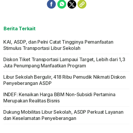
Berita Terkait
KAI, ASDP, dan Pelni Catat Tingginya Pemanfaatan
Stimulus Transportasi Libur Sekolah
Diskon Tiket Transportasi Lampaui Target, Lebih dari 1,3
Juta Penumpang Manfaatkan Program
Libur Sekolah Bergulir, 418 Ribu Pemudik Nikmati Diskon
Penyeberangan ASDP
INDEF: Kenaikan Harga BBM Non-Subsidi Pertamina
Merupakan Realitas Bisnis
Dukung Mobilitas Libur Sekolah, ASDP Perkuat Layanan
dan Keselamatan Penyeberangan