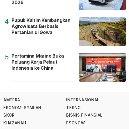
2026
Pupuk Kaltim Kembangkan
4
Agrowisata Berbasis
Pertanian di Gowa
Pertamina Marine Buka
5
Peluang Kerja Pelaut
Indonesia ke China
AMEERA
INTERNASIONAL
EKONOMI SYARIAH
TEKNO
SKOR
BISNIS FINANSIAL
KHAZANAH
ESGNOW