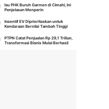
Isu PHK Buruh Garmen di Cimahi, Ini
Penjelasan Menperin
Insentif EV Diprioritaskan untuk
Kendaraan Bernilai Tambah Tinggi
PTPN Catat Penjualan Rp 29,1 Triliun,
Transformasi Bisnis Mulai Berhasil