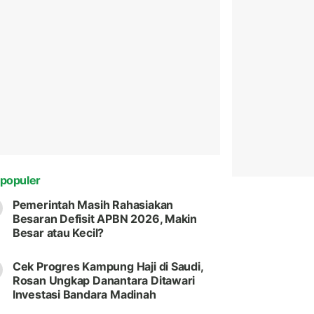
populer
Pemerintah Masih Rahasiakan
Besaran Defisit APBN 2026, Makin
Besar atau Kecil?
Cek Progres Kampung Haji di Saudi,
Rosan Ungkap Danantara Ditawari
Investasi Bandara Madinah