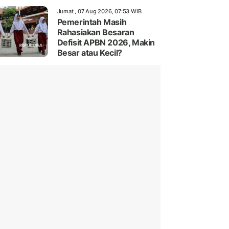
Jumat , 07 Aug 2026, 07:53 WIB
Pemerintah Masih
Rahasiakan Besaran
Defisit APBN 2026, Makin
Besar atau Kecil?