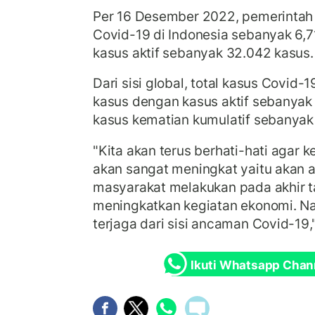
Per 16 Desember 2022, pemerintah 
Covid-19 di Indonesia sebanyak 6,7
kasus aktif sebanyak 32.042 kasus
Dari sisi global, total kasus Covid-
kasus dengan kasus aktif sebanyak 
kasus kematian kumulatif sebanyak 
"Kita akan terus berhati-hati agar 
akan sangat meningkat yaitu akan a
masyarakat melakukan pada akhir ta
meningkatkan kegiatan ekonomi. Nam
terjaga dari sisi ancaman Covid-19,
Ikuti Whatsapp Chan