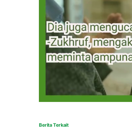
Berita Terkait