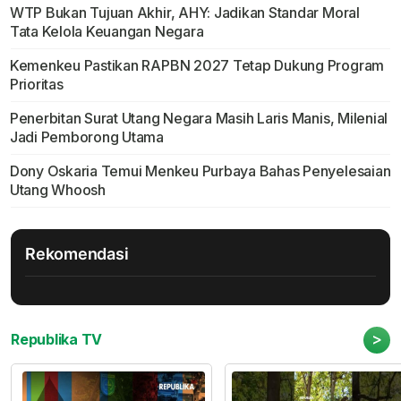
WTP Bukan Tujuan Akhir, AHY: Jadikan Standar Moral
Tata Kelola Keuangan Negara
Kemenkeu Pastikan RAPBN 2027 Tetap Dukung Program
Prioritas
Penerbitan Surat Utang Negara Masih Laris Manis, Milenial
Jadi Pemborong Utama
Dony Oskaria Temui Menkeu Purbaya Bahas Penyelesaian
Utang Whoosh
Rekomendasi
>
Republika TV