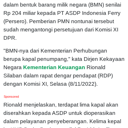
dalam bentuk barang milik negara (BMN) senilai
Rp 204 miliar kepada PT ASDP Indonesia Ferry
(Persero). Pemberian PMN nontunai tersebut
sudah mengantongi persetujuan dari Komisi XI
DPR.
"BMN-nya dari Kementerian Perhubungan
berupa kapal penumpang," kata Dirjen Kekayaan
Negara
Kementerian Keuangan
Rionald
Silaban dalam rapat dengar pendapat (RDP)
dengan Komisi XI, Selasa (8/11/2022).
Sponsored
Rionald menjelaskan, terdapat lima kapal akan
diserahkan kepada ASDP untuk dioperasikan
dalam pelayanan penyeberangan. Kelima kepal