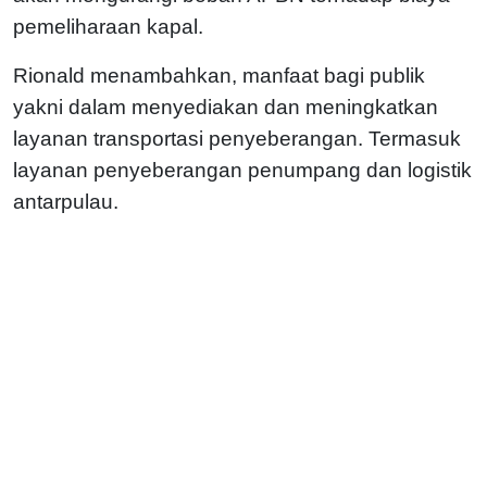
pemeliharaan kapal.
Rionald menambahkan, manfaat bagi publik
yakni dalam menyediakan dan meningkatkan
layanan transportasi penyeberangan. Termasuk
layanan penyeberangan penumpang dan logistik
antarpulau.