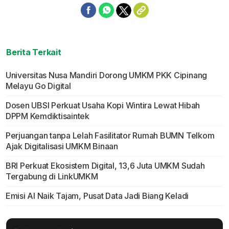
Berita Terkait
Universitas Nusa Mandiri Dorong UMKM PKK Cipinang
Melayu Go Digital
Dosen UBSI Perkuat Usaha Kopi Wintira Lewat Hibah
DPPM Kemdiktisaintek
Perjuangan tanpa Lelah Fasilitator Rumah BUMN Telkom
Ajak Digitalisasi UMKM Binaan
BRI Perkuat Ekosistem Digital, 13,6 Juta UMKM Sudah
Tergabung di LinkUMKM
Emisi AI Naik Tajam, Pusat Data Jadi Biang Keladi