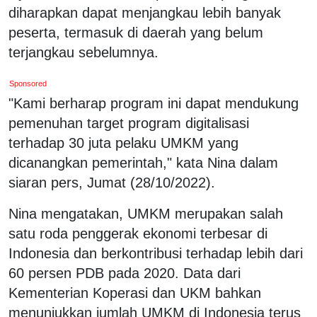
diharapkan dapat menjangkau lebih banyak
peserta, termasuk di daerah yang belum
terjangkau sebelumnya.
Sponsored
"Kami berharap program ini dapat mendukung
pemenuhan target program digitalisasi
terhadap 30 juta pelaku UMKM yang
dicanangkan pemerintah," kata Nina dalam
siaran pers, Jumat (28/10/2022).
Nina mengatakan, UMKM merupakan salah
satu roda penggerak ekonomi terbesar di
Indonesia dan berkontribusi terhadap lebih dari
60 persen PDB pada 2020. Data dari
Kementerian Koperasi dan UKM bahkan
menunjukkan jumlah UMKM di Indonesia terus