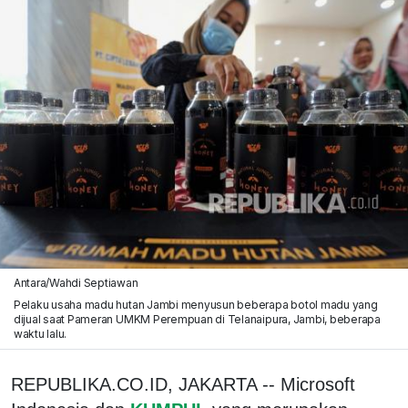
Antara/Wahdi Septiawan
Pelaku usaha madu hutan Jambi menyusun beberapa botol madu yang
dijual saat Pameran UMKM Perempuan di Telanaipura, Jambi, beberapa
waktu lalu.
REPUBLIKA.CO.ID, JAKARTA -- Microsoft