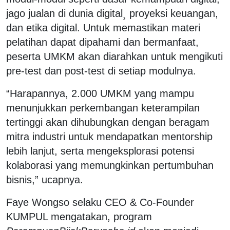
jago jualan di dunia digital¸ proyeksi keuangan,
dan etika digital. Untuk memastikan materi
pelatihan dapat dipahami dan bermanfaat,
peserta UMKM akan diarahkan untuk mengikuti
pre-test dan post-test di setiap modulnya.
“Harapannya, 2.000 UMKM yang mampu
menunjukkan perkembangan keterampilan
tertinggi akan dihubungkan dengan beragam
mitra industri untuk mendapatkan mentorship
lebih lanjut, serta mengeksplorasi potensi
kolaborasi yang memungkinkan pertumbuhan
bisnis,” ucapnya.
Faye Wongso selaku CEO & Co-Founder
KUMPUL mengatakan, program