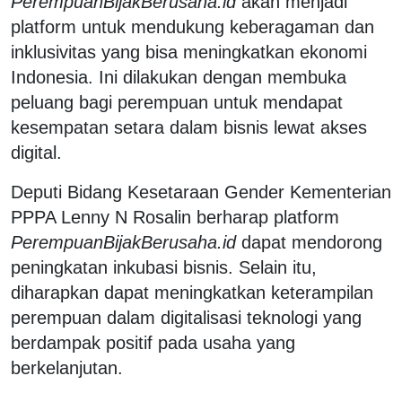
PerempuanBijakBerusaha.id
akan menjadi
platform untuk mendukung keberagaman dan
inklusivitas yang bisa meningkatkan ekonomi
Indonesia. Ini dilakukan dengan membuka
peluang bagi perempuan untuk mendapat
kesempatan setara dalam bisnis lewat akses
digital.
Deputi Bidang Kesetaraan Gender Kementerian
PPPA Lenny N Rosalin berharap platform
PerempuanBijakBerusaha.id
dapat mendorong
peningkatan inkubasi bisnis. Selain itu,
diharapkan dapat meningkatkan keterampilan
perempuan dalam digitalisasi teknologi yang
berdampak positif pada usaha yang
berkelanjutan.