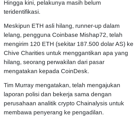
Hingga kini, pelakunya masih belum
teridentifikasi.
Meskipun ETH asli hilang, runner-up dalam
lelang, pengguna Coinbase Mishap72, telah
mengirim 120 ETH (sekitar 187.500 dolar AS) ke
Chive Charities untuk menggantikan apa yang
hilang, seorang perwakilan dari pasar
mengatakan kepada CoinDesk.
Tim Murray mengatakan, telah mengajukan
laporan polisi dan bekerja sama dengan
perusahaan analitik crypto Chainalysis untuk
membawa penyerang ke pengadilan.