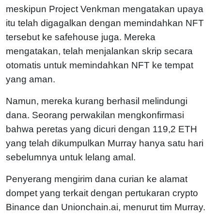
meskipun Project Venkman mengatakan upaya
itu telah digagalkan dengan memindahkan NFT
tersebut ke safehouse juga. Mereka
mengatakan, telah menjalankan skrip secara
otomatis untuk memindahkan NFT ke tempat
yang aman.
Namun, mereka kurang berhasil melindungi
dana. Seorang perwakilan mengkonfirmasi
bahwa peretas yang dicuri dengan 119,2 ETH
yang telah dikumpulkan Murray hanya satu hari
sebelumnya untuk lelang amal.
Penyerang mengirim dana curian ke alamat
dompet yang terkait dengan pertukaran crypto
Binance dan Unionchain.ai, menurut tim Murray.