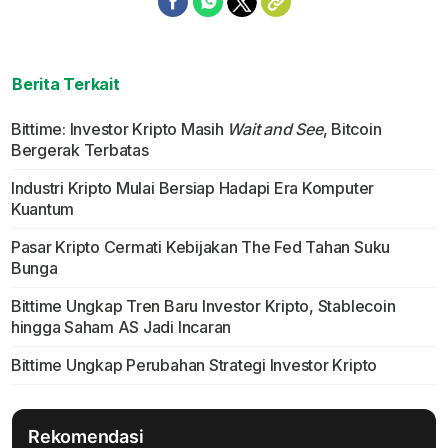
Berita Terkait
Bittime: Investor Kripto Masih
Wait and See
, Bitcoin
Bergerak Terbatas
Industri Kripto Mulai Bersiap Hadapi Era Komputer
Kuantum
Pasar Kripto Cermati Kebijakan The Fed Tahan Suku
Bunga
Bittime Ungkap Tren Baru Investor Kripto, Stablecoin
hingga Saham AS Jadi Incaran
Bittime Ungkap Perubahan Strategi Investor Kripto
Rekomendasi