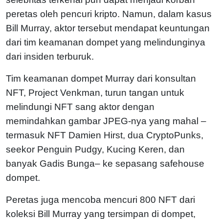
peretas oleh pencuri kripto. Namun, dalam kasus
Bill Murray, aktor tersebut mendapat keuntungan
dari tim keamanan dompet yang melindunginya
dari insiden terburuk.
Tim keamanan dompet Murray dari konsultan
NFT, Project Venkman, turun tangan untuk
melindungi NFT sang aktor dengan
memindahkan gambar JPEG-nya yang mahal –
termasuk NFT Damien Hirst, dua CryptoPunks,
seekor Penguin Pudgy, Kucing Keren, dan
banyak Gadis Bunga– ke sepasang safehouse
dompet.
Peretas juga mencoba mencuri 800 NFT dari
koleksi Bill Murray yang tersimpan di dompet,