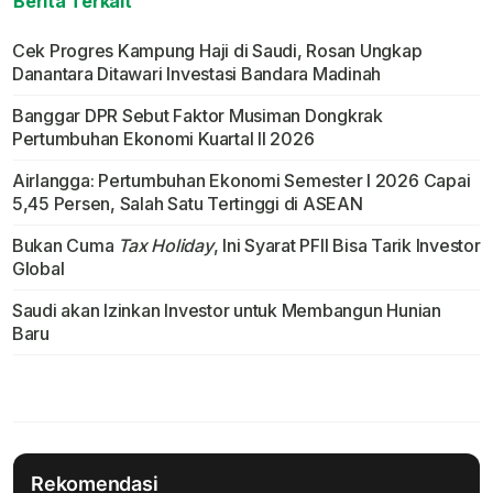
Berita Terkait
Cek Progres Kampung Haji di Saudi, Rosan Ungkap
Danantara Ditawari Investasi Bandara Madinah
Banggar DPR Sebut Faktor Musiman Dongkrak
Pertumbuhan Ekonomi Kuartal II 2026
Airlangga: Pertumbuhan Ekonomi Semester I 2026 Capai
5,45 Persen, Salah Satu Tertinggi di ASEAN
Bukan Cuma
Tax Holiday
, Ini Syarat PFII Bisa Tarik Investor
Global
Saudi akan Izinkan Investor untuk Membangun Hunian
Baru
Rekomendasi