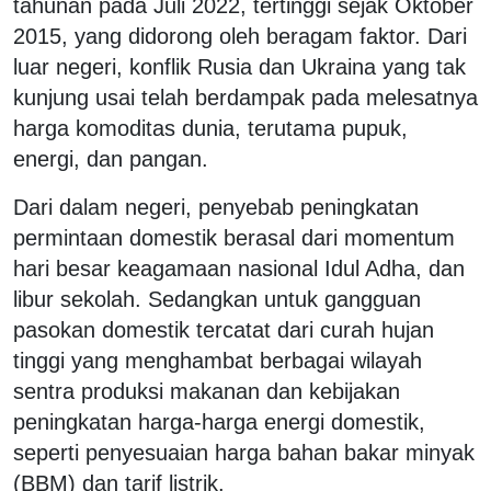
tahunan pada Juli 2022, tertinggi sejak Oktober
2015, yang didorong oleh beragam faktor. Dari
luar negeri, konflik Rusia dan Ukraina yang tak
kunjung usai telah berdampak pada melesatnya
harga komoditas dunia, terutama pupuk,
energi, dan pangan.
Dari dalam negeri, penyebab peningkatan
permintaan domestik berasal dari momentum
hari besar keagamaan nasional Idul Adha, dan
libur sekolah. Sedangkan untuk gangguan
pasokan domestik tercatat dari curah hujan
tinggi yang menghambat berbagai wilayah
sentra produksi makanan dan kebijakan
peningkatan harga-harga energi domestik,
seperti penyesuaian harga bahan bakar minyak
(BBM) dan tarif listrik.