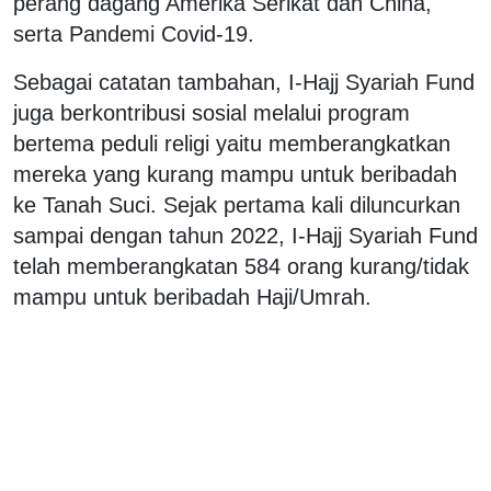
perang dagang Amerika Serikat dan China,
serta Pandemi Covid-19.
Sebagai catatan tambahan, I-Hajj Syariah Fund
juga berkontribusi sosial melalui program
bertema peduli religi yaitu memberangkatkan
mereka yang kurang mampu untuk beribadah
ke Tanah Suci. Sejak pertama kali diluncurkan
sampai dengan tahun 2022, I-Hajj Syariah Fund
telah memberangkatan 584 orang kurang/tidak
mampu untuk beribadah Haji/Umrah.