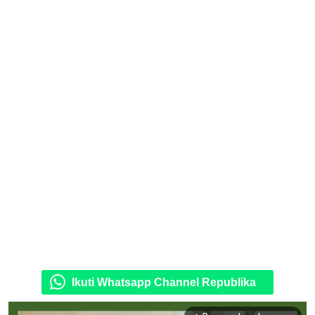
Ikuti Whatsapp Channel Republika