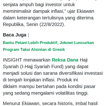
senjata ampuh bagi investor untuk
meminimalisir dampak inflasi," ujar Ekiawan
dalam keterangan tertulisnya yang diterima
Republika, Senin (22/8/2022).
Baca Juga :
Bantu Petani Lebih Produktif, Jokowi Luncurkan
Program Taksi Alsintan di Gresik
INSIGHT menawarkan
Reksa Dana
Haji
Syariah (I-Hajj Syariah Fund) yang dapat
menjadi solusi dan sarana diversifikasi investasi
di tengah lonjakan inflasi. Produk ini
diklaim mampu bertahan pada kondisi pasar
yang sedang mengalami volatilitas tinggi.
Menurut Ekiawan, secara historis, imbal hasil