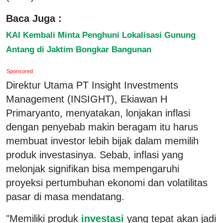
Baca Juga :
KAI Kembali Minta Penghuni Lokalisasi Gunung
Antang di Jaktim Bongkar Bangunan
Sponsored
Direktur Utama PT Insight Investments
Management (INSIGHT), Ekiawan H
Primaryanto, menyatakan, lonjakan inflasi
dengan penyebab makin beragam itu harus
membuat investor lebih bijak dalam memilih
produk investasinya. Sebab, inflasi yang
melonjak signifikan bisa mempengaruhi
proyeksi pertumbuhan ekonomi dan volatilitas
pasar di masa mendatang.
"Memiliki produk
investasi
yang tepat akan jadi