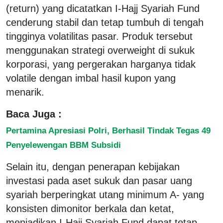
(return) yang dicatatkan I-Hajj Syariah Fund
cenderung stabil dan tetap tumbuh di tengah
tingginya volatilitas pasar. Produk tersebut
menggunakan strategi overweight di sukuk
korporasi, yang pergerakan harganya tidak
volatile dengan imbal hasil kupon yang
menarik.
Baca Juga :
Pertamina Apresiasi Polri, Berhasil Tindak Tegas 49
Penyelewengan BBM Subsidi
Selain itu, dengan penerapan kebijakan
investasi pada aset sukuk dan pasar uang
syariah berperingkat utang minimum A- yang
konsisten dimonitor berkala dan ketat,
menjadikan I-Hajj Syariah Fund dapat tetap