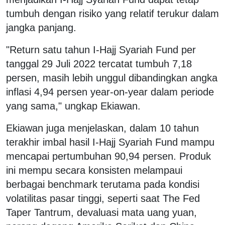
tumbuh dengan risiko yang relatif terukur dalam
jangka panjang.
"Return satu tahun I-Hajj Syariah Fund per
tanggal 29 Juli 2022 tercatat tumbuh 7,18
persen, masih lebih unggul dibandingkan angka
inflasi 4,94 persen year-on-year dalam periode
yang sama," ungkap Ekiawan.
Ekiawan juga menjelaskan, dalam 10 tahun
terakhir imbal hasil I-Hajj Syariah Fund mampu
mencapai pertumbuhan 90,94 persen. Produk
ini mempu secara konsisten melampaui
berbagai benchmark terutama pada kondisi
volatilitas pasar tinggi, seperti saat The Fed
Taper Tantrum, devaluasi mata uang yuan,