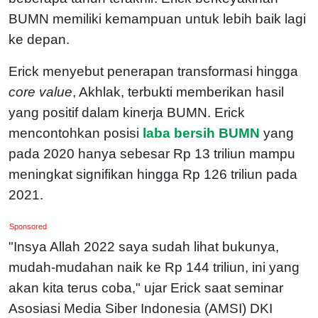
BUMN memiliki kemampuan untuk lebih baik lagi
ke depan.
Erick menyebut penerapan transformasi hingga
core value
, Akhlak, terbukti memberikan hasil
yang positif dalam kinerja BUMN. Erick
mencontohkan posisi
laba bersih BUMN
yang
pada 2020 hanya sebesar Rp 13 triliun mampu
meningkat signifikan hingga Rp 126 triliun pada
2021.
Sponsored
"Insya Allah 2022 saya sudah lihat bukunya,
mudah-mudahan naik ke Rp 144 triliun, ini yang
akan kita terus coba," ujar Erick saat seminar
Asosiasi Media Siber Indonesia (AMSI) DKI