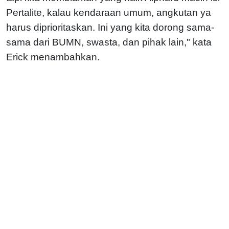
Pertalite, kalau kendaraan umum, angkutan ya
harus diprioritaskan. Ini yang kita dorong sama-
sama dari BUMN, swasta, dan pihak lain," kata
Erick menambahkan.