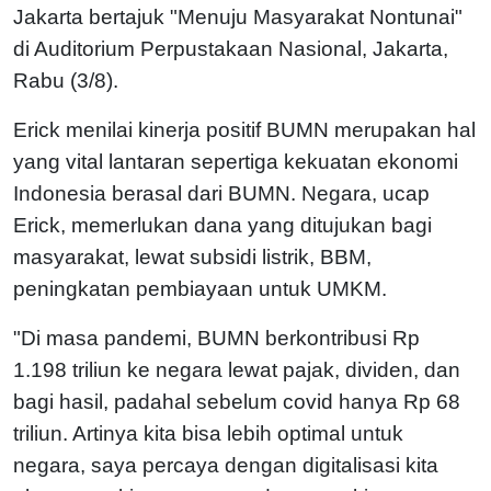
Jakarta bertajuk "Menuju Masyarakat Nontunai"
di Auditorium Perpustakaan Nasional, Jakarta,
Rabu (3/8).
Erick menilai kinerja positif BUMN merupakan hal
yang vital lantaran sepertiga kekuatan ekonomi
Indonesia berasal dari BUMN. Negara, ucap
Erick, memerlukan dana yang ditujukan bagi
masyarakat, lewat subsidi listrik, BBM,
peningkatan pembiayaan untuk UMKM.
"Di masa pandemi, BUMN berkontribusi Rp
1.198 triliun ke negara lewat pajak, dividen, dan
bagi hasil, padahal sebelum covid hanya Rp 68
triliun. Artinya kita bisa lebih optimal untuk
negara, saya percaya dengan digitalisasi kita