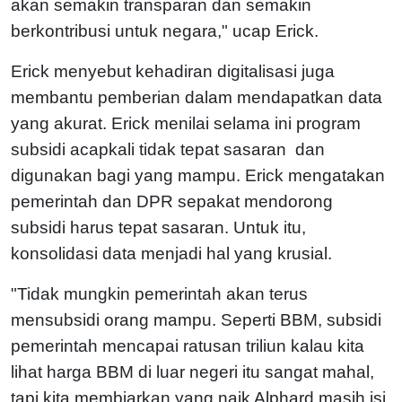
akan semakin transparan dan semakin
berkontribusi untuk negara," ucap Erick.
Erick menyebut kehadiran digitalisasi juga
membantu pemberian dalam mendapatkan data
yang akurat. Erick menilai selama ini program
subsidi acapkali tidak tepat sasaran dan
digunakan bagi yang mampu. Erick mengatakan
pemerintah dan DPR sepakat mendorong
subsidi harus tepat sasaran. Untuk itu,
konsolidasi data menjadi hal yang krusial.
"Tidak mungkin pemerintah akan terus
mensubsidi orang mampu. Seperti BBM, subsidi
pemerintah mencapai ratusan triliun kalau kita
lihat harga BBM di luar negeri itu sangat mahal,
tapi kita membiarkan yang naik Alphard masih isi