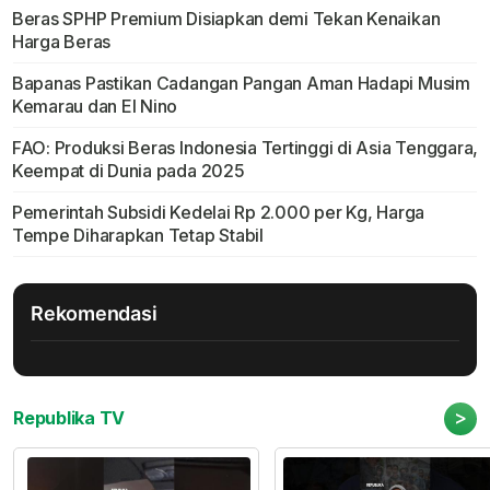
Beras SPHP Premium Disiapkan demi Tekan Kenaikan
Harga Beras
Bapanas Pastikan Cadangan Pangan Aman Hadapi Musim
Kemarau dan El Nino
FAO: Produksi Beras Indonesia Tertinggi di Asia Tenggara,
Keempat di Dunia pada 2025
Pemerintah Subsidi Kedelai Rp 2.000 per Kg, Harga
Tempe Diharapkan Tetap Stabil
Rekomendasi
>
Republika TV