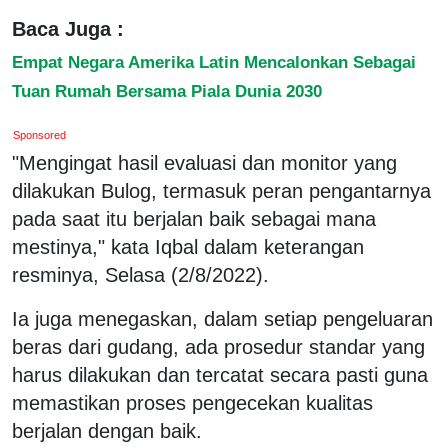
Baca Juga :
Empat Negara Amerika Latin Mencalonkan Sebagai
Tuan Rumah Bersama Piala Dunia 2030
Sponsored
"Mengingat hasil evaluasi dan monitor yang
dilakukan Bulog, termasuk peran pengantarnya
pada saat itu berjalan baik sebagai mana
mestinya," kata Iqbal dalam keterangan
resminya, Selasa (2/8/2022).
Ia juga menegaskan, dalam setiap pengeluaran
beras dari gudang, ada prosedur standar yang
harus dilakukan dan tercatat secara pasti guna
memastikan proses pengecekan kualitas
berjalan dengan baik.