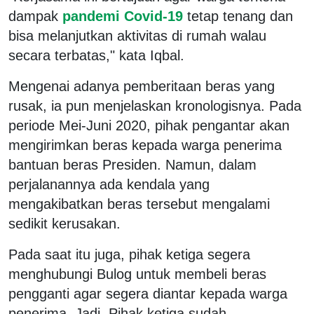
dampak
pandemi Covid-19
tetap tenang dan
bisa melanjutkan aktivitas di rumah walau
secara terbatas," kata Iqbal.
Mengenai adanya pemberitaan beras yang
rusak, ia pun menjelaskan kronologisnya. Pada
periode Mei-Juni 2020, pihak pengantar akan
mengirimkan beras kepada warga penerima
bantuan beras Presiden. Namun, dalam
perjalanannya ada kendala yang
mengakibatkan beras tersebut mengalami
sedikit kerusakan.
Pada saat itu juga, pihak ketiga segera
menghubungi Bulog untuk membeli beras
pengganti agar segera diantar kepada warga
penerima. Jadi, Pihak ketiga sudah