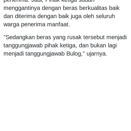
menggantinya dengan beras berkualitas baik
dan diterima dengan baik juga oleh seluruh
warga penerima manfaat.
"Sedangkan beras yang rusak tersebut menjadi
tanggungjawab pihak ketiga, dan bukan lagi
menjadi tanggungjawab Bulog," ujarnya.