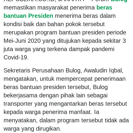
memastikan masyarakat penerima
beras
bantuan Presiden
menerima beras dalam
kondisi baik dan bahan pokok tersebut
merupakan program bantuan presiden periode
Mei-Juni 2020 yang ditujukan kepada sekitar 3
juta warga yang terkena dampak pandemi
Covid-19.
Sekretaris Perusahaan Bulog, Awaludin Iqbal,
mengatakan, untuk mempercepat penerimaan
beras bantuan presiden tersebut, Bulog
bekerjasama dengan pihak lain sebagai
transporter yang mengantarkan beras tersebut
kepada warga penerima manfaat. Ia
menyatakan, dalam program tersebut tidak ada
warga yang dirugikan.