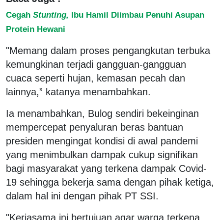
Cegah
Stunting,
Ibu Hamil Diimbau Penuhi Asupan
Protein Hewani
"Memang dalam proses pengangkutan terbuka
kemungkinan terjadi gangguan-gangguan
cuaca seperti hujan, kemasan pecah dan
lainnya,” katanya menambahkan.
Ia menambahkan, Bulog sendiri bekeinginan
mempercepat penyaluran beras bantuan
presiden mengingat kondisi di awal pandemi
yang menimbulkan dampak cukup signifikan
bagi masyarakat yang terkena dampak Covid-
19 sehingga bekerja sama dengan pihak ketiga,
dalam hal ini dengan pihak PT SSI.
"Kerjasama ini bertujuan agar warga terkena