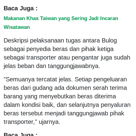
Baca Juga :
Makanan Khas Taiwan yang Sering Jadi Incaran
Wisatawan
Deskripsi pelaksanaan tugas antara Bulog
sebagai penyedia beras dan pihak ketiga
sebagai transporter atau pengantar juga sudah
jelas beban dan tanggungjawabnya.
"Semuanya tercatat jelas. Setiap pengeluaran
beras dari gudang ada dokumen serah terima
barang yang menyebutkan beras diterima
dalam kondisi baik, dan selanjutnya penyaluran
beras tersebut menjadi tanggungjawab pihak
transporter," ujarnya.
Baca Juga :