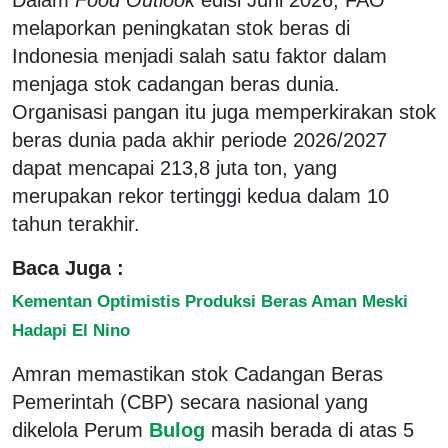
melaporkan peningkatan stok beras di
Indonesia menjadi salah satu faktor dalam
menjaga stok cadangan beras dunia.
Organisasi pangan itu juga memperkirakan stok
beras dunia pada akhir periode 2026/2027
dapat mencapai 213,8 juta ton, yang
merupakan rekor tertinggi kedua dalam 10
tahun terakhir.
Baca Juga :
Kementan Optimistis Produksi Beras Aman Meski
Hadapi El Nino
Amran memastikan stok Cadangan Beras
Pemerintah (CBP) secara nasional yang
dikelola Perum
Bulog
masih berada di atas 5