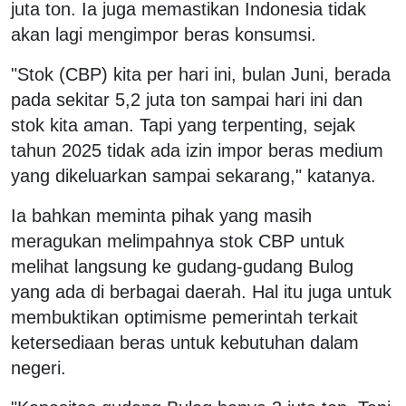
juta ton. Ia juga memastikan Indonesia tidak
akan lagi mengimpor beras konsumsi.
"Stok (CBP) kita per hari ini, bulan Juni, berada
pada sekitar 5,2 juta ton sampai hari ini dan
stok kita aman. Tapi yang terpenting, sejak
tahun 2025 tidak ada izin impor beras medium
yang dikeluarkan sampai sekarang," katanya.
Ia bahkan meminta pihak yang masih
meragukan melimpahnya stok CBP untuk
melihat langsung ke gudang-gudang Bulog
yang ada di berbagai daerah. Hal itu juga untuk
membuktikan optimisme pemerintah terkait
ketersediaan beras untuk kebutuhan dalam
negeri.