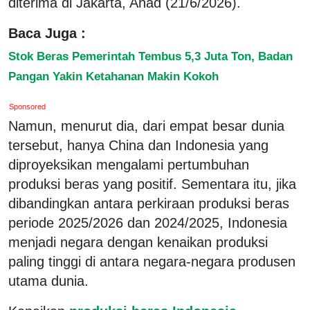
diterima di Jakarta, Ahad (21/6/2026).
Baca Juga :
Stok Beras Pemerintah Tembus 5,3 Juta Ton, Badan
Pangan Yakin Ketahanan Makin Kokoh
Sponsored
Namun, menurut dia, dari empat besar dunia
tersebut, hanya China dan Indonesia yang
diproyeksikan mengalami pertumbuhan
produksi beras yang positif. Sementara itu, jika
dibandingkan antara perkiraan produksi beras
periode 2025/2026 dan 2024/2025, Indonesia
menjadi negara dengan kenaikan produksi
paling tinggi di antara negara-negara produsen
utama dunia.