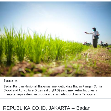
Bappanas
Badan Pangan Nasional (Bapanas) mengutip data Badan Pangan Dunia
(Food and Agriculture Organization/FAO) yang menyebut Indonesia
menjadi negara dengan produksi beras tertinggi di Asia Tenggara.
REPUBLIKA.CO.ID, JAKARTA -- Badan