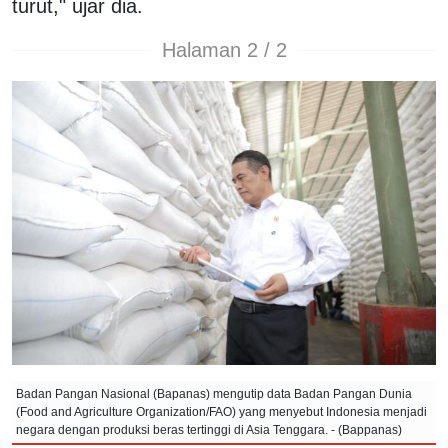
turut," ujar dia.
Halaman 2 / 2
Badan Pangan Nasional (Bapanas) mengutip data Badan Pangan Dunia
(Food and Agriculture Organization/FAO) yang menyebut Indonesia menjadi
negara dengan produksi beras tertinggi di Asia Tenggara. - (Bappanas)