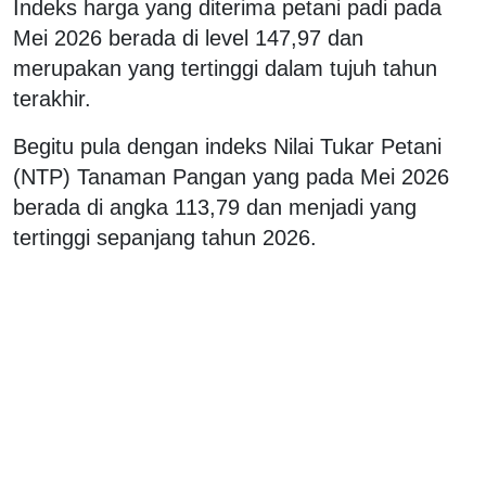
Indeks harga yang diterima petani padi pada
Mei 2026 berada di level 147,97 dan
merupakan yang tertinggi dalam tujuh tahun
terakhir.
Begitu pula dengan indeks Nilai Tukar Petani
(NTP) Tanaman Pangan yang pada Mei 2026
berada di angka 113,79 dan menjadi yang
tertinggi sepanjang tahun 2026.