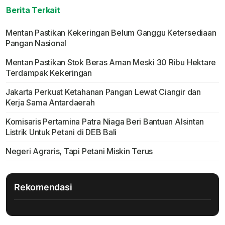
Berita Terkait
Mentan Pastikan Kekeringan Belum Ganggu Ketersediaan
Pangan Nasional
Mentan Pastikan Stok Beras Aman Meski 30 Ribu Hektare
Terdampak Kekeringan
Jakarta Perkuat Ketahanan Pangan Lewat Ciangir dan
Kerja Sama Antardaerah
Komisaris Pertamina Patra Niaga Beri Bantuan Alsintan
Listrik Untuk Petani di DEB Bali
Negeri Agraris, Tapi Petani Miskin Terus
Rekomendasi