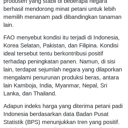
produsen yang stabil di beberapa negara
berhasil mendorong minat petani untuk lebih
memilih menanam padi dibandingkan tanaman
lain.
FAO menyebut kondisi itu terjadi di Indonesia,
Korea Selatan, Pakistan, dan Filipina. Kondisi
ideal tersebut tentu berkontribusi positif
terhadap peningkatan panen. Namun, di sisi
lain, terdapat sejumlah negara yang dilaporkan
mengalami penurunan produksi beras, antara
lain Kamboja, India, Myanmar, Nepal, Sri
Lanka, dan Thailand.
Adapun indeks harga yang diterima petani padi
Indonesia berdasarkan data Badan Pusat
Statistik (BPS) menunjukkan tren yang positif.