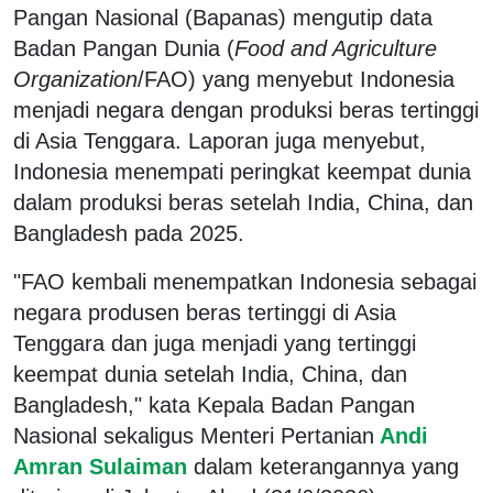
Pangan Nasional (Bapanas) mengutip data
Badan Pangan Dunia (
Food and Agriculture
Organization
/FAO) yang menyebut Indonesia
menjadi negara dengan produksi beras tertinggi
di Asia Tenggara. Laporan juga menyebut,
Indonesia menempati peringkat keempat dunia
dalam produksi beras setelah India, China, dan
Bangladesh pada 2025.
"FAO kembali menempatkan Indonesia sebagai
negara produsen beras tertinggi di Asia
Tenggara dan juga menjadi yang tertinggi
keempat dunia setelah India, China, dan
Bangladesh," kata Kepala Badan Pangan
Nasional sekaligus Menteri Pertanian
Andi
Amran Sulaiman
dalam keterangannya yang