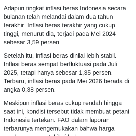
Adapun tingkat inflasi beras Indonesia secara
bulanan telah melandai dalam dua tahun
terakhir. Inflasi beras terakhir yang cukup
tinggi, menurut dia, terjadi pada Mei 2024
sebesar 3,59 persen.
Setelah itu, inflasi beras dinilai lebih stabil.
Inflasi beras sempat berfluktuasi pada Juli
2025, tetapi hanya sebesar 1,35 persen.
Terbaru, inflasi beras pada Mei 2026 berada di
angka 0,38 persen.
Meskipun inflasi beras cukup rendah hingga
saat ini, kondisi tersebut tidak membuat petani
Indonesia tertekan. FAO dalam laporan
terbarunya mengemukakan bahwa harga