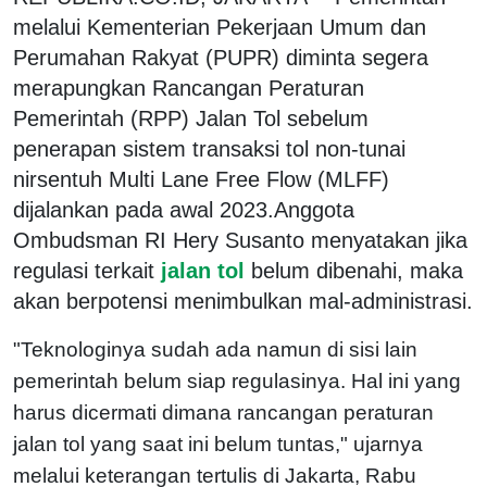
melalui Kementerian Pekerjaan Umum dan
Perumahan Rakyat (PUPR) diminta segera
merapungkan Rancangan Peraturan
Pemerintah (RPP) Jalan Tol sebelum
penerapan sistem transaksi tol non-tunai
nirsentuh Multi Lane Free Flow (MLFF)
dijalankan pada awal 2023.Anggota
Ombudsman RI Hery Susanto menyatakan jika
regulasi terkait
jalan tol
belum dibenahi, maka
akan berpotensi menimbulkan mal-administrasi.
"Teknologinya sudah ada namun di sisi lain
pemerintah belum siap regulasinya. Hal ini yang
harus dicermati dimana rancangan peraturan
jalan tol yang saat ini belum tuntas," ujarnya
melalui keterangan tertulis di Jakarta, Rabu