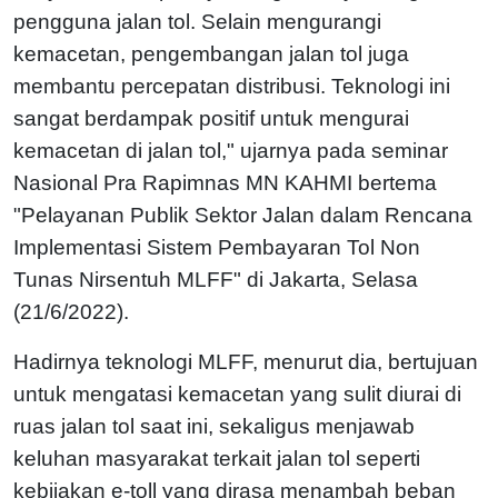
pengguna jalan tol. Selain mengurangi
kemacetan, pengembangan jalan tol juga
membantu percepatan distribusi. Teknologi ini
sangat berdampak positif untuk mengurai
kemacetan di jalan tol," ujarnya pada seminar
Nasional Pra Rapimnas MN KAHMI bertema
"Pelayanan Publik Sektor Jalan dalam Rencana
Implementasi Sistem Pembayaran Tol Non
Tunas Nirsentuh MLFF" di Jakarta, Selasa
(21/6/2022).
Hadirnya teknologi MLFF, menurut dia, bertujuan
untuk mengatasi kemacetan yang sulit diurai di
ruas jalan tol saat ini, sekaligus menjawab
keluhan masyarakat terkait jalan tol seperti
kebijakan e-toll yang dirasa menambah beban