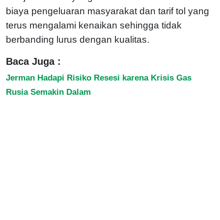
biaya pengeluaran masyarakat dan tarif tol yang
terus mengalami kenaikan sehingga tidak
berbanding lurus dengan kualitas.
Baca Juga :
Jerman Hadapi Risiko Resesi karena Krisis Gas
Rusia Semakin Dalam