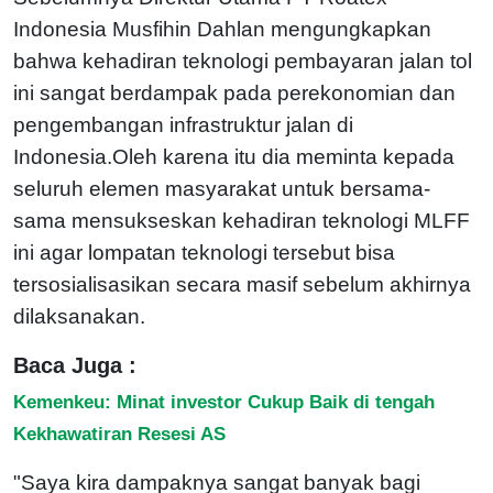
Indonesia Musfihin Dahlan mengungkapkan
bahwa kehadiran teknologi pembayaran jalan tol
ini sangat berdampak pada perekonomian dan
pengembangan infrastruktur jalan di
Indonesia.Oleh karena itu dia meminta kepada
seluruh elemen masyarakat untuk bersama-
sama mensukseskan kehadiran teknologi MLFF
ini agar lompatan teknologi tersebut bisa
tersosialisasikan secara masif sebelum akhirnya
dilaksanakan.
Baca Juga :
Kemenkeu: Minat investor Cukup Baik di tengah
Kekhawatiran Resesi AS
"Saya kira dampaknya sangat banyak bagi