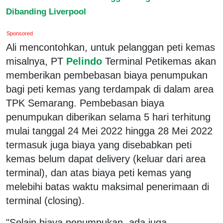
Dibanding Liverpool
Sponsored
Ali mencontohkan, untuk pelanggan peti kemas
misalnya, PT
Pelindo
Terminal Petikemas akan
memberikan pembebasan biaya penumpukan
bagi peti kemas yang terdampak di dalam area
TPK Semarang. Pembebasan biaya
penumpukan diberikan selama 5 hari terhitung
mulai tanggal 24 Mei 2022 hingga 28 Mei 2022
termasuk juga biaya yang disebabkan peti
kemas belum dapat delivery (keluar dari area
terminal), dan atas biaya peti kemas yang
melebihi batas waktu maksimal penerimaan di
terminal (closing).
"Selain biaya penumpukan, ada juga