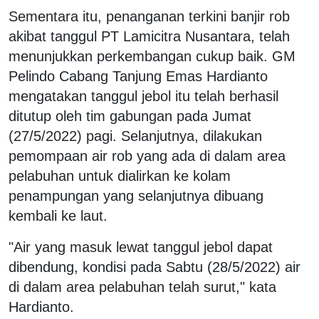
Sementara itu, penanganan terkini banjir rob
akibat tanggul PT Lamicitra Nusantara, telah
menunjukkan perkembangan cukup baik. GM
Pelindo Cabang Tanjung Emas Hardianto
mengatakan tanggul jebol itu telah berhasil
ditutup oleh tim gabungan pada Jumat
(27/5/2022) pagi. Selanjutnya, dilakukan
pemompaan air rob yang ada di dalam area
pelabuhan untuk dialirkan ke kolam
penampungan yang selanjutnya dibuang
kembali ke laut.
"Air yang masuk lewat tanggul jebol dapat
dibendung, kondisi pada Sabtu (28/5/2022) air
di dalam area pelabuhan telah surut," kata
Hardianto.