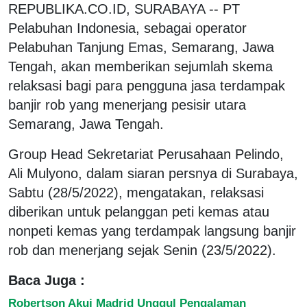
REPUBLIKA.CO.ID, SURABAYA -- PT
Pelabuhan Indonesia, sebagai operator
Pelabuhan Tanjung Emas, Semarang, Jawa
Tengah, akan memberikan sejumlah skema
relaksasi bagi para pengguna jasa terdampak
banjir rob yang menerjang pesisir utara
Semarang, Jawa Tengah.
Group Head Sekretariat Perusahaan Pelindo,
Ali Mulyono, dalam siaran persnya di Surabaya,
Sabtu (28/5/2022), mengatakan, relaksasi
diberikan untuk pelanggan peti kemas atau
nonpeti kemas yang terdampak langsung banjir
rob dan menerjang sejak Senin (23/5/2022).
Baca Juga :
Robertson Akui Madrid Unggul Pengalaman