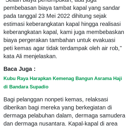
pembebasan biaya tambat kapal yang sandar
pada tanggal 23 Mei 2022 dihitung sejak
estimasi keberangkatan kapal hingga realisasi
keberangkatan kapal, kami juga membebaskan
biaya pergerakan tambahan untuk evakuasi
peti kemas agar tidak terdampak oleh air rob,"
kata Ali menjelaskan.
Baca Juga :
Kubu Raya Harapkan Kemenag Bangun Asrama Haji
di Bandara Supadio
Bagi pelanggan nonpeti kemas, relaksasi
diberikan bagi mereka yang berkegiatan di
dermaga pelabuhan dalam, dermaga samudera
dan dermaga nusantara. Kapal-kapal di area