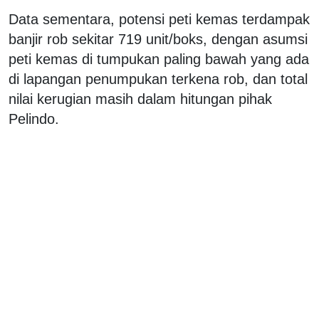
Data sementara, potensi peti kemas terdampak
banjir rob sekitar 719 unit/boks, dengan asumsi
peti kemas di tumpukan paling bawah yang ada
di lapangan penumpukan terkena rob, dan total
nilai kerugian masih dalam hitungan pihak
Pelindo.