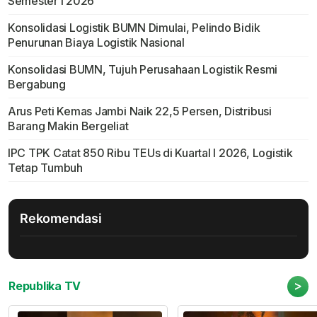
Semester I 2026
Konsolidasi Logistik BUMN Dimulai, Pelindo Bidik
Penurunan Biaya Logistik Nasional
Konsolidasi BUMN, Tujuh Perusahaan Logistik Resmi
Bergabung
Arus Peti Kemas Jambi Naik 22,5 Persen, Distribusi
Barang Makin Bergeliat
IPC TPK Catat 850 Ribu TEUs di Kuartal I 2026, Logistik
Tetap Tumbuh
Rekomendasi
>
Republika TV