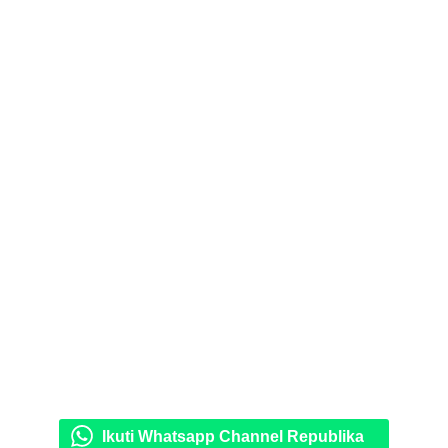
Ikuti Whatsapp Channel Republika