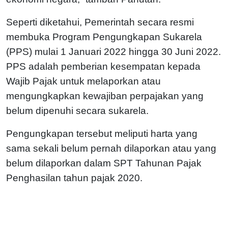
Seperti diketahui, Pemerintah secara resmi
membuka Program Pengungkapan Sukarela
(PPS) mulai 1 Januari 2022 hingga 30 Juni 2022.
PPS adalah pemberian kesempatan kepada
Wajib Pajak untuk melaporkan atau
mengungkapkan kewajiban perpajakan yang
belum dipenuhi secara sukarela.
Pengungkapan tersebut meliputi harta yang
sama sekali belum pernah dilaporkan atau yang
belum dilaporkan dalam SPT Tahunan Pajak
Penghasilan tahun pajak 2020.