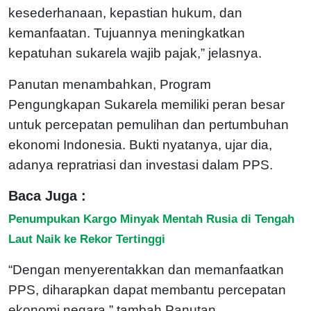
kesederhanaan, kepastian hukum, dan
kemanfaatan. Tujuannya meningkatkan
kepatuhan sukarela wajib pajak,” jelasnya.
Panutan menambahkan, Program
Pengungkapan Sukarela memiliki peran besar
untuk percepatan pemulihan dan pertumbuhan
ekonomi Indonesia. Bukti nyatanya, ujar dia,
adanya repratriasi dan investasi dalam PPS.
Baca Juga :
Penumpukan Kargo Minyak Mentah Rusia di Tengah
Laut Naik ke Rekor Tertinggi
“Dengan menyerentakkan dan memanfaatkan
PPS, diharapkan dapat membantu percepatan
ekonomi negara,” tambah Panutan.