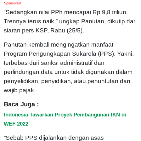
Sponsored
“Sedangkan nilai PPh mencapai Rp 9,8 triliun.
Trennya terus naik,” ungkap Panutan, dikutip dari
siaran pers KSP, Rabu (25/5).
Panutan kembali mengingatkan manfaat
Program Pengungkapan Sukarela (PPS). Yakni,
terbebas dari sanksi administratif dan
perlindungan data untuk tidak digunakan dalam
penyelidikan, penyidikan, atau penuntutan dari
wajib pajak.
Baca Juga :
Indonesia Tawarkan Proyek Pembangunan IKN di
WEF 2022
“Sebab PPS dijalankan dengan asas