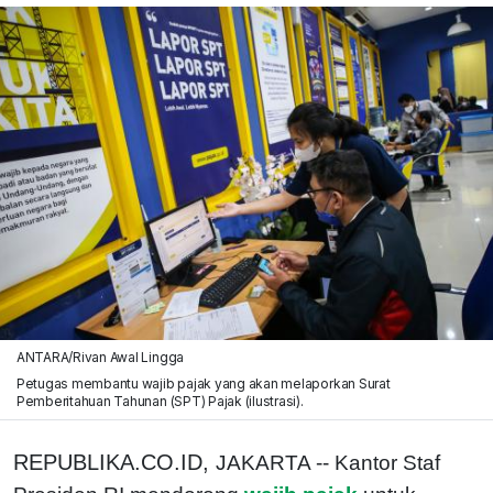
ANTARA/Rivan Awal Lingga
Petugas membantu wajib pajak yang akan melaporkan Surat
Pemberitahuan Tahunan (SPT) Pajak (ilustrasi).
REPUBLIKA.CO.ID,
JAKARTA -- Kantor Staf