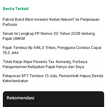
Berita Terkait
Patriot Bond Bikin Investor Kebal Hukum? Ini Penjelasan
Purbaya
Simak Isi Lengkap PP Nomor 20 Tahun 2026 tentang
Pajak UMKM
Pajak Tembus Rp 646,3 Triliun, Pengguna Coretax Capai
19,2 Juta
Tolak Kejar-Kejar Peserta Tax Amnesty, Purbaya:
Pengumuman Kebijakan Pajak Hanya dari Saya
Pelaporan SPT Tembus 13 Juta, Pemerintah Hapus Denda
Keterlambatan
Rekomendasi