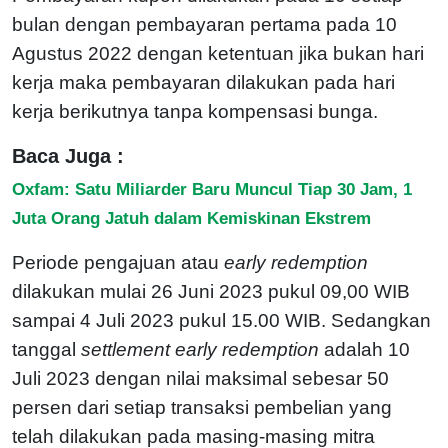
bulan dengan pembayaran pertama pada 10
Agustus 2022 dengan ketentuan jika bukan hari
kerja maka pembayaran dilakukan pada hari
kerja berikutnya tanpa kompensasi bunga.
Baca Juga :
Oxfam: Satu Miliarder Baru Muncul Tiap 30 Jam, 1
Juta Orang Jatuh dalam Kemiskinan Ekstrem
Periode pengajuan atau
early redemption
dilakukan mulai 26 Juni 2023 pukul 09,00 WIB
sampai 4 Juli 2023 pukul 15.00 WIB. Sedangkan
tanggal
settlement early redemption
adalah 10
Juli 2023 dengan nilai maksimal sebesar 50
persen dari setiap transaksi pembelian yang
telah dilakukan pada masing-masing mitra