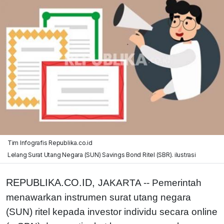
Tim Infografis Republika.co.id
Lelang Surat Utang Negara (SUN) Savings Bond Ritel (SBR). ilustrasi
REPUBLIKA.CO.ID,
JAKARTA -- Pemerintah
menawarkan instrumen surat utang negara
(SUN) ritel kepada investor individu secara online