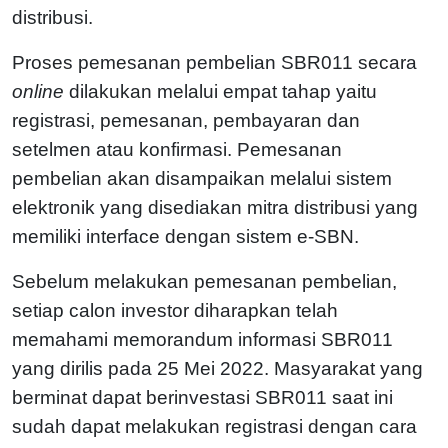
distribusi.
Proses pemesanan pembelian SBR011 secara
online
dilakukan melalui empat tahap yaitu
registrasi, pemesanan, pembayaran dan
setelmen atau konfirmasi. Pemesanan
pembelian akan disampaikan melalui sistem
elektronik yang disediakan mitra distribusi yang
memiliki interface dengan sistem e-SBN.
Sebelum melakukan pemesanan pembelian,
setiap calon investor diharapkan telah
memahami memorandum informasi SBR011
yang dirilis pada 25 Mei 2022. Masyarakat yang
berminat dapat berinvestasi SBR011 saat ini
sudah dapat melakukan registrasi dengan cara