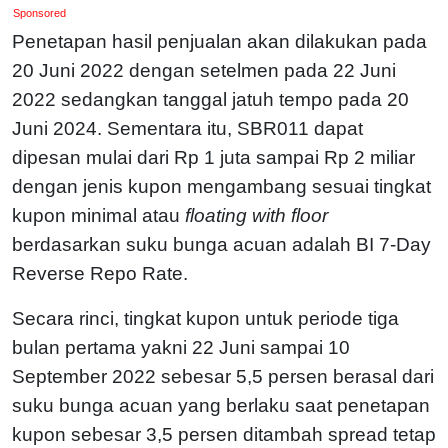
Sponsored
Penetapan hasil penjualan akan dilakukan pada
20 Juni 2022 dengan setelmen pada 22 Juni
2022 sedangkan tanggal jatuh tempo pada 20
Juni 2024. Sementara itu, SBR011 dapat
dipesan mulai dari Rp 1 juta sampai Rp 2 miliar
dengan jenis kupon mengambang sesuai tingkat
kupon minimal atau
floating with floor
berdasarkan suku bunga acuan adalah BI 7-Day
Reverse Repo Rate.
Secara rinci, tingkat kupon untuk periode tiga
bulan pertama yakni 22 Juni sampai 10
September 2022 sebesar 5,5 persen berasal dari
suku bunga acuan yang berlaku saat penetapan
kupon sebesar 3,5 persen ditambah spread tetap