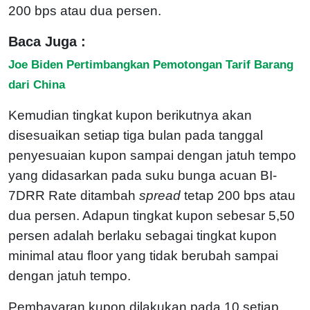
200 bps atau dua persen.
Baca Juga :
Joe Biden Pertimbangkan Pemotongan Tarif Barang
dari China
Kemudian tingkat kupon berikutnya akan
disesuaikan setiap tiga bulan pada tanggal
penyesuaian kupon sampai dengan jatuh tempo
yang didasarkan pada suku bunga acuan BI-
7DRR Rate ditambah
spread
tetap 200 bps atau
dua persen. Adapun tingkat kupon sebesar 5,50
persen adalah berlaku sebagai tingkat kupon
minimal atau floor yang tidak berubah sampai
dengan jatuh tempo.
Pembayaran kupon dilakukan pada 10 setiap