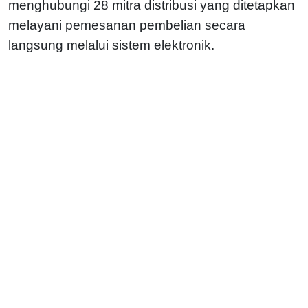
menghubungi 28 mitra distribusi yang ditetapkan
melayani pemesanan pembelian secara
langsung melalui sistem elektronik.