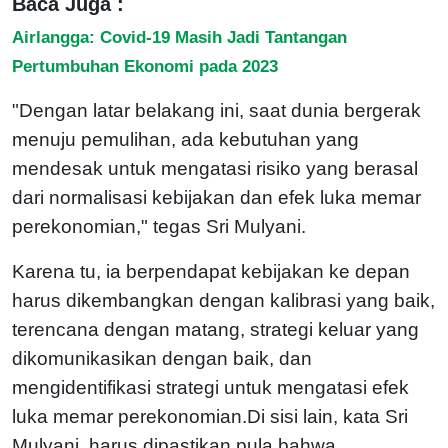
Baca Juga :
Airlangga: Covid-19 Masih Jadi Tantangan
Pertumbuhan Ekonomi pada 2023
"Dengan latar belakang ini, saat dunia bergerak
menuju pemulihan, ada kebutuhan yang
mendesak untuk mengatasi risiko yang berasal
dari normalisasi kebijakan dan efek luka memar
perekonomian," tegas Sri Mulyani.
Karena tu, ia berpendapat kebijakan ke depan
harus dikembangkan dengan kalibrasi yang baik,
terencana dengan matang, strategi keluar yang
dikomunikasikan dengan baik, dan
mengidentifikasi strategi untuk mengatasi efek
luka memar perekonomian.Di sisi lain, kata Sri
Mulyani, harus dipastikan pula bahwa