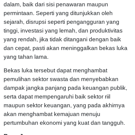
dalam, baik dari sisi penawaran maupun
permintaan. Seperti yang ditunjukkan oleh
sejarah, disrupsi seperti pengangguran yang
tinggi, investasi yang lemah, dan produktivitas
yang rendah, jika tidak ditangani dengan baik
dan cepat, pasti akan meninggalkan bekas luka
yang tahan lama.
Bekas luka tersebut dapat menghambat
pemulihan sektor swasta dan menyebabkan
dampak jangka panjang pada keuangan publik,
serta dapat mempengaruhi baik sektor riil
maupun sektor keuangan, yang pada akhirnya
akan menghambat kemajuan menuju
pertumbuhan ekonomi yang kuat dan tangguh.