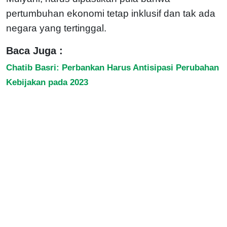
pertumbuhan ekonomi tetap inklusif dan tak ada
negara yang tertinggal.
Baca Juga :
Chatib Basri: Perbankan Harus Antisipasi Perubahan
Kebijakan pada 2023