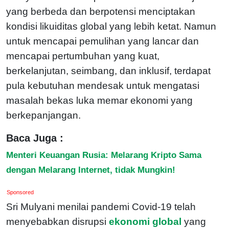
yang berbeda dan berpotensi menciptakan
kondisi likuiditas global yang lebih ketat. Namun
untuk mencapai pemulihan yang lancar dan
mencapai pertumbuhan yang kuat,
berkelanjutan, seimbang, dan inklusif, terdapat
pula kebutuhan mendesak untuk mengatasi
masalah bekas luka memar ekonomi yang
berkepanjangan.
Baca Juga :
Menteri Keuangan Rusia: Melarang Kripto Sama
dengan Melarang Internet, tidak Mungkin!
Sponsored
Sri Mulyani menilai pandemi Covid-19 telah
menyebabkan disrupsi
ekonomi global
yang