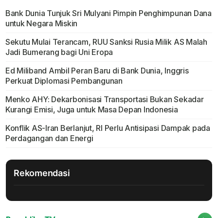
Bank Dunia Tunjuk Sri Mulyani Pimpin Penghimpunan Dana
untuk Negara Miskin
Sekutu Mulai Terancam, RUU Sanksi Rusia Milik AS Malah
Jadi Bumerang bagi Uni Eropa
Ed Miliband Ambil Peran Baru di Bank Dunia, Inggris
Perkuat Diplomasi Pembangunan
Menko AHY: Dekarbonisasi Transportasi Bukan Sekadar
Kurangi Emisi, Juga untuk Masa Depan Indonesia
Konflik AS-Iran Berlanjut, RI Perlu Antisipasi Dampak pada
Perdagangan dan Energi
Rekomendasi