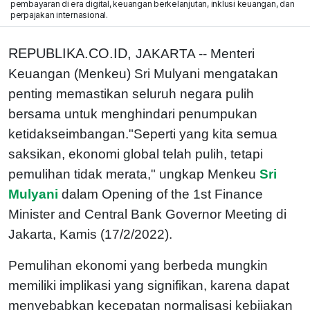
pembayaran di era digital, keuangan berkelanjutan, inklusi keuangan, dan
perpajakan internasional.
REPUBLIKA.CO.ID,
JAKARTA -- Menteri
Keuangan (Menkeu) Sri Mulyani mengatakan
penting memastikan seluruh negara pulih
bersama untuk menghindari penumpukan
ketidakseimbangan."Seperti yang kita semua
saksikan, ekonomi global telah pulih, tetapi
pemulihan tidak merata," ungkap Menkeu
Sri
Mulyani
dalam Opening of the 1st Finance
Minister and Central Bank Governor Meeting di
Jakarta, Kamis (17/2/2022).
Pemulihan ekonomi yang berbeda mungkin
memiliki implikasi yang signifikan, karena dapat
menyebabkan kecepatan normalisasi kebijakan