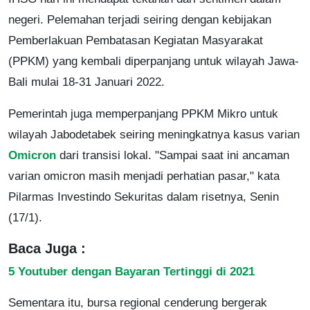
negeri. Pelemahan terjadi seiring dengan kebijakan
Pemberlakuan Pembatasan Kegiatan Masyarakat
(PPKM) yang kembali diperpanjang untuk wilayah Jawa-
Bali mulai 18-31 Januari 2022.
Pemerintah juga memperpanjang PPKM Mikro untuk
wilayah Jabodetabek seiring meningkatnya kasus varian
Omicron
dari transisi lokal. "Sampai saat ini ancaman
varian omicron masih menjadi perhatian pasar," kata
Pilarmas Investindo Sekuritas dalam risetnya, Senin
(17/1).
Baca Juga :
5 Youtuber dengan Bayaran Tertinggi di 2021
Sementara itu, bursa regional cenderung bergerak