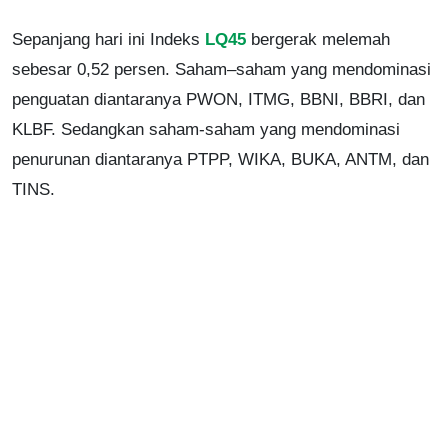
Sepanjang hari ini Indeks
LQ45
bergerak melemah
sebesar 0,52 persen. Saham–saham yang mendominasi
penguatan diantaranya PWON, ITMG, BBNI, BBRI, dan
KLBF. Sedangkan saham-saham yang mendominasi
penurunan diantaranya PTPP, WIKA, BUKA, ANTM, dan
TINS.