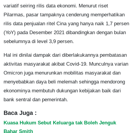
variatif seiring rilis data ekonomi. Menurut riset
Pilarmas, pasar tampaknya cenderung memperhatikan
rilis data penjualan ritel Cina yang hanya naik 1,7 persen
(YoY) pada Desember 2021 dibandingkan dengan bulan
sebelumnya di level 3,9 persen.
Hal ini dinilai dampak dari diberlakukannya pembatasan
aktivitas masyarakat akibat Covid-19. Munculnya varian
Omicron juga menurunkan mobilitas masyarakat dan
menyebabkan daya beli melemah sehingga mendorong
ekonominya membutuh dukungan kebijakan baik dari
bank sentral dan pemerintah.
Baca Juga :
Kuasa Hukum Sebut Keluarga tak Boleh Jenguk
Bahar Smith