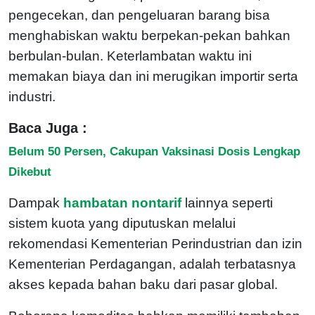
pengecekan, dan pengeluaran barang bisa
menghabiskan waktu berpekan-pekan bahkan
berbulan-bulan. Keterlambatan waktu ini
memakan biaya dan ini merugikan importir serta
industri.
Baca Juga :
Belum 50 Persen, Cakupan Vaksinasi Dosis Lengkap
Dikebut
Dampak
hambatan nontarif
lainnya seperti
sistem kuota yang diputuskan melalui
rekomendasi Kementerian Perindustrian dan izin
Kementerian Perdagangan, adalah terbatasnya
akses kepada bahan baku dari pasar global.