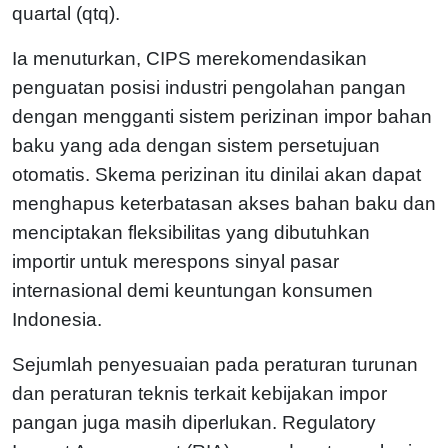
quartal (qtq).
Ia menuturkan, CIPS merekomendasikan
penguatan posisi industri pengolahan pangan
dengan mengganti sistem perizinan impor bahan
baku yang ada dengan sistem persetujuan
otomatis. Skema perizinan itu dinilai akan dapat
menghapus keterbatasan akses bahan baku dan
menciptakan fleksibilitas yang dibutuhkan
importir untuk merespons sinyal pasar
internasional demi keuntungan konsumen
Indonesia.
Sejumlah penyesuaian pada peraturan turunan
dan peraturan teknis terkait kebijakan impor
pangan juga masih diperlukan. Regulatory