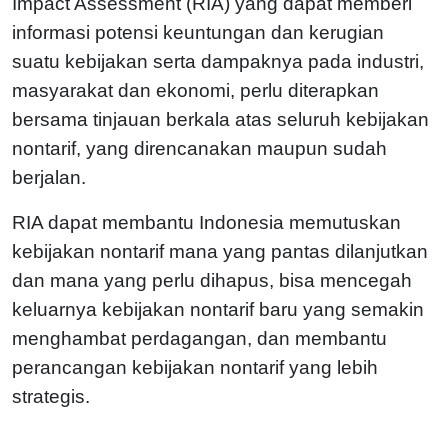
Impact Assessment (RIA) yang dapat memberi
informasi potensi keuntungan dan kerugian
suatu kebijakan serta dampaknya pada industri,
masyarakat dan ekonomi, perlu diterapkan
bersama tinjauan berkala atas seluruh kebijakan
nontarif, yang direncanakan maupun sudah
berjalan.
RIA dapat membantu Indonesia memutuskan
kebijakan nontarif mana yang pantas dilanjutkan
dan mana yang perlu dihapus, bisa mencegah
keluarnya kebijakan nontarif baru yang semakin
menghambat perdagangan, dan membantu
perancangan kebijakan nontarif yang lebih
strategis.