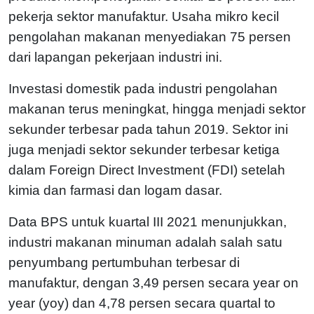
pekerja sektor manufaktur. Usaha mikro kecil
pengolahan makanan menyediakan 75 persen
dari lapangan pekerjaan industri ini.
Investasi domestik pada industri pengolahan
makanan terus meningkat, hingga menjadi sektor
sekunder terbesar pada tahun 2019. Sektor ini
juga menjadi sektor sekunder terbesar ketiga
dalam Foreign Direct Investment (FDI) setelah
kimia dan farmasi dan logam dasar.
Data BPS untuk kuartal III 2021 menunjukkan,
industri makanan minuman adalah salah satu
penyumbang pertumbuhan terbesar di
manufaktur, dengan 3,49 persen secara year on
year (yoy) dan 4,78 persen secara quartal to