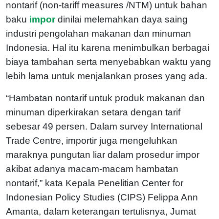
nontarif (non-tariff measures /NTM) untuk bahan
baku
impor
dinilai melemahkan daya saing
industri pengolahan makanan dan minuman
Indonesia. Hal itu karena menimbulkan berbagai
biaya tambahan serta menyebabkan waktu yang
lebih lama untuk menjalankan proses yang ada.
“Hambatan nontarif untuk produk makanan dan
minuman diperkirakan setara dengan tarif
sebesar 49 persen. Dalam survey International
Trade Centre, importir juga mengeluhkan
maraknya pungutan liar dalam prosedur impor
akibat adanya macam-macam hambatan
nontarif,” kata Kepala Penelitian Center for
Indonesian Policy Studies (CIPS) Felippa Ann
Amanta, dalam keterangan tertulisnya, Jumat