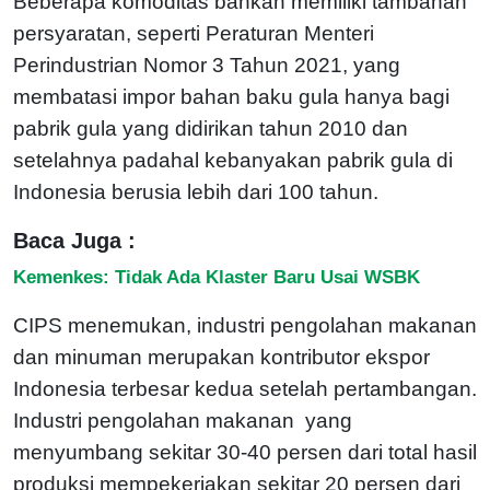
Beberapa komoditas bahkan memiliki tambahan
persyaratan, seperti Peraturan Menteri
Perindustrian Nomor 3 Tahun 2021, yang
membatasi impor bahan baku gula hanya bagi
pabrik gula yang didirikan tahun 2010 dan
setelahnya padahal kebanyakan pabrik gula di
Indonesia berusia lebih dari 100 tahun.
Baca Juga :
Kemenkes: Tidak Ada Klaster Baru Usai WSBK
CIPS menemukan, industri pengolahan makanan
dan minuman merupakan kontributor ekspor
Indonesia terbesar kedua setelah pertambangan.
Industri pengolahan makanan yang
menyumbang sekitar 30-40 persen dari total hasil
produksi mempekerjakan sekitar 20 persen dari