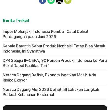
Berita Terkait
Impor Melonjak, Indonesia Kembali Catat Defisit
Perdagangan pada Juni 2026
Kepala Barantin Sebut Produk Nonhalal Tetap Bisa Masuk
Indonesia, Ini Syaratnya
DPR Setujui IP-CEPA, 90 Persen Produk Indonesia ke Peru
Bakal Dapat Fasilitas Tarif
Neraca Dagang Defisit, Ekonom Ingatkan Masih Ada
Risiko Ekspor
Neraca Dagang Mei 2026 Defisit, BI Lakukan Langkah
Perkuat Ketahanan Eksternal