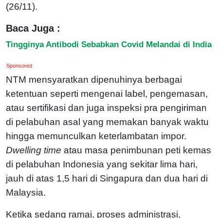
(26/11).
Baca Juga :
Tingginya Antibodi Sebabkan Covid Melandai di India
Sponsored
NTM mensyaratkan dipenuhinya berbagai
ketentuan seperti mengenai label, pengemasan,
atau sertifikasi dan juga inspeksi pra pengiriman
di pelabuhan asal yang memakan banyak waktu
hingga memunculkan keterlambatan impor.
Dwelling time
atau masa penimbunan peti kemas
di pelabuhan Indonesia yang sekitar lima hari,
jauh di atas 1,5 hari di Singapura dan dua hari di
Malaysia.
Ketika sedang ramai, proses administrasi,