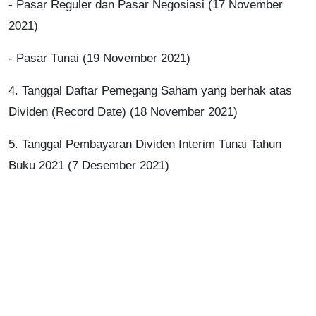
- Pasar Reguler dan Pasar Negosiasi (17 November
2021)
- Pasar Tunai (19 November 2021)
4. Tanggal Daftar Pemegang Saham yang berhak atas
Dividen (Record Date) (18 November 2021)
5. Tanggal Pembayaran Dividen Interim Tunai Tahun
Buku 2021 (7 Desember 2021)