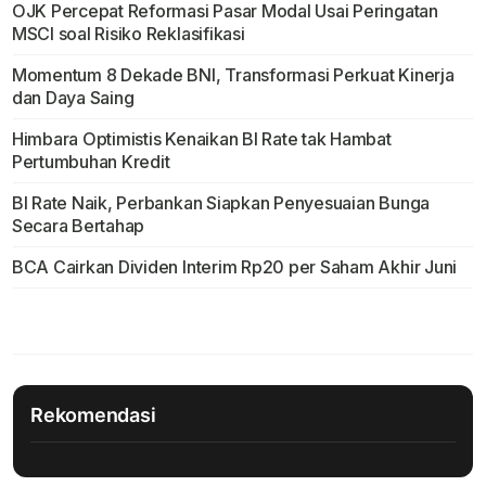
OJK Percepat Reformasi Pasar Modal Usai Peringatan
MSCI soal Risiko Reklasifikasi
Momentum 8 Dekade BNI, Transformasi Perkuat Kinerja
dan Daya Saing
Himbara Optimistis Kenaikan BI Rate tak Hambat
Pertumbuhan Kredit
BI Rate Naik, Perbankan Siapkan Penyesuaian Bunga
Secara Bertahap
BCA Cairkan Dividen Interim Rp20 per Saham Akhir Juni
Rekomendasi