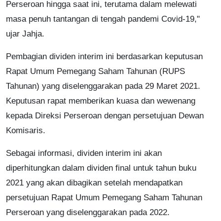
Perseroan hingga saat ini, terutama dalam melewati
masa penuh tantangan di tengah pandemi Covid-19,"
ujar Jahja.
Pembagian dividen interim ini berdasarkan keputusan
Rapat Umum Pemegang Saham Tahunan (RUPS
Tahunan) yang diselenggarakan pada 29 Maret 2021.
Keputusan rapat memberikan kuasa dan wewenang
kepada Direksi Perseroan dengan persetujuan Dewan
Komisaris.
Sebagai informasi, dividen interim ini akan
diperhitungkan dalam dividen final untuk tahun buku
2021 yang akan dibagikan setelah mendapatkan
persetujuan Rapat Umum Pemegang Saham Tahunan
Perseroan yang diselenggarakan pada 2022.