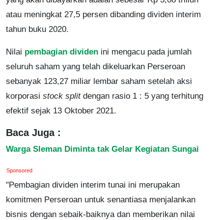
atau meningkat 27,5 persen dibanding dividen interim
tahun buku 2020.
Nilai
pembagian dividen
ini mengacu pada jumlah
seluruh saham yang telah dikeluarkan Perseroan
sebanyak 123,27 miliar lembar saham setelah aksi
korporasi
stock split
dengan rasio 1 : 5 yang terhitung
efektif sejak 13 Oktober 2021.
Baca Juga :
Warga Sleman Diminta tak Gelar Kegiatan Sungai
Sponsored
"Pembagian dividen interim tunai ini merupakan
komitmen Perseroan untuk senantiasa menjalankan
bisnis dengan sebaik-baiknya dan memberikan nilai