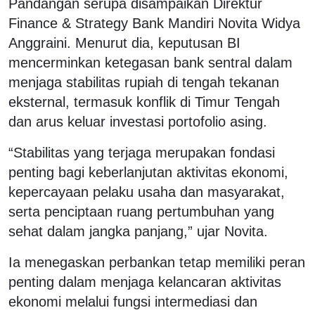
Pandangan serupa disampaikan Direktur
Finance & Strategy Bank Mandiri Novita Widya
Anggraini. Menurut dia, keputusan BI
mencerminkan ketegasan bank sentral dalam
menjaga stabilitas rupiah di tengah tekanan
eksternal, termasuk konflik di Timur Tengah
dan arus keluar investasi portofolio asing.
“Stabilitas yang terjaga merupakan fondasi
penting bagi keberlanjutan aktivitas ekonomi,
kepercayaan pelaku usaha dan masyarakat,
serta penciptaan ruang pertumbuhan yang
sehat dalam jangka panjang,” ujar Novita.
Ia menegaskan perbankan tetap memiliki peran
penting dalam menjaga kelancaran aktivitas
ekonomi melalui fungsi intermediasi dan