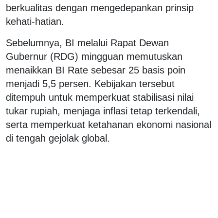
berkualitas dengan mengedepankan prinsip
kehati-hatian.
Sebelumnya, BI melalui Rapat Dewan
Gubernur (RDG) mingguan memutuskan
menaikkan BI Rate sebesar 25 basis poin
menjadi 5,5 persen. Kebijakan tersebut
ditempuh untuk memperkuat stabilisasi nilai
tukar rupiah, menjaga inflasi tetap terkendali,
serta memperkuat ketahanan ekonomi nasional
di tengah gejolak global.