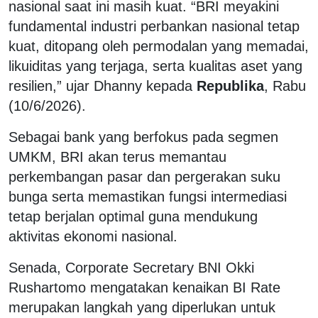
nasional saat ini masih kuat. “BRI meyakini
fundamental industri perbankan nasional tetap
kuat, ditopang oleh permodalan yang memadai,
likuiditas yang terjaga, serta kualitas aset yang
resilien,” ujar Dhanny kepada
Republika
, Rabu
(10/6/2026).
Sebagai bank yang berfokus pada segmen
UMKM, BRI akan terus memantau
perkembangan pasar dan pergerakan suku
bunga serta memastikan fungsi intermediasi
tetap berjalan optimal guna mendukung
aktivitas ekonomi nasional.
Senada, Corporate Secretary BNI Okki
Rushartomo mengatakan kenaikan BI Rate
merupakan langkah yang diperlukan untuk