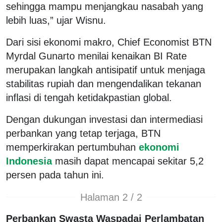
sehingga mampu menjangkau nasabah yang
lebih luas,” ujar Wisnu.
Dari sisi ekonomi makro, Chief Economist BTN
Myrdal Gunarto menilai kenaikan BI Rate
merupakan langkah antisipatif untuk menjaga
stabilitas rupiah dan mengendalikan tekanan
inflasi di tengah ketidakpastian global.
Dengan dukungan investasi dan intermediasi
perbankan yang tetap terjaga, BTN
memperkirakan pertumbuhan
ekonomi
Indonesia
masih dapat mencapai sekitar 5,2
persen pada tahun ini.
Halaman 2 / 2
Perbankan Swasta Waspadai Perlambatan