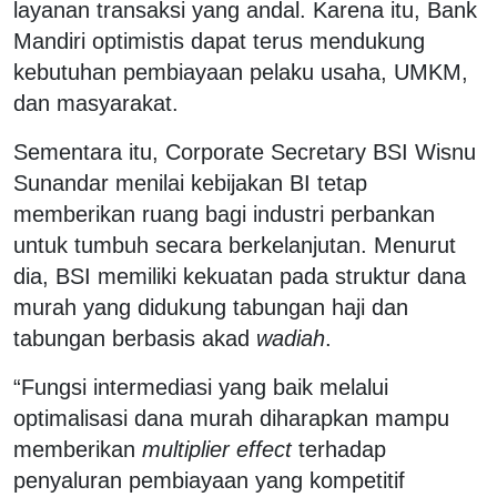
layanan transaksi yang andal. Karena itu, Bank
Mandiri optimistis dapat terus mendukung
kebutuhan pembiayaan pelaku usaha, UMKM,
dan masyarakat.
Sementara itu, Corporate Secretary BSI Wisnu
Sunandar menilai kebijakan BI tetap
memberikan ruang bagi industri perbankan
untuk tumbuh secara berkelanjutan. Menurut
dia, BSI memiliki kekuatan pada struktur dana
murah yang didukung tabungan haji dan
tabungan berbasis akad
wadiah
.
“Fungsi intermediasi yang baik melalui
optimalisasi dana murah diharapkan mampu
memberikan
multiplier effect
terhadap
penyaluran pembiayaan yang kompetitif