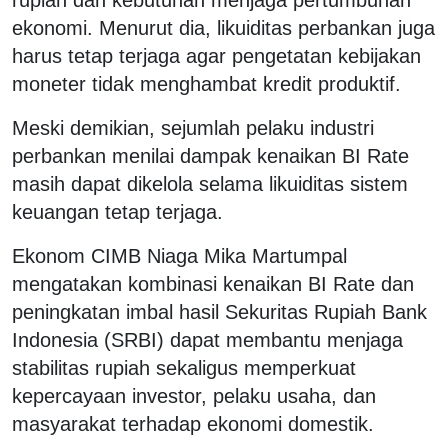
rupiah dan kebutuhan menjaga pertumbuhan
ekonomi. Menurut dia, likuiditas perbankan juga
harus tetap terjaga agar pengetatan kebijakan
moneter tidak menghambat kredit produktif.
Meski demikian, sejumlah pelaku industri
perbankan menilai dampak kenaikan BI Rate
masih dapat dikelola selama likuiditas sistem
keuangan tetap terjaga.
Ekonom CIMB Niaga Mika Martumpal
mengatakan kombinasi kenaikan BI Rate dan
peningkatan imbal hasil Sekuritas Rupiah Bank
Indonesia (SRBI) dapat membantu menjaga
stabilitas rupiah sekaligus memperkuat
kepercayaan investor, pelaku usaha, dan
masyarakat terhadap ekonomi domestik.