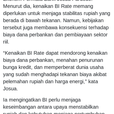
Menurut dia, kenaikan BI Rate memang
diperlukan untuk menjaga stabilitas rupiah yang
berada di bawah tekanan. Namun, kebijakan
tersebut juga membawa konsekuensi terhadap
biaya dana perbankan dan pembiayaan sektor
riil.
“Kenaikan BI Rate dapat mendorong kenaikan
biaya dana perbankan, menahan penurunan
bunga kredit, dan memperberat dunia usaha
yang sudah menghadapi tekanan biaya akibat
pelemahan rupiah dan harga energi,” kata
Josua.
Ia mengingatkan BI perlu menjaga
keseimbangan antara upaya menstabilkan