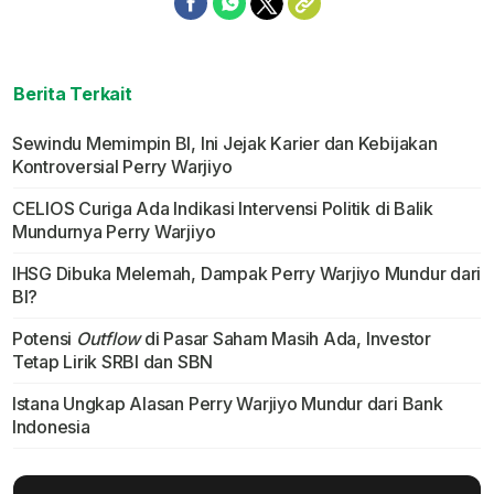
Berita Terkait
Sewindu Memimpin BI, Ini Jejak Karier dan Kebijakan
Kontroversial Perry Warjiyo
CELIOS Curiga Ada Indikasi Intervensi Politik di Balik
Mundurnya Perry Warjiyo
IHSG Dibuka Melemah, Dampak Perry Warjiyo Mundur dari
BI?
Potensi
Outflow
di Pasar Saham Masih Ada, Investor
Tetap Lirik SRBI dan SBN
Istana Ungkap Alasan Perry Warjiyo Mundur dari Bank
Indonesia