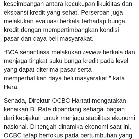
keseimbangan antara kecukupan likuiditas dan
ekspansi kredit yang sehat. Perseroan juga
melakukan evaluasi berkala terhadap bunga
kredit dengan mempertimbangkan kondisi
pasar dan daya beli masyarakat.
“BCA senantiasa melakukan
review
berkala dan
menjaga tingkat suku bunga kredit pada level
yang dapat diterima pasar serta
memperhatikan daya beli masyarakat,” kata
Hera.
Senada, Direktur OCBC Hartati mengatakan
kenaikan BI Rate dipandang sebagai bagian
dari kebijakan untuk menjaga stabilitas ekonomi
nasional. Di tengah dinamika ekonomi saat ini,
OCBC tetap berfokus pada pertumbuhan yang