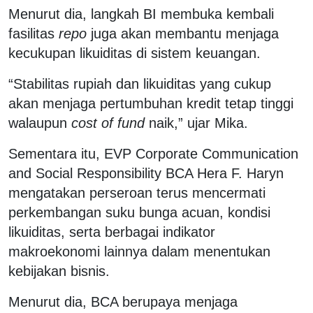
Menurut dia, langkah BI membuka kembali
fasilitas
repo
juga akan membantu menjaga
kecukupan likuiditas di sistem keuangan.
“Stabilitas rupiah dan likuiditas yang cukup
akan menjaga pertumbuhan kredit tetap tinggi
walaupun
cost of fund
naik,” ujar Mika.
Sementara itu, EVP Corporate Communication
and Social Responsibility BCA Hera F. Haryn
mengatakan perseroan terus mencermati
perkembangan suku bunga acuan, kondisi
likuiditas, serta berbagai indikator
makroekonomi lainnya dalam menentukan
kebijakan bisnis.
Menurut dia, BCA berupaya menjaga