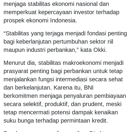
menjaga stabilitas ekonomi nasional dan
memperkuat kepercayaan investor terhadap
prospek ekonomi Indonesia.
“Stabilitas yang terjaga menjadi fondasi penting
bagi keberlanjutan pertumbuhan sektor riil
maupun industri perbankan,” kata Okki.
Menurut dia, stabilitas makroekonomi menjadi
prasyarat penting bagi perbankan untuk tetap
menjalankan fungsi intermediasi secara sehat
dan berkelanjutan. Karena itu, BNI
berkomitmen menjaga penyaluran pembiayaan
secara selektif, produktif, dan prudent, meski
tetap mencermati potensi dampak kenaikan
suku bunga terhadap permintaan kredit.