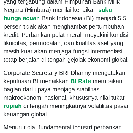
yang tergabung dalam Himpunan Bank Milik
Negara (Himbara) menilai kenaikan
suku
bunga acuan
Bank Indonesia (BI) menjadi 5,5
persen tidak akan menghambat pertumbuhan
kredit. Perbankan pelat merah meyakini kondisi
likuiditas, permodalan, dan kualitas aset yang
masih kuat akan menjaga fungsi intermediasi
tetap berjalan di tengah gejolak ekonomi global.
Corporate Secretary BRI Dhanny mengatakan
keputusan BI menaikkan
BI Rate
merupakan
bagian dari upaya menjaga stabilitas
makroekonomi nasional, khususnya nilai tukar
rupiah
di tengah meningkatnya volatilitas pasar
keuangan global.
Menurut dia, fundamental industri perbankan