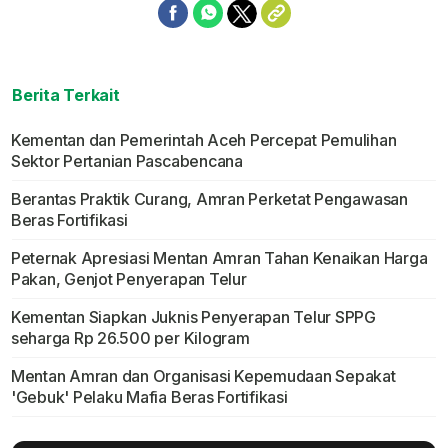
Berita Terkait
Kementan dan Pemerintah Aceh Percepat Pemulihan
Sektor Pertanian Pascabencana
Berantas Praktik Curang, Amran Perketat Pengawasan
Beras Fortifikasi
Peternak Apresiasi Mentan Amran Tahan Kenaikan Harga
Pakan, Genjot Penyerapan Telur
Kementan Siapkan Juknis Penyerapan Telur SPPG
seharga Rp 26.500 per Kilogram
Mentan Amran dan Organisasi Kepemudaan Sepakat
'Gebuk' Pelaku Mafia Beras Fortifikasi