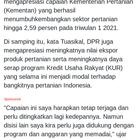
mengapresiasi capaian Kementerian Pertanian
(Kementan) yang berhasil
menumbuhkembangkan sektor pertanian
hingga 2,59 persen pada triwulan 1 2021.
Di samping itu, kata Tuasikal, DPR juga
mengapresiasi meningkatnya nilai ekspor
produk pertanian serta meningkatnya daya
serap program Kredit Usaha Rakyat (KUR)
yang selama ini menjadi modal terhadap
bangkitnya pertanian Indonesia.
Sponsored
"Capaian ini saya harapkan tetap terjaga dan
perlu ditingkatkan lagi kedepannya. Namun
disisi lain saya kira perlu juga didukung dengan
program dan anggaran yang memadai," ujar