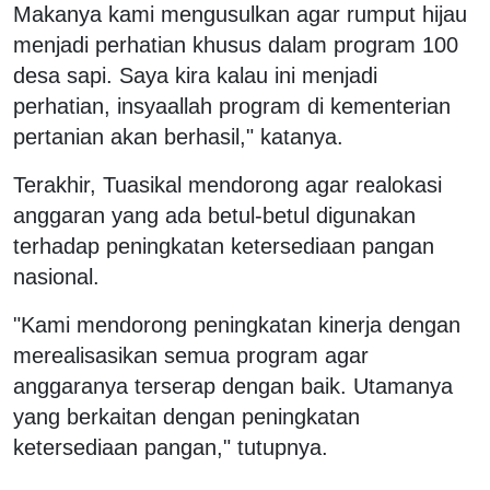
Makanya kami mengusulkan agar rumput hijau
menjadi perhatian khusus dalam program 100
desa sapi. Saya kira kalau ini menjadi
perhatian, insyaallah program di kementerian
pertanian akan berhasil," katanya.
Terakhir, Tuasikal mendorong agar realokasi
anggaran yang ada betul-betul digunakan
terhadap peningkatan ketersediaan pangan
nasional.
"Kami mendorong peningkatan kinerja dengan
merealisasikan semua program agar
anggaranya terserap dengan baik. Utamanya
yang berkaitan dengan peningkatan
ketersediaan pangan," tutupnya.