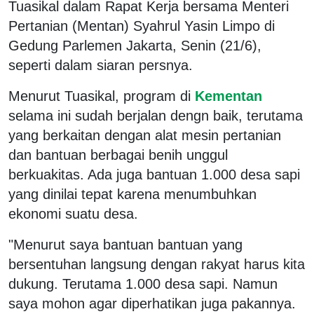
Tuasikal dalam Rapat Kerja bersama Menteri
Pertanian (Mentan) Syahrul Yasin Limpo di
Gedung Parlemen Jakarta, Senin (21/6),
seperti dalam siaran persnya.
Menurut Tuasikal, program di
Kementan
selama ini sudah berjalan dengn baik, terutama
yang berkaitan dengan alat mesin pertanian
dan bantuan berbagai benih unggul
berkuakitas. Ada juga bantuan 1.000 desa sapi
yang dinilai tepat karena menumbuhkan
ekonomi suatu desa.
"Menurut saya bantuan bantuan yang
bersentuhan langsung dengan rakyat harus kita
dukung. Terutama 1.000 desa sapi. Namun
saya mohon agar diperhatikan juga pakannya.