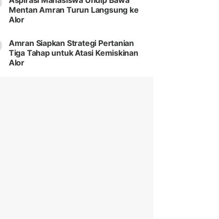
Aspirasi Mahasiswa Undip Bawa
Mentan Amran Turun Langsung ke
Alor
Amran Siapkan Strategi Pertanian
Tiga Tahap untuk Atasi Kemiskinan
Alor