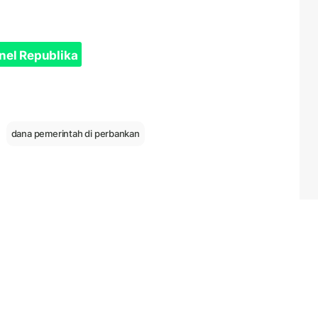
nel Republika
dana pemerintah di perbankan