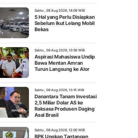
Sabtu , 08 Aug 2026, 14:09 WIB
5 Hal yang Perlu Disiapkan
Sebelum Ikut Lelang Mobil
Bekas
Sabtu , 08 Aug 2026, 13:56 WIB
Aspirasi Mahasiswa Undip
Bawa Mentan Amran
Turun Langsung ke Alor
Sabtu , 08 Aug 2026, 13:15 WIB
Danantara Tanam Investasi
2,5 Miliar Dolar AS ke
Raksasa Produsen Daging
Asal Brasil
Sabtu , 08 Aug 2026, 12:00 WIB
BPK Ungkap Tantangan