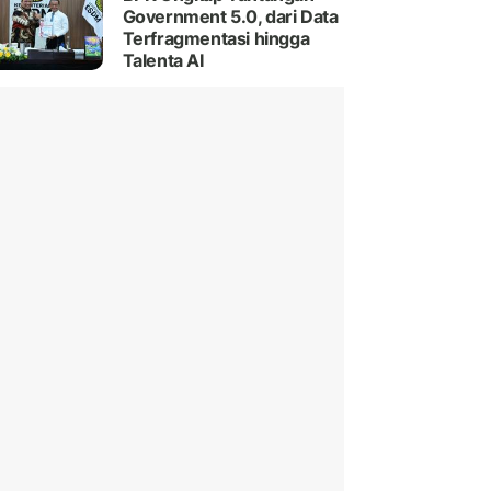
Government 5.0, dari Data
Terfragmentasi hingga
Talenta AI