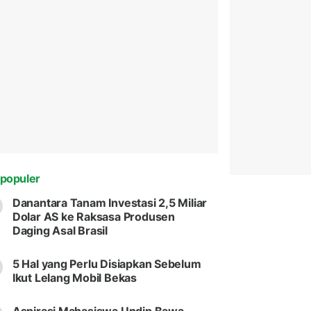
populer
Danantara Tanam Investasi 2,5 Miliar
Dolar AS ke Raksasa Produsen
Daging Asal Brasil
5 Hal yang Perlu Disiapkan Sebelum
Ikut Lelang Mobil Bekas