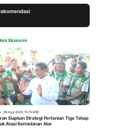
Rekomendasi
kini Ekonomi
u , 08 Aug 2026, 15:15 WIB
an Siapkan Strategi Pertanian Tiga Tahap
uk Atasi Kemiskinan Alor