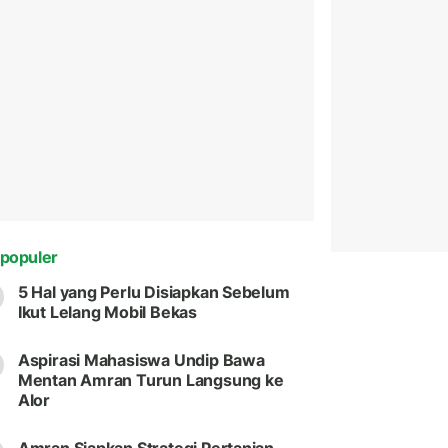
populer
5 Hal yang Perlu Disiapkan Sebelum
Ikut Lelang Mobil Bekas
Aspirasi Mahasiswa Undip Bawa
Mentan Amran Turun Langsung ke
Alor