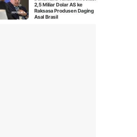
2,5 Miliar Dolar AS ke
Raksasa Produsen Daging
Asal Brasil