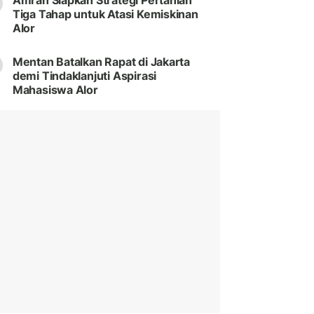
Amran Siapkan Strategi Pertanian
Tiga Tahap untuk Atasi Kemiskinan
Alor
Mentan Batalkan Rapat di Jakarta
demi Tindaklanjuti Aspirasi
Mahasiswa Alor