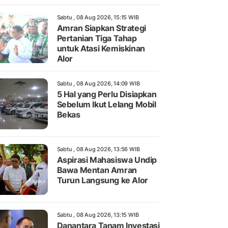
Sabtu , 08 Aug 2026, 15:15 WIB
Amran Siapkan Strategi
Pertanian Tiga Tahap
untuk Atasi Kemiskinan
Alor
Sabtu , 08 Aug 2026, 14:09 WIB
5 Hal yang Perlu Disiapkan
Sebelum Ikut Lelang Mobil
Bekas
Sabtu , 08 Aug 2026, 13:56 WIB
Aspirasi Mahasiswa Undip
Bawa Mentan Amran
Turun Langsung ke Alor
Sabtu , 08 Aug 2026, 13:15 WIB
Danantara Tanam Investasi