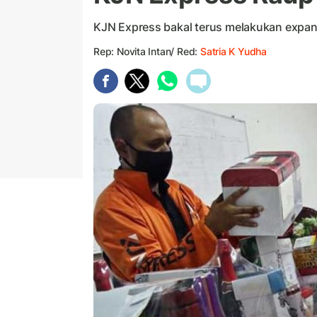
KJN Express bakal terus melakukan expan
Rep: Novita Intan/ Red:
Satria K Yudha