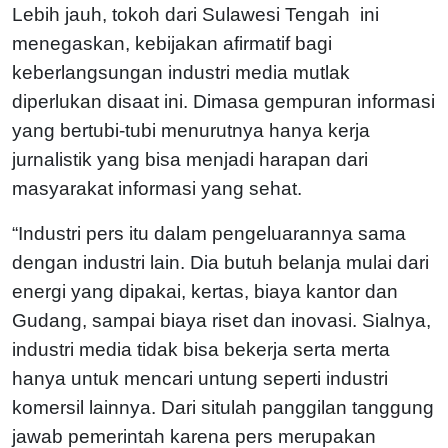
Lebih jauh, tokoh dari Sulawesi Tengah ini
menegaskan, kebijakan afirmatif bagi
keberlangsungan industri media mutlak
diperlukan disaat ini. Dimasa gempuran informasi
yang bertubi-tubi menurutnya hanya kerja
jurnalistik yang bisa menjadi harapan dari
masyarakat informasi yang sehat.
“Industri pers itu dalam pengeluarannya sama
dengan industri lain. Dia butuh belanja mulai dari
energi yang dipakai, kertas, biaya kantor dan
Gudang, sampai biaya riset dan inovasi. Sialnya,
industri media tidak bisa bekerja serta merta
hanya untuk mencari untung seperti industri
komersil lainnya. Dari situlah panggilan tanggung
jawab pemerintah karena pers merupakan