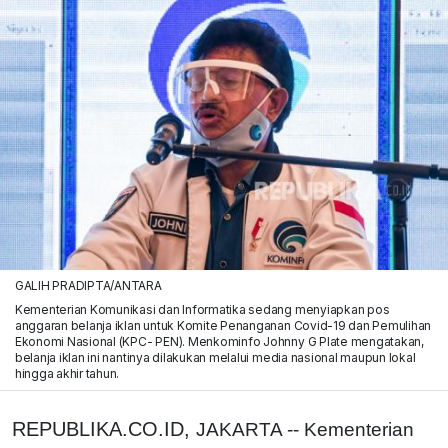
GALIH PRADIPTA/ANTARA
Kementerian Komunikasi dan Informatika sedang menyiapkan pos
anggaran belanja iklan untuk Komite Penanganan Covid-19 dan Pemulihan
Ekonomi Nasional (KPC- PEN). Menkominfo Johnny G Plate mengatakan,
belanja iklan ini nantinya dilakukan melalui media nasional maupun lokal
hingga akhir tahun.
REPUBLIKA.CO.ID,
JAKARTA -- Kementerian