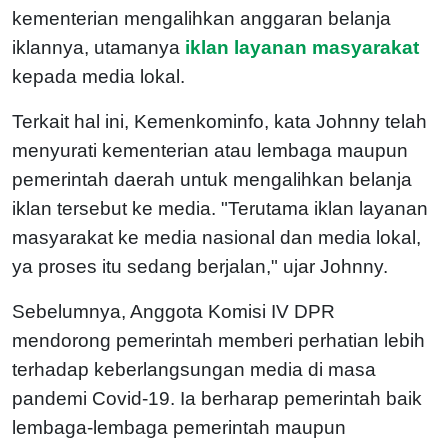
kementerian mengalihkan anggaran belanja
iklannya, utamanya
iklan layanan masyarakat
kepada media lokal.
Terkait hal ini, Kemenkominfo, kata Johnny telah
menyurati kementerian atau lembaga maupun
pemerintah daerah untuk mengalihkan belanja
iklan tersebut ke media. "Terutama iklan layanan
masyarakat ke media nasional dan media lokal,
ya proses itu sedang berjalan," ujar Johnny.
Sebelumnya, Anggota Komisi IV DPR
mendorong pemerintah memberi perhatian lebih
terhadap keberlangsungan media di masa
pandemi Covid-19. Ia berharap pemerintah baik
lembaga-lembaga pemerintah maupun