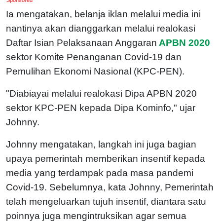
Ia mengatakan, belanja iklan melalui media ini
nantinya akan dianggarkan melalui realokasi
Daftar Isian Pelaksanaan Anggaran
APBN 2020
sektor Komite Penanganan Covid-19 dan
Pemulihan Ekonomi Nasional (KPC-PEN).
"Diabiayai melalui realokasi Dipa APBN 2020
sektor KPC-PEN kepada Dipa Kominfo," ujar
Johnny.
Johnny mengatakan, langkah ini juga bagian
upaya pemerintah memberikan insentif kepada
media yang terdampak pada masa pandemi
Covid-19. Sebelumnya, kata Johnny, Pemerintah
telah mengeluarkan tujuh insentif, diantara satu
poinnya juga mengintruksikan agar semua