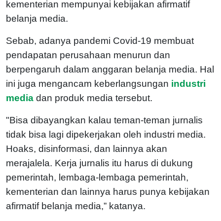
kementerian mempunyai kebijakan afirmatif
belanja media.
Sebab, adanya pandemi Covid-19 membuat
pendapatan perusahaan menurun dan
berpengaruh dalam anggaran belanja media. Hal
ini juga mengancam keberlangsungan
industri
media
dan produk media tersebut.
"Bisa dibayangkan kalau teman-teman jurnalis
tidak bisa lagi dipekerjakan oleh industri media.
Hoaks, disinformasi, dan lainnya akan
merajalela. Kerja jurnalis itu harus di dukung
pemerintah, lembaga-lembaga pemerintah,
kementerian dan lainnya harus punya kebijakan
afirmatif belanja media,” katanya.