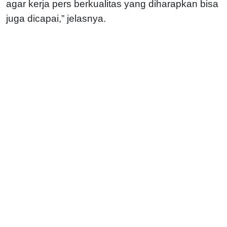
agar kerja pers berkualitas yang diharapkan bisa
juga dicapai,” jelasnya.