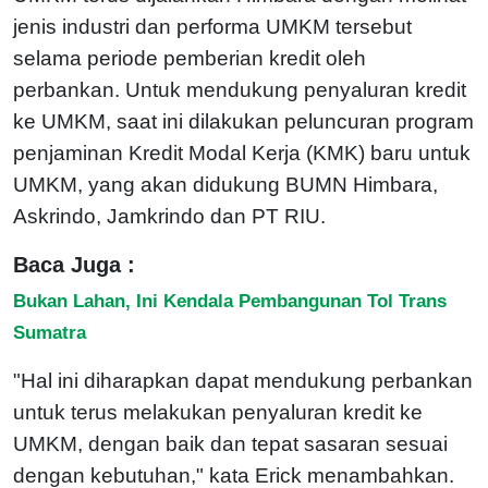
jenis industri dan performa UMKM tersebut
selama periode pemberian kredit oleh
perbankan. Untuk mendukung penyaluran kredit
ke UMKM, saat ini dilakukan peluncuran program
penjaminan Kredit Modal Kerja (KMK) baru untuk
UMKM, yang akan didukung BUMN Himbara,
Askrindo, Jamkrindo dan PT RIU.
Baca Juga :
Bukan Lahan, Ini Kendala Pembangunan Tol Trans
Sumatra
"Hal ini diharapkan dapat mendukung perbankan
untuk terus melakukan penyaluran kredit ke
UMKM, dengan baik dan tepat sasaran sesuai
dengan kebutuhan," kata Erick menambahkan.