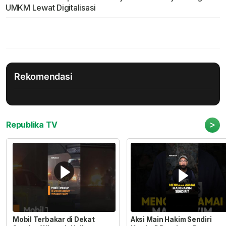
UMKM Lewat Digitalisasi
Rekomendasi
>
Republika TV
Mobil Terbakar di Dekat
Aksi Main Hakim Sendiri