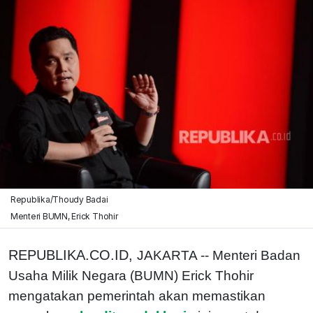
Republika/Thoudy Badai
Menteri BUMN, Erick Thohir
REPUBLIKA.CO.ID,
JAKARTA -- Menteri Badan
Usaha Milik Negara (BUMN) Erick Thohir
mengatakan pemerintah akan memastikan