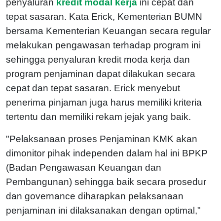
penyaluran
kredit modal kerja
ini cepat dan
tepat sasaran. Kata Erick, Kementerian BUMN
bersama Kementerian Keuangan secara regular
melakukan pengawasan terhadap program ini
sehingga penyaluran kredit moda kerja dan
program penjaminan dapat dilakukan secara
cepat dan tepat sasaran. Erick menyebut
penerima pinjaman juga harus memiliki kriteria
tertentu dan memiliki rekam jejak yang baik.
"Pelaksanaan proses Penjaminan KMK akan
dimonitor pihak independen dalam hal ini BPKP
(Badan Pengawasan Keuangan dan
Pembangunan) sehingga baik secara prosedur
dan governance diharapkan pelaksanaan
penjaminan ini dilaksanakan dengan optimal,"