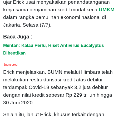
ujar Erick usai menyaksikan penandatanganan
kerja sama penjaminan kredit modal kerja
UMKM
dalam rangka pemulihan ekonomi nasional di
Jakarta, Selasa (7/7).
Baca Juga :
Mentan: Kalau Perlu, Riset Antivirus Eucalyptus
Dihentikan
Sponsored
Erick menjelaskan, BUMN melalui Himbara telah
melakukan restrukturisasi kredit atas debitur
terdampak Covid-19 sebanyak 3,2 juta debitur
dengan nilai kredit sebesar Rp 229 triliun hingga
30 Juni 2020.
Selain itu, lanjut Erick, khusus terkait dengan