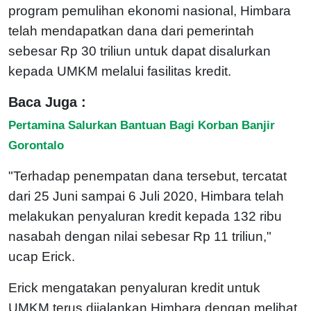
program pemulihan ekonomi nasional, Himbara
telah mendapatkan dana dari pemerintah
sebesar Rp 30 triliun untuk dapat disalurkan
kepada UMKM melalui fasilitas kredit.
Baca Juga :
Pertamina Salurkan Bantuan Bagi Korban Banjir
Gorontalo
"Terhadap penempatan dana tersebut, tercatat
dari 25 Juni sampai 6 Juli 2020, Himbara telah
melakukan penyaluran kredit kepada 132 ribu
nasabah dengan nilai sebesar Rp 11 triliun,"
ucap Erick.
Erick mengatakan penyaluran kredit untuk
UMKM terus dijalankan Himbara dengan melihat