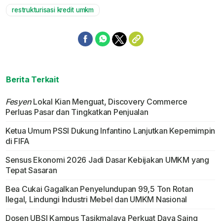
restrukturisasi kredit umkm
Berita Terkait
Fesyen
Lokal Kian Menguat, Discovery Commerce
Perluas Pasar dan Tingkatkan Penjualan
Ketua Umum PSSI Dukung Infantino Lanjutkan Kepemimpin
di FIFA
Sensus Ekonomi 2026 Jadi Dasar Kebijakan UMKM yang
Tepat Sasaran
Bea Cukai Gagalkan Penyelundupan 99,5 Ton Rotan
Ilegal, Lindungi Industri Mebel dan UMKM Nasional
Dosen UBSI Kampus Tasikmalaya Perkuat Daya Saing