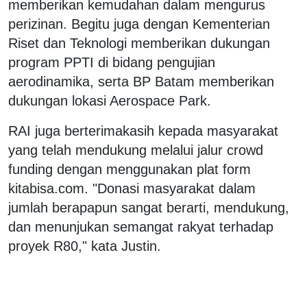
memberikan kemudahan dalam mengurus
perizinan. Begitu juga dengan Kementerian
Riset dan Teknologi memberikan dukungan
program PPTI di bidang pengujian
aerodinamika, serta BP Batam memberikan
dukungan lokasi Aerospace Park.
RAI juga berterimakasih kepada masyarakat
yang telah mendukung melalui jalur crowd
funding dengan menggunakan plat form
kitabisa.com. "Donasi masyarakat dalam
jumlah berapapun sangat berarti, mendukung,
dan menunjukan semangat rakyat terhadap
proyek R80," kata Justin.