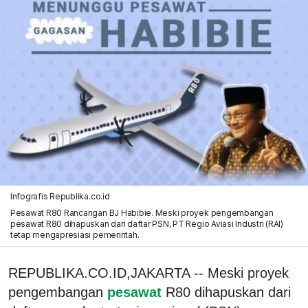
Infografis Republika.co.id
Pesawat R80 Rancangan BJ Habibie. Meski proyek pengembangan
pesawat R80 dihapuskan dari daftar PSN, PT Regio Aviasi Industri (RAI)
tetap mengapresiasi pemerintah.
REPUBLIKA.CO.ID,JAKARTA -- Meski proyek
pengembangan
pesawat
R80 dihapuskan dari