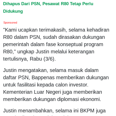
Dihapus Dari PSN, Pesawat R80 Tetap Perlu
Didukung
Sponsored
"Kami ucapkan terimakasih, selama kehadiran
R80 dalam PSN, sudah dirasakan dukungan
pemerintah dalam fase konseptual program
R80," ungkap Justin melalui keterangan
tertulisnya, Rabu (3/6).
Justin mengatakan, selama masuk dalam
daftar PSN, Bappenas memberikan dukungan
untuk fasilitasi kepada calon investor.
Kementerian Luar Negeri juga memberikan
memberikan dukungan diplomasi ekonomi.
Justin menambahkan, selama ini BKPM juga