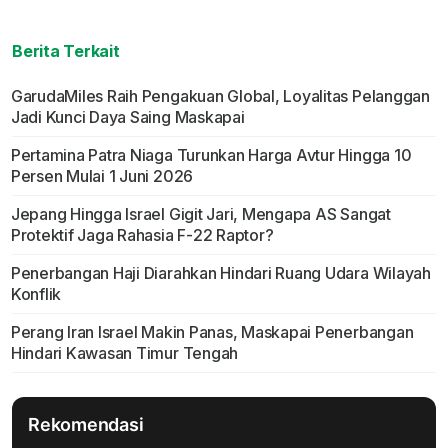
Berita Terkait
GarudaMiles Raih Pengakuan Global, Loyalitas Pelanggan
Jadi Kunci Daya Saing Maskapai
Pertamina Patra Niaga Turunkan Harga Avtur Hingga 10
Persen Mulai 1 Juni 2026
Jepang Hingga Israel Gigit Jari, Mengapa AS Sangat
Protektif Jaga Rahasia F-22 Raptor?
Penerbangan Haji Diarahkan Hindari Ruang Udara Wilayah
Konflik
Perang Iran Israel Makin Panas, Maskapai Penerbangan
Hindari Kawasan Timur Tengah
Rekomendasi