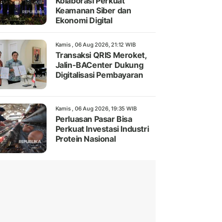
Kolaborasi Perkuat
Keamanan Siber dan
Ekonomi Digital
Kamis , 06 Aug 2026, 21:12 WIB
Transaksi QRIS Meroket,
Jalin-BACenter Dukung
Digitalisasi Pembayaran
Kamis , 06 Aug 2026, 19:35 WIB
Perluasan Pasar Bisa
Perkuat Investasi Industri
Protein Nasional