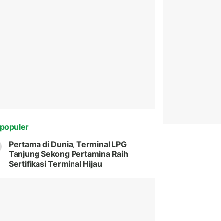
populer
Pertama di Dunia, Terminal LPG
Tanjung Sekong Pertamina Raih
Sertifikasi Terminal Hijau