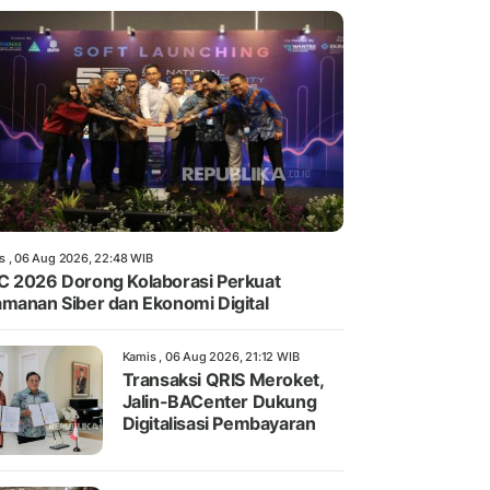
s , 06 Aug 2026, 22:48 WIB
 2026 Dorong Kolaborasi Perkuat
manan Siber dan Ekonomi Digital
Kamis , 06 Aug 2026, 21:12 WIB
Transaksi QRIS Meroket,
Jalin-BACenter Dukung
Digitalisasi Pembayaran