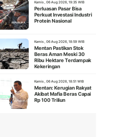
Kamis , 06 Aug 2026, 19:35 WIB
Perluasan Pasar Bisa
Perkuat Investasi Industri
Protein Nasional
Kamis , 06 Aug 2026, 18:59 WIB
Mentan Pastikan Stok
Beras Aman Meski 30
Ribu Hektare Terdampak
Kekeringan
Kamis , 06 Aug 2026, 18:51 WIB
Mentan: Kerugian Rakyat
Akibat Mafia Beras Capai
Rp 100 Triliun