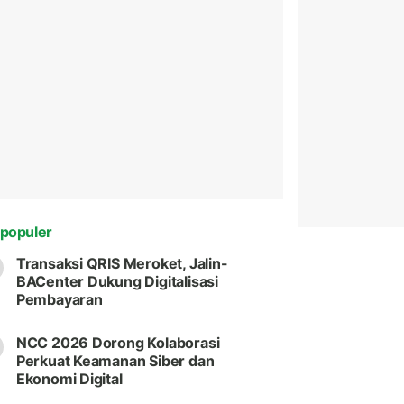
populer
Transaksi QRIS Meroket, Jalin-
BACenter Dukung Digitalisasi
Pembayaran
NCC 2026 Dorong Kolaborasi
Perkuat Keamanan Siber dan
Ekonomi Digital