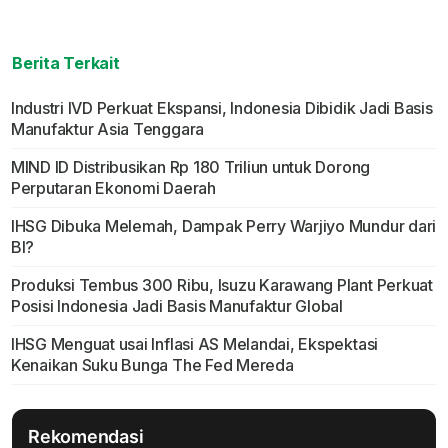
Berita Terkait
Industri IVD Perkuat Ekspansi, Indonesia Dibidik Jadi Basis
Manufaktur Asia Tenggara
MIND ID Distribusikan Rp 180 Triliun untuk Dorong
Perputaran Ekonomi Daerah
IHSG Dibuka Melemah, Dampak Perry Warjiyo Mundur dari
BI?
Produksi Tembus 300 Ribu, Isuzu Karawang Plant Perkuat
Posisi Indonesia Jadi Basis Manufaktur Global
IHSG Menguat usai Inflasi AS Melandai, Ekspektasi
Kenaikan Suku Bunga The Fed Mereda
Rekomendasi