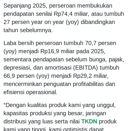
Sepanjang 2025, perseroan membukukan
pendapatan senilai Rp74,4 miliar, atau tumbuh
27 persen year on year (yoy) dibandingkan
tahun sebelumnya.
Laba bersih perseroan tumbuh 70,7 persen
(yoy) menjadi Rp16,9 miliar pada 2025,
sementara pendapatan sebelum bunga, pajak,
depresiasi, dan amortisasi (EBITDA) tumbuh
66,9 persen (yoy) menjadi Rp29,2 miliar,
mencerminkan penguatan profitabilitas dan
efisiensi operasional.
“Dengan kualitas produk kami yang unggul,
kapasitas produksi yang besar, jaringan
distribusi yang luas serta nilai
TKDN
produk
kami yang tinggi, kami optimistis dapat