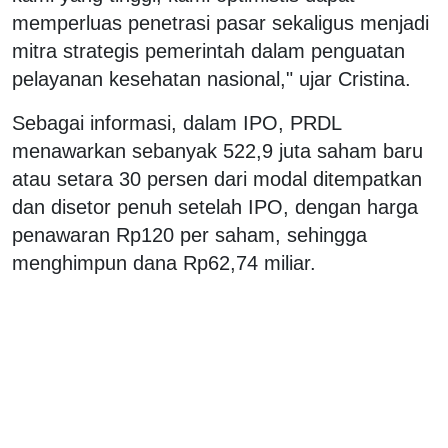
memperluas penetrasi pasar sekaligus menjadi
mitra strategis pemerintah dalam penguatan
pelayanan kesehatan nasional," ujar Cristina.
Sebagai informasi, dalam IPO, PRDL
menawarkan sebanyak 522,9 juta saham baru
atau setara 30 persen dari modal ditempatkan
dan disetor penuh setelah IPO, dengan harga
penawaran Rp120 per saham, sehingga
menghimpun dana Rp62,74 miliar.