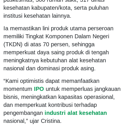
kesehatan kabupaten/kota, serta puluhan
institusi kesehatan lainnya.
Ia memastikan lini produk utama perseroan
memiliki Tingkat Komponen Dalam Negeri
(TKDN) di atas 70 persen, sehingga
memperkuat daya saing produk di tengah
meningkatnya kebutuhan alat kesehatan
nasional dan dominasi produk asing.
“Kami optimistis dapat memanfaatkan
momentum
IPO
untuk memperluas jangkauan
bisnis, meningkatkan kapasitas operasional,
dan memperkuat kontribusi terhadap
pengembangan
industri alat kesehatan
nasional,” ujar Cristina.