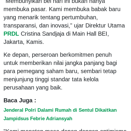
"Membunyikan bel hari ini bukan hanya
membuka pasar. Kami membuka babak baru
yang menarik tentang pertumbuhan,
transparansi, dan inovasi," ujar Direktur Utama
PRDL
Cristina Sandjaja di Main Hall BEI,
Jakarta, Kamis.
Ke depan, perseroan berkomitmen penuh
untuk memberikan nilai jangka panjang bagi
para pemegang saham baru, sembari tetap
menjunjung tinggi standar tata kelola
perusahaan yang baik.
Baca Juga :
Jenderal Polri Dalami Rumah di Sentul Dikaitkan
Jampidsus Febrie Adriansyah