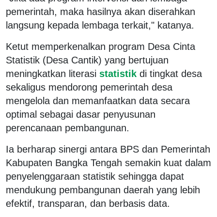
pemerintah, maka hasilnya akan diserahkan
langsung kepada lembaga terkait," katanya.
Ketut memperkenalkan program Desa Cinta
Statistik (Desa Cantik) yang bertujuan
meningkatkan literasi
statistik
di tingkat desa
sekaligus mendorong pemerintah desa
mengelola dan memanfaatkan data secara
optimal sebagai dasar penyusunan
perencanaan pembangunan.
Ia berharap sinergi antara BPS dan Pemerintah
Kabupaten Bangka Tengah semakin kuat dalam
penyelenggaraan statistik sehingga dapat
mendukung pembangunan daerah yang lebih
efektif, transparan, dan berbasis data.