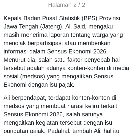
Halaman 2 / 2
Kepala Badan Pusat Statistik (BPS) Provinsi
Jawa Tengah (Jateng), Ali Said, mengaku
masih menerima laporan tentang warga yang
menolak berpartisipasi atau memberikan
informasi dalam Sensus Ekonomi 2026.
Menurut dia, salah satu faktor penyebab hal
tersebut adalah adanya konten-konten di media
sosial (medsos) yang mengaitkan Sensus
Ekonomi dengan isu pajak.
Ali berpendapat, terdapat konten-konten di
medsos yang membuat narasi keliru terkait
Sensus Ekonomi 2026, salah satunya
mengaitkan kegiatan tersebut dengan isu
pungutan pajak. Padahal, tambah Ali, hal itu