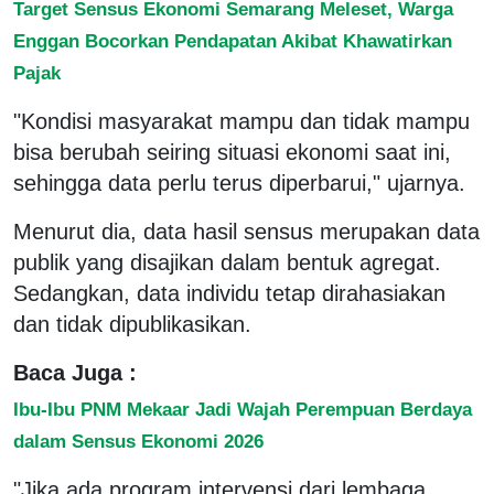
Target Sensus Ekonomi Semarang Meleset, Warga
Enggan Bocorkan Pendapatan Akibat Khawatirkan
Pajak
"Kondisi masyarakat mampu dan tidak mampu
bisa berubah seiring situasi ekonomi saat ini,
sehingga data perlu terus diperbarui," ujarnya.
Menurut dia, data hasil sensus merupakan data
publik yang disajikan dalam bentuk agregat.
Sedangkan, data individu tetap dirahasiakan
dan tidak dipublikasikan.
Baca Juga :
Ibu-Ibu PNM Mekaar Jadi Wajah Perempuan Berdaya
dalam Sensus Ekonomi 2026
"Jika ada program intervensi dari lembaga