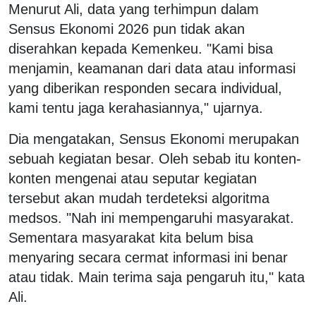
Menurut Ali, data yang terhimpun dalam
Sensus Ekonomi 2026 pun tidak akan
diserahkan kepada Kemenkeu. "Kami bisa
menjamin, keamanan dari data atau informasi
yang diberikan responden secara individual,
kami tentu jaga kerahasiannya," ujarnya.
Dia mengatakan, Sensus Ekonomi merupakan
sebuah kegiatan besar. Oleh sebab itu konten-
konten mengenai atau seputar kegiatan
tersebut akan mudah terdeteksi algoritma
medsos. "Nah ini mempengaruhi masyarakat.
Sementara masyarakat kita belum bisa
menyaring secara cermat informasi ini benar
atau tidak. Main terima saja pengaruh itu," kata
Ali.