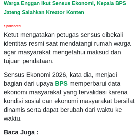
Warga Enggan Ikut Sensus Ekonomi, Kepala BPS
Jateng Salahkan Kreator Konten
Sponsored
Ketut mengatakan petugas sensus dibekali
identitas resmi saat mendatangi rumah warga
agar masyarakat mengetahui maksud dan
tujuan pendataan.
Sensus Ekonomi 2026, kata dia, menjadi
bagian dari upaya
BPS
memperbarui data
ekonomi masyarakat yang tervalidasi karena
kondisi sosial dan ekonomi masyarakat bersifat
dinamis serta dapat berubah dari waktu ke
waktu.
Baca Juga :