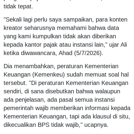
tidak tepat.
"Sekali lagi perlu saya sampaikan, para konten
kreator seharusnya memahami bahwa data
yang kami kumpulkan tidak akan diberikan
kepada kantor pajak atau instansi lain," ujar Ali
ketika diwawancara, Ahad (5/7/2026).
Dia menambahkan, peraturan Kementerian
Keuangan (Kemenkeu) sudah memuat soal hal
tersebut. "Di peraturan Kementerian Keuangan
sendiri, di sana disebutkan bahwa walaupun
ada penjelasan, ada pasal semua instansi
pemerintah wajib memberikan informasi kepada
Kementerian Keuangan, tapi ada klausul di situ,
dikecualikan BPS tidak wajib," ucapnya.