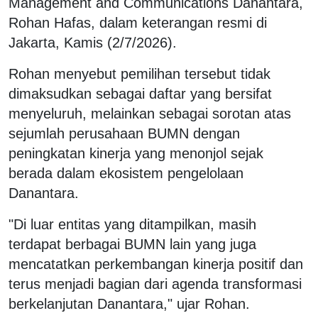
Management and Communications Danantara,
Rohan Hafas, dalam keterangan resmi di
Jakarta, Kamis (2/7/2026).
Rohan menyebut pemilihan tersebut tidak
dimaksudkan sebagai daftar yang bersifat
menyeluruh, melainkan sebagai sorotan atas
sejumlah perusahaan BUMN dengan
peningkatan kinerja yang menonjol sejak
berada dalam ekosistem pengelolaan
Danantara.
"Di luar entitas yang ditampilkan, masih
terdapat berbagai BUMN lain yang juga
mencatatkan perkembangan kinerja positif dan
terus menjadi bagian dari agenda transformasi
berkelanjutan Danantara," ujar Rohan.