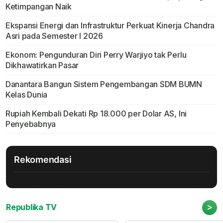
Ketimpangan Naik
Ekspansi Energi dan Infrastruktur Perkuat Kinerja Chandra
Asri pada Semester I 2026
Ekonom: Pengunduran Diri Perry Warjiyo tak Perlu
Dikhawatirkan Pasar
Danantara Bangun Sistem Pengembangan SDM BUMN
Kelas Dunia
Rupiah Kembali Dekati Rp 18.000 per Dolar AS, Ini
Penyebabnya
Rekomendasi
>
Republika TV