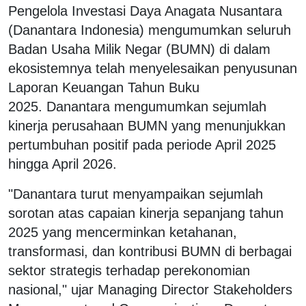
Pengelola Investasi Daya Anagata Nusantara
(Danantara Indonesia) mengumumkan seluruh
Badan Usaha Milik Negar (BUMN) di dalam
ekosistemnya telah menyelesaikan penyusunan
Laporan Keuangan Tahun Buku
2025. Danantara mengumumkan sejumlah
kinerja perusahaan BUMN yang menunjukkan
pertumbuhan positif pada periode April 2025
hingga April 2026.
"Danantara turut menyampaikan sejumlah
sorotan atas capaian kinerja sepanjang tahun
2025 yang mencerminkan ketahanan,
transformasi, dan kontribusi BUMN di berbagai
sektor strategis terhadap perekonomian
nasional," ujar Managing Director Stakeholders