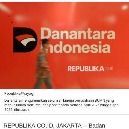
Republika/Prayogi
Danantara mengumumkan sejumlah kinerja perusahaan BUMN yang
menunjukkan pertumbuhan positif pada periode April 2025 hingga April
2026. (ilustrasi)
REPUBLIKA.CO.ID, JAKARTA -- Badan