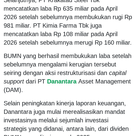
mencatatkan laba Rp 635 miliar pada April
2026 setelah sebelumnya membukukan rugi Rp
981 miliar. PT Kimia Farma Tbk juga
mencatatkan laba Rp 108 miliar pada April
2026 setelah sebelumnya merugi Rp 160 miliar.
BUMN yang berhasil membukukan laba setelah
sebelumnya mengalami kerugian tersebut
seiring dengan aksi restrukturisasi dan
capital
support
dari PT
Danantara
Asset Management
(DAM).
Selain peningkatan kinerja laporan keuangan,
Danantara juga mulai merealisasikan mandat
investasinya melalui sejumlah investasi
strategis yang didanai, antara lain, dari dividen