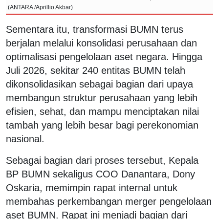
(ANTARA /Aprillio Akbar)
Sementara itu, transformasi BUMN terus
berjalan melalui konsolidasi perusahaan dan
optimalisasi pengelolaan aset negara. Hingga
Juli 2026, sekitar 240 entitas BUMN telah
dikonsolidasikan sebagai bagian dari upaya
membangun struktur perusahaan yang lebih
efisien, sehat, dan mampu menciptakan nilai
tambah yang lebih besar bagi perekonomian
nasional.
Sebagai bagian dari proses tersebut, Kepala
BP BUMN sekaligus COO Danantara, Dony
Oskaria, memimpin rapat internal untuk
membahas perkembangan merger pengelolaan
aset BUMN. Rapat ini menjadi bagian dari