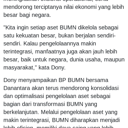
mendorong terciptanya nilai ekonomi yang lebih
besar bagi negara.
"Kita ingin setiap aset BUMN dikelola sebagai
satu kekuatan besar, bukan berjalan sendiri-
sendiri. Kalau pengelolaannya makin
terintegrasi, manfaatnya juga akan jauh lebih
besar, baik untuk negara, dunia usaha, maupun
masyarakat," kata Dony.
Dony menyampaikan BP BUMN bersama
Danantara akan terus mendorong konsolidasi
dan optimalisasi pengelolaan aset sebagai
bagian dari transformasi BUMN yang
berkelanjutan. Melalui pengelolaan aset yang
makin terintegrasi, BUMN diharapkan menjadi
lebih efisien, memiliki daya saing yang lebih