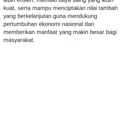
kuat, serta mampu menciptakan nilai tambah
yang berkelanjutan guna mendukung
pertumbuhan ekonomi nasional dan
memberikan manfaat yang makin besar bagi
masyarakat.