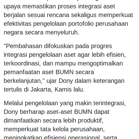
upaya memastikan proses integrasi aset
berjalan sesuai rencana sekaligus memperkuat
efektivitas pengelolaan portofolio perusahaan
negara secara menyeluruh.
"Pembahasan difokuskan pada progres
integrasi pengelolaan aset agar lebih efisien,
terkoordinasi, dan mampu mengoptimalkan
pemanfaatan aset BUMN secara
berkelanjutan," ujar Dony dalam keterangan
tertulis di Jakarta, Kamis lalu.
Melalui pengelolaan yang makin terintegrasi,
Dony berharap aset-aset BUMN dapat
dimanfaatkan secara lebih produktif,
memperkuat tata kelola perusahaan,
meningkatkan efisiensi operasional, serta