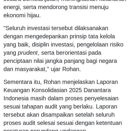
energi, serta mendorong transisi menuju
ekonomi hijau.
"Seluruh investasi tersebut dilaksanakan
dengan mengedepankan prinsip tata kelola
yang baik, disiplin investasi, pengelolaan risiko
yang
prudent
, serta berorientasi pada
penciptaan nilai jangka panjang bagi negara
dan masyarakat," ujar Rohan.
Sementara itu, Rohan menjelaskan Laporan
Keuangan Konsolidasian 2025 Danantara
Indonesia masih dalam proses penyelesaian
sesuai tahapan audit yang berlaku. Laporan
tersebut akan disampaikan setelah seluruh
proses audit selesai sesuai dengan ketentuan
peraturan perundang-undangan.