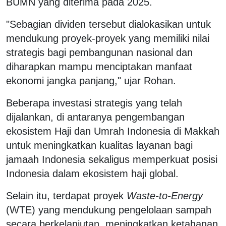
BUMN yang diterima pada 2025.
"Sebagian dividen tersebut dialokasikan untuk
mendukung proyek-proyek yang memiliki nilai
strategis bagi pembangunan nasional dan
diharapkan mampu menciptakan manfaat
ekonomi jangka panjang," ujar Rohan.
Beberapa investasi strategis yang telah
dijalankan, di antaranya pengembangan
ekosistem Haji dan Umrah Indonesia di Makkah
untuk meningkatkan kualitas layanan bagi
jamaah Indonesia sekaligus memperkuat posisi
Indonesia dalam ekosistem haji global.
Selain itu, terdapat proyek
Waste-to-Energy
(WTE) yang mendukung pengelolaan sampah
secara berkelanjutan, meningkatkan ketahanan