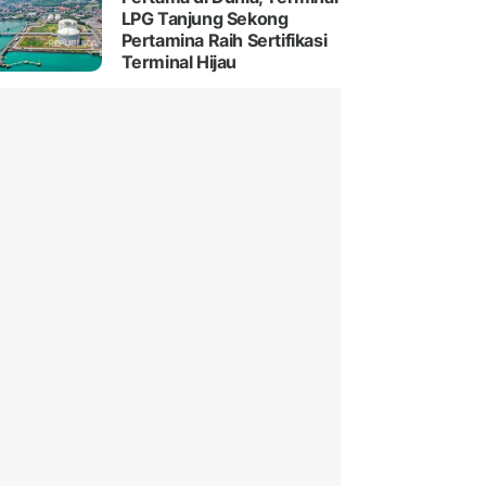
LPG Tanjung Sekong
Pertamina Raih Sertifikasi
Terminal Hijau