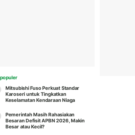
populer
Mitsubishi Fuso Perkuat Standar
Karoseri untuk Tingkatkan
Keselamatan Kendaraan Niaga
Pemerintah Masih Rahasiakan
Besaran Defisit APBN 2026, Makin
Besar atau Kecil?