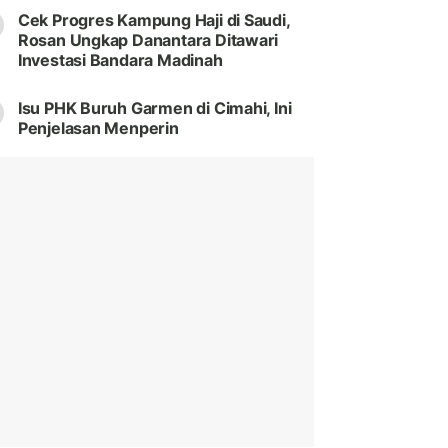
Cek Progres Kampung Haji di Saudi,
Rosan Ungkap Danantara Ditawari
Investasi Bandara Madinah
Isu PHK Buruh Garmen di Cimahi, Ini
Penjelasan Menperin