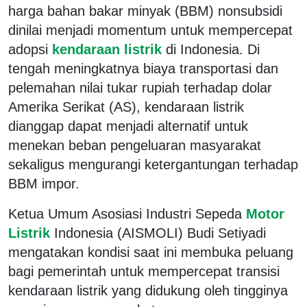
harga bahan bakar minyak (BBM) nonsubsidi
dinilai menjadi momentum untuk mempercepat
adopsi
kendaraan listrik
di Indonesia. Di
tengah meningkatnya biaya transportasi dan
pelemahan nilai tukar rupiah terhadap dolar
Amerika Serikat (AS), kendaraan listrik
dianggap dapat menjadi alternatif untuk
menekan beban pengeluaran masyarakat
sekaligus mengurangi ketergantungan terhadap
BBM impor.
Ketua Umum Asosiasi Industri Sepeda
Motor
Listrik
Indonesia (AISMOLI) Budi Setiyadi
mengatakan kondisi saat ini membuka peluang
bagi pemerintah untuk mempercepat transisi
kendaraan listrik yang didukung oleh tingginya