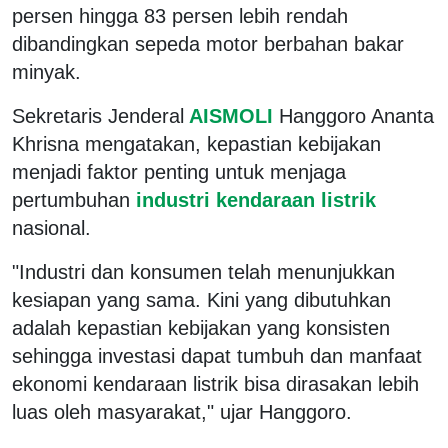
persen hingga 83 persen lebih rendah
dibandingkan sepeda motor berbahan bakar
minyak.
Sekretaris Jenderal
AISMOLI
Hanggoro Ananta
Khrisna mengatakan, kepastian kebijakan
menjadi faktor penting untuk menjaga
pertumbuhan
industri kendaraan listrik
nasional.
"Industri dan konsumen telah menunjukkan
kesiapan yang sama. Kini yang dibutuhkan
adalah kepastian kebijakan yang konsisten
sehingga investasi dapat tumbuh dan manfaat
ekonomi kendaraan listrik bisa dirasakan lebih
luas oleh masyarakat," ujar Hanggoro.