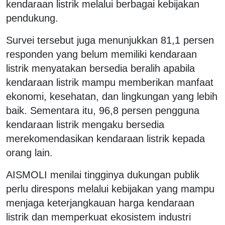
kendaraan listrik melalui berbagai kebijakan
pendukung.
Survei tersebut juga menunjukkan 81,1 persen
responden yang belum memiliki kendaraan
listrik menyatakan bersedia beralih apabila
kendaraan listrik mampu memberikan manfaat
ekonomi, kesehatan, dan lingkungan yang lebih
baik. Sementara itu, 96,8 persen pengguna
kendaraan listrik mengaku bersedia
merekomendasikan kendaraan listrik kepada
orang lain.
AISMOLI menilai tingginya dukungan publik
perlu direspons melalui kebijakan yang mampu
menjaga keterjangkauan harga kendaraan
listrik dan memperkuat ekosistem industri