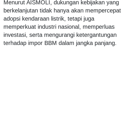
Menurut AISMOLI, dukungan kebijakan yang
berkelanjutan tidak hanya akan mempercepat
adopsi kendaraan listrik, tetapi juga
memperkuat industri nasional, memperluas
investasi, serta mengurangi ketergantungan
terhadap impor BBM dalam jangka panjang.