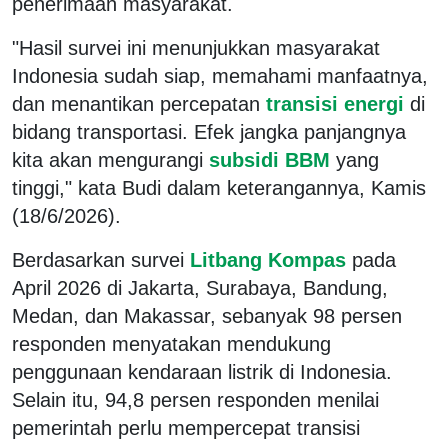
penerimaan masyarakat.
"Hasil survei ini menunjukkan masyarakat
Indonesia sudah siap, memahami manfaatnya,
dan menantikan percepatan
transisi energi
di
bidang transportasi. Efek jangka panjangnya
kita akan mengurangi
subsidi BBM
yang
tinggi," kata Budi dalam keterangannya, Kamis
(18/6/2026).
Berdasarkan survei
Litbang Kompas
pada
April 2026 di Jakarta, Surabaya, Bandung,
Medan, dan Makassar, sebanyak 98 persen
responden menyatakan mendukung
penggunaan kendaraan listrik di Indonesia.
Selain itu, 94,8 persen responden menilai
pemerintah perlu mempercepat transisi