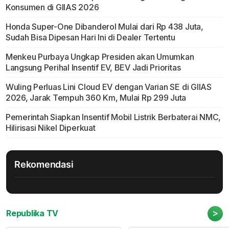
Konsumen di GIIAS 2026
Honda Super-One Dibanderol Mulai dari Rp 438 Juta,
Sudah Bisa Dipesan Hari Ini di Dealer Tertentu
Menkeu Purbaya Ungkap Presiden akan Umumkan
Langsung Perihal Insentif EV, BEV Jadi Prioritas
Wuling Perluas Lini Cloud EV dengan Varian SE di GIIAS
2026, Jarak Tempuh 360 Km, Mulai Rp 299 Juta
Pemerintah Siapkan Insentif Mobil Listrik Berbaterai NMC,
Hilirisasi Nikel Diperkuat
Rekomendasi
>
Republika TV