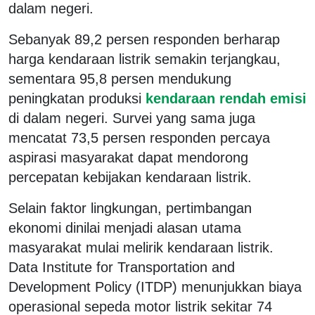
dalam negeri.
Sebanyak 89,2 persen responden berharap
harga kendaraan listrik semakin terjangkau,
sementara 95,8 persen mendukung
peningkatan produksi
kendaraan rendah emisi
di dalam negeri. Survei yang sama juga
mencatat 73,5 persen responden percaya
aspirasi masyarakat dapat mendorong
percepatan kebijakan kendaraan listrik.
Selain faktor lingkungan, pertimbangan
ekonomi dinilai menjadi alasan utama
masyarakat mulai melirik kendaraan listrik.
Data Institute for Transportation and
Development Policy (ITDP) menunjukkan biaya
operasional sepeda motor listrik sekitar 74